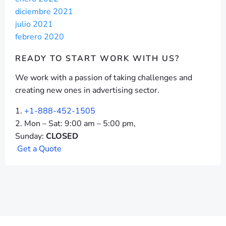
diciembre 2021
julio 2021
febrero 2020
READY TO START
WORK WITH US?
We work with a passion of taking challenges and
creating new ones in advertising sector.
+1-888-452-1505
Mon – Sat: 9:00 am – 5:00 pm,
Sunday:
CLOSED
G
e
t
a
Q
u
o
t
e