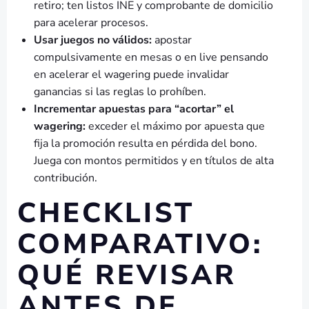
retiro; ten listos INE y comprobante de domicilio
para acelerar procesos.
Usar juegos no válidos:
apostar
compulsivamente en mesas o en live pensando
en acelerar el wagering puede invalidar
ganancias si las reglas lo prohíben.
Incrementar apuestas para “acortar” el
wagering:
exceder el máximo por apuesta que
fija la promoción resulta en pérdida del bono.
Juega con montos permitidos y en títulos de alta
contribución.
CHECKLIST
COMPARATIVO:
QUÉ REVISAR
ANTES DE