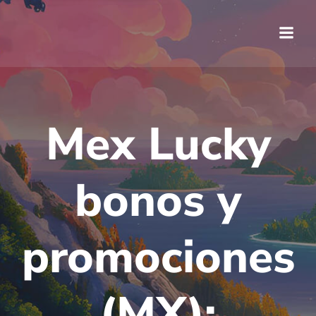
Saltar
al
contenido
Mex Lucky
bonos y
promociones
(MX):