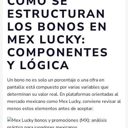
CÓMO SE
ESTRUCTURAN
LOS BONOS EN
MEX LUCKY:
COMPONENTES
Y LÓGICA
Un bono no es solo un porcentaje o una cifra en
pantalla: está compuesto por varias variables que
determinan su valor real. En plataformas orientadas al
mercado mexicano como Mex Lucky, conviene revisar al
menos estos elementos antes de aceptar: