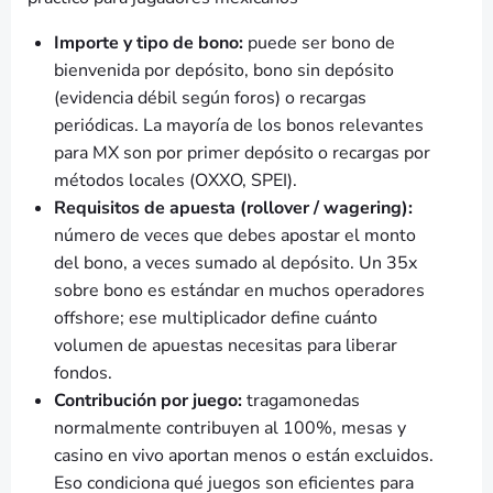
Importe y tipo de bono:
puede ser bono de
bienvenida por depósito, bono sin depósito
(evidencia débil según foros) o recargas
periódicas. La mayoría de los bonos relevantes
para MX son por primer depósito o recargas por
métodos locales (OXXO, SPEI).
Requisitos de apuesta (rollover / wagering):
número de veces que debes apostar el monto
del bono, a veces sumado al depósito. Un 35x
sobre bono es estándar en muchos operadores
offshore; ese multiplicador define cuánto
volumen de apuestas necesitas para liberar
fondos.
Contribución por juego:
tragamonedas
normalmente contribuyen al 100%, mesas y
casino en vivo aportan menos o están excluidos.
Eso condiciona qué juegos son eficientes para