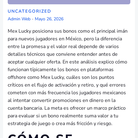
UNCATEGORIZED
Admin Web
-
Mayo 26, 2026
Mex Lucky posiciona sus bonos como el principal imán
para nuevos jugadores en México, pero la diferencia
entre la promesa y el valor real depende de varios
detalles técnicos que conviene entender antes de
aceptar cualquier oferta. En este análisis explico cómo
funcionan típicamente los bonos en plataformas
offshore como Mex Lucky, cuáles son los puntos
críticos en el flujo de activación y retiro, y qué errores
cometen con más frecuencia los jugadores mexicanos
al intentar convertir promociones en dinero en la
cuenta bancaria. La meta es ofrecer un marco práctico
para evaluar si un bono realmente suma valor a tu
estrategia de juego o crea más fricción y riesgo.