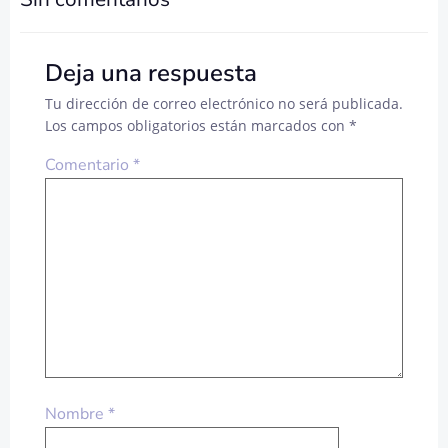
ENTRADAS
ENTRADA
Deja una respuesta
Tu dirección de correo electrónico no será publicada.
Los campos obligatorios están marcados con
*
Comentario
*
Nombre
*