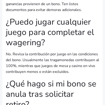
ganancias provienen de un bono. Ten listos
documentos para evitar demoras adicionales.
¿Puedo jugar cualquier
juego para completar el
wagering?
No. Revisa la contribución por juego en las condiciones
del bono. Usualmente las tragamonedas contribuyen al
100%, mientras que juegos de mesa y casino en vivo
contribuyen menos o están excluidos.
¿Qué hago si mi bono se
anula tras solicitar
retiro?