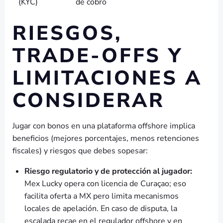
(KYC)
de cobro
RIESGOS,
TRADE-OFFS Y
LIMITACIONES A
CONSIDERAR
Jugar con bonos en una plataforma offshore implica
beneficios (mejores porcentajes, menos retenciones
fiscales) y riesgos que debes sopesar:
Riesgo regulatorio y de protección al jugador:
Mex Lucky opera con licencia de Curaçao; eso
facilita oferta a MX pero limita mecanismos
locales de apelación. En caso de disputa, la
escalada recae en el regulador offshore y en