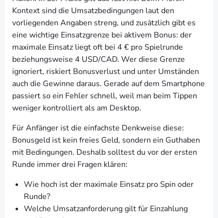
Kontext sind die Umsatzbedingungen laut den
vorliegenden Angaben streng, und zusätzlich gibt es
eine wichtige Einsatzgrenze bei aktivem Bonus: der
maximale Einsatz liegt oft bei 4 € pro Spielrunde
beziehungsweise 4 USD/CAD. Wer diese Grenze
ignoriert, riskiert Bonusverlust und unter Umständen
auch die Gewinne daraus. Gerade auf dem Smartphone
passiert so ein Fehler schnell, weil man beim Tippen
weniger kontrolliert als am Desktop.
Für Anfänger ist die einfachste Denkweise diese:
Bonusgeld ist kein freies Geld, sondern ein Guthaben
mit Bedingungen. Deshalb solltest du vor der ersten
Runde immer drei Fragen klären:
Wie hoch ist der maximale Einsatz pro Spin oder
Runde?
Welche Umsatzanforderung gilt für Einzahlung