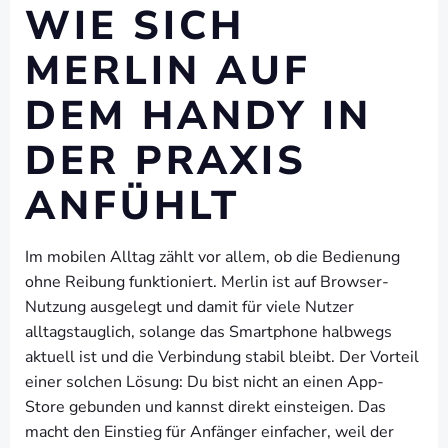
WIE SICH
MERLIN AUF
DEM HANDY IN
DER PRAXIS
ANFÜHLT
Im mobilen Alltag zählt vor allem, ob die Bedienung
ohne Reibung funktioniert. Merlin ist auf Browser-
Nutzung ausgelegt und damit für viele Nutzer
alltagstauglich, solange das Smartphone halbwegs
aktuell ist und die Verbindung stabil bleibt. Der Vorteil
einer solchen Lösung: Du bist nicht an einen App-
Store gebunden und kannst direkt einsteigen. Das
macht den Einstieg für Anfänger einfacher, weil der