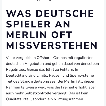
WAS DEUTSCHE
SPIELER AN
MERLIN OFT
MISSVERSTEHEN
Viele vergleichen Offshore-Casinos mit regulierten
deutschen Angeboten und gehen dabei von denselben
Regeln aus. Genau das führt zu Fehlern. In
Deutschland sind Limits, Pausen und Sperrsysteme
Teil des Standarderlebnisses. Bei Merlin fällt dieser
Rahmen teilweise weg, was die Freiheit erhöht, aber
auch mehr Selbstkontrolle verlangt. Das ist kein
Qualitätsurteil, sondern ein Nutzungsrahmen.