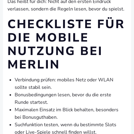
Das heißt für dich: Nicht auf den ersten Eindruck
verlassen, sondern die Regeln lesen, bevor du spielst.
CHECKLISTE FÜR
DIE MOBILE
NUTZUNG BEI
MERLIN
Verbindung prüfen: mobiles Netz oder WLAN
sollte stabil sein.
Bonusbedingungen lesen, bevor du die erste
Runde startest.
Maximalen Einsatz im Blick behalten, besonders
bei Bonusguthaben.
Suchfunktion testen, wenn du bestimmte Slots
oder Live-Spiele schnell finden willst.