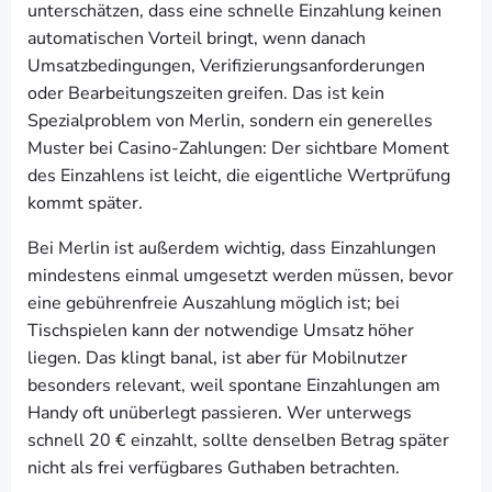
unterschätzen, dass eine schnelle Einzahlung keinen
automatischen Vorteil bringt, wenn danach
Umsatzbedingungen, Verifizierungsanforderungen
oder Bearbeitungszeiten greifen. Das ist kein
Spezialproblem von Merlin, sondern ein generelles
Muster bei Casino-Zahlungen: Der sichtbare Moment
des Einzahlens ist leicht, die eigentliche Wertprüfung
kommt später.
Bei Merlin ist außerdem wichtig, dass Einzahlungen
mindestens einmal umgesetzt werden müssen, bevor
eine gebührenfreie Auszahlung möglich ist; bei
Tischspielen kann der notwendige Umsatz höher
liegen. Das klingt banal, ist aber für Mobilnutzer
besonders relevant, weil spontane Einzahlungen am
Handy oft unüberlegt passieren. Wer unterwegs
schnell 20 € einzahlt, sollte denselben Betrag später
nicht als frei verfügbares Guthaben betrachten.