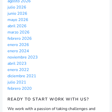
agosto 2026
julio 2026
junio 2026
mayo 2026
abril 2026
marzo 2026
febrero 2026
enero 2026
enero 2024
noviembre 2023
abril 2023
enero 2022
diciembre 2021
julio 2021
febrero 2020
READY TO START
WORK WITH US?
We work with a passion of taking challenges and