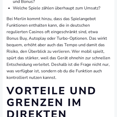
und Bonus?
Welche Spiele zählen überhaupt zum Umsatz?
Bei Merlin kommt hinzu, dass das Spielangebot
Funktionen enthalten kann, die in deutschen
regulierten Casinos oft eingeschränkt sind, etwa
Bonus Buy, Autoplay oder Turbo-Optionen. Das wirkt
bequem, erhöht aber auch das Tempo und damit das
Risiko, den Überblick zu verlieren. Wer mobil spielt,
spürt das stärker, weil das Gerät ohnehin zur schnellen
Entscheidung verleitet. Deshalb ist die Frage nicht nur,
was verfügbar ist, sondern ob du die Funktion auch
kontrolliert nutzen kannst.
VORTEILE UND
GRENZEN IM
DIREKTEN