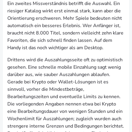
Ein zweites Missverständnis betrifft die Auswahl. Ein
riesiger Katalog wirkt erst einmal stark, kann aber die
Orientierung erschweren. Mehr Spiele bedeuten nicht
automatisch ein besseres Erlebnis. Wer Anfänger ist,
braucht nicht 8.000 Titel, sondern vielleicht zehn klare
Favoriten, die sich schnell finden lassen. Auf dem
Handy ist das noch wichtiger als am Desktop.
Drittens wird die Auszahlungsseite oft zu optimistisch
gesehen. Eine schnelle mobile Einzahlung sagt wenig
darüber aus, wie sauber Auszahlungen ablaufen.
Gerade bei Krypto oder Wallet-Lösungen ist es
sinnvoll, vorher die Mindestbeträge,
Bearbeitungszeiten und eventuelle Limits zu kennen.
Die vorliegenden Angaben nennen etwa bei Krypto
eine Bearbeitungsdauer von wenigen Stunden und ein
Wochenlimit für Auszahlungen; zugleich wurden auch
strengere interne Grenzen und Bedingungen berichtet.