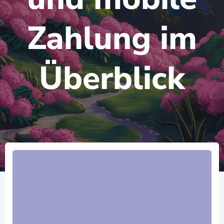
Zahlung im
Überblick