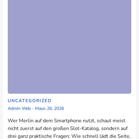
UNCATEGORIZED
Admin Web
-
Mayo 26, 2026
Wer Merlin auf dem Smartphone nutzt, schaut meist
nicht zuerst auf den großen Slot-Katalog, sondern auf
drei ganz praktische Fragen: Wie schnell lädt die Seite,