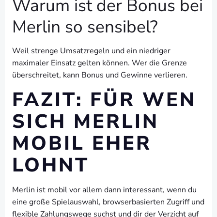
Warum ist der Bonus bei
Merlin so sensibel?
Weil strenge Umsatzregeln und ein niedriger
maximaler Einsatz gelten können. Wer die Grenze
überschreitet, kann Bonus und Gewinne verlieren.
FAZIT: FÜR WEN
SICH MERLIN
MOBIL EHER
LOHNT
Merlin ist mobil vor allem dann interessant, wenn du
eine große Spielauswahl, browserbasierten Zugriff und
flexible Zahlungswege suchst und dir der Verzicht auf