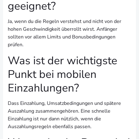
geeignet?
Ja, wenn du die Regeln verstehst und nicht von der
hohen Geschwindigkeit überrollt wirst. Anfänger
sollten vor allem Limits und Bonusbedingungen
prüfen.
Was ist der wichtigste
Punkt bei mobilen
Einzahlungen?
Dass Einzahlung, Umsatzbedingungen und spätere
Auszahlung zusammengehören. Eine schnelle
Einzahlung ist nur dann nützlich, wenn die
Auszahlungsregeln ebenfalls passen.