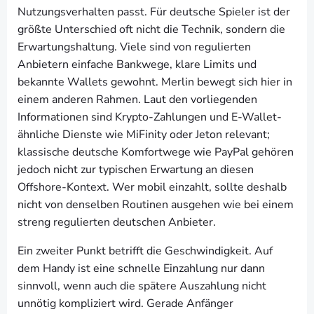
Nutzungsverhalten passt. Für deutsche Spieler ist der
größte Unterschied oft nicht die Technik, sondern die
Erwartungshaltung. Viele sind von regulierten
Anbietern einfache Bankwege, klare Limits und
bekannte Wallets gewohnt. Merlin bewegt sich hier in
einem anderen Rahmen. Laut den vorliegenden
Informationen sind Krypto-Zahlungen und E-Wallet-
ähnliche Dienste wie MiFinity oder Jeton relevant;
klassische deutsche Komfortwege wie PayPal gehören
jedoch nicht zur typischen Erwartung an diesen
Offshore-Kontext. Wer mobil einzahlt, sollte deshalb
nicht von denselben Routinen ausgehen wie bei einem
streng regulierten deutschen Anbieter.
Ein zweiter Punkt betrifft die Geschwindigkeit. Auf
dem Handy ist eine schnelle Einzahlung nur dann
sinnvoll, wenn auch die spätere Auszahlung nicht
unnötig kompliziert wird. Gerade Anfänger