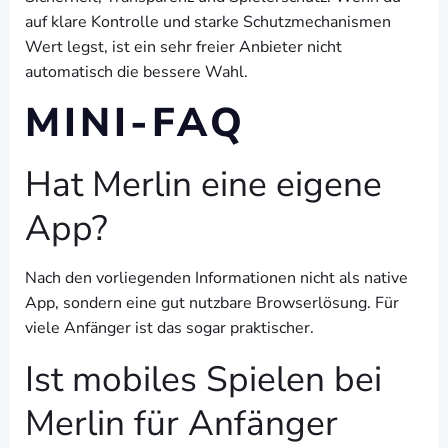
auf klare Kontrolle und starke Schutzmechanismen
Wert legst, ist ein sehr freier Anbieter nicht
automatisch die bessere Wahl.
MINI-FAQ
Hat Merlin eine eigene
App?
Nach den vorliegenden Informationen nicht als native
App, sondern eine gut nutzbare Browserlösung. Für
viele Anfänger ist das sogar praktischer.
Ist mobiles Spielen bei
Merlin für Anfänger