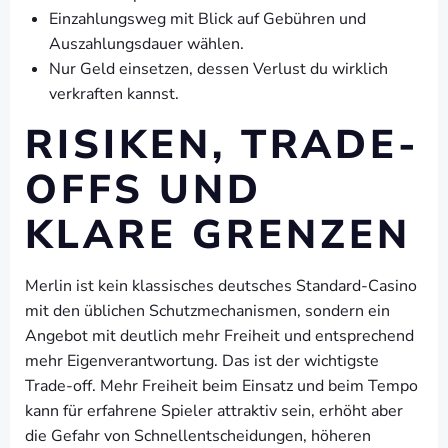
Einzahlungsweg mit Blick auf Gebühren und
Auszahlungsdauer wählen.
Nur Geld einsetzen, dessen Verlust du wirklich
verkraften kannst.
RISIKEN, TRADE-
OFFS UND
KLARE GRENZEN
Merlin ist kein klassisches deutsches Standard-Casino
mit den üblichen Schutzmechanismen, sondern ein
Angebot mit deutlich mehr Freiheit und entsprechend
mehr Eigenverantwortung. Das ist der wichtigste
Trade-off. Mehr Freiheit beim Einsatz und beim Tempo
kann für erfahrene Spieler attraktiv sein, erhöht aber
die Gefahr von Schnellentscheidungen, höheren