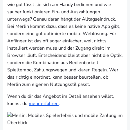
wie gut lässt sie sich am Handy bedienen und wie
sauber funktionieren Ein- und Auszahlungen
unterwegs? Genau daran hängt der Alltagseindruck.
Bei Merlin kommt dazu, dass es keine native App gibt,
sondern eine gut optimierte mobile Weblösung. Für
Anfänger ist das oft sogar einfacher, weil nichts
installiert werden muss und der Zugang direkt im
Browser läuft. Entscheidend bleibt aber nicht die Optik,
sondern die Kombination aus Bedienbarkeit,
Spieltempo, Zahlungswegen und klaren Regeln. Wer
das richtig einordnet, kann besser beurteilen, ob
Merlin zum eigenen Nutzungsstil passt.
Wenn du dir das Angebot im Detail ansehen willst,
kannst du
mehr erfahren
.