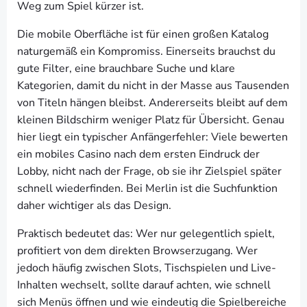
Weg zum Spiel kürzer ist.
Die mobile Oberfläche ist für einen großen Katalog
naturgemäß ein Kompromiss. Einerseits brauchst du
gute Filter, eine brauchbare Suche und klare
Kategorien, damit du nicht in der Masse aus Tausenden
von Titeln hängen bleibst. Andererseits bleibt auf dem
kleinen Bildschirm weniger Platz für Übersicht. Genau
hier liegt ein typischer Anfängerfehler: Viele bewerten
ein mobiles Casino nach dem ersten Eindruck der
Lobby, nicht nach der Frage, ob sie ihr Zielspiel später
schnell wiederfinden. Bei Merlin ist die Suchfunktion
daher wichtiger als das Design.
Praktisch bedeutet das: Wer nur gelegentlich spielt,
profitiert von dem direkten Browserzugang. Wer
jedoch häufig zwischen Slots, Tischspielen und Live-
Inhalten wechselt, sollte darauf achten, wie schnell
sich Menüs öffnen und wie eindeutig die Spielbereiche