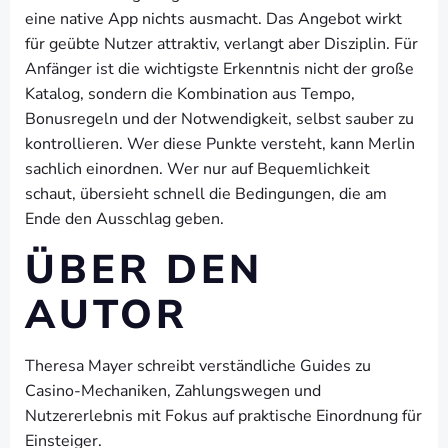
eine native App nichts ausmacht. Das Angebot wirkt
für geübte Nutzer attraktiv, verlangt aber Disziplin. Für
Anfänger ist die wichtigste Erkenntnis nicht der große
Katalog, sondern die Kombination aus Tempo,
Bonusregeln und der Notwendigkeit, selbst sauber zu
kontrollieren. Wer diese Punkte versteht, kann Merlin
sachlich einordnen. Wer nur auf Bequemlichkeit
schaut, übersieht schnell die Bedingungen, die am
Ende den Ausschlag geben.
ÜBER DEN
AUTOR
Theresa Mayer schreibt verständliche Guides zu
Casino-Mechaniken, Zahlungswegen und
Nutzererlebnis mit Fokus auf praktische Einordnung für
Einsteiger.