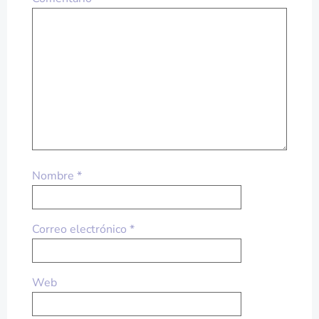
Nombre
*
Correo electrónico
*
Web