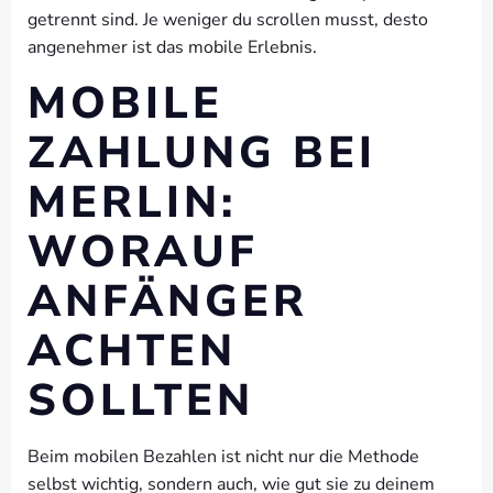
getrennt sind. Je weniger du scrollen musst, desto
angenehmer ist das mobile Erlebnis.
MOBILE
ZAHLUNG BEI
MERLIN:
WORAUF
ANFÄNGER
ACHTEN
SOLLTEN
Beim mobilen Bezahlen ist nicht nur die Methode
selbst wichtig, sondern auch, wie gut sie zu deinem