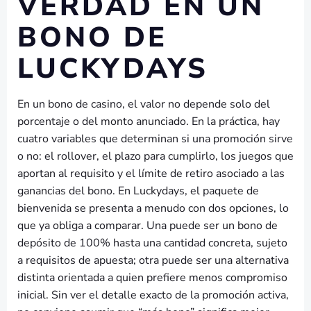
VERDAD EN UN
BONO DE
LUCKYDAYS
En un bono de casino, el valor no depende solo del
porcentaje o del monto anunciado. En la práctica, hay
cuatro variables que determinan si una promoción sirve
o no: el rollover, el plazo para cumplirlo, los juegos que
aportan al requisito y el límite de retiro asociado a las
ganancias del bono. En Luckydays, el paquete de
bienvenida se presenta a menudo con dos opciones, lo
que ya obliga a comparar. Una puede ser un bono de
depósito de 100% hasta una cantidad concreta, sujeto
a requisitos de apuesta; otra puede ser una alternativa
distinta orientada a quien prefiere menos compromiso
inicial. Sin ver el detalle exacto de la promoción activa,