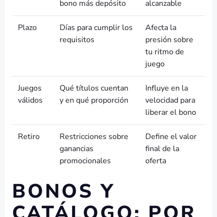
bono más depósito
alcanzable
Plazo
Días para cumplir los
Afecta la
requisitos
presión sobre
tu ritmo de
juego
Juegos
Qué títulos cuentan
Influye en la
válidos
y en qué proporción
velocidad para
liberar el bono
Retiro
Restricciones sobre
Define el valor
ganancias
final de la
promocionales
oferta
BONOS Y
CATÁLOGO: POR