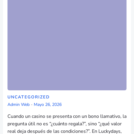
UNCATEGORIZED
Admin Web
-
Mayo 26, 2026
Cuando un casino se presenta con un bono llamativo, la
pregunta útil no es “¿cuánto regala?”, sino “¿qué valor
real deja después de las condiciones?”. En Luckydays,