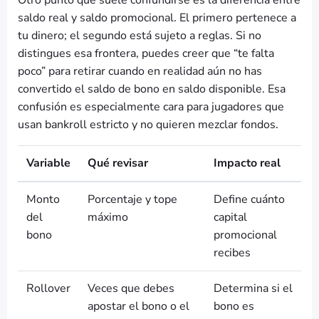
Otro punto que suele confundirse es la diferencia entre
saldo real y saldo promocional. El primero pertenece a
tu dinero; el segundo está sujeto a reglas. Si no
distingues esa frontera, puedes creer que “te falta
poco” para retirar cuando en realidad aún no has
convertido el saldo de bono en saldo disponible. Esa
confusión es especialmente cara para jugadores que
usan bankroll estricto y no quieren mezclar fondos.
Variable
Qué revisar
Impacto real
Monto
Porcentaje y tope
Define cuánto
del
máximo
capital
bono
promocional
recibes
Rollover
Veces que debes
Determina si el
apostar el bono o el
bono es