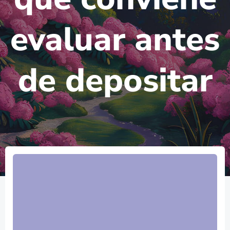
evaluar antes
de depositar