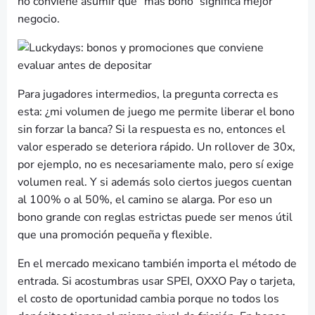
no conviene asumir que “más bono” significa mejor
negocio.
Para jugadores intermedios, la pregunta correcta es
esta: ¿mi volumen de juego me permite liberar el bono
sin forzar la banca? Si la respuesta es no, entonces el
valor esperado se deteriora rápido. Un rollover de 30x,
por ejemplo, no es necesariamente malo, pero sí exige
volumen real. Y si además solo ciertos juegos cuentan
al 100% o al 50%, el camino se alarga. Por eso un
bono grande con reglas estrictas puede ser menos útil
que una promoción pequeña y flexible.
En el mercado mexicano también importa el método de
entrada. Si acostumbras usar SPEI, OXXO Pay o tarjeta,
el costo de oportunidad cambia porque no todos los