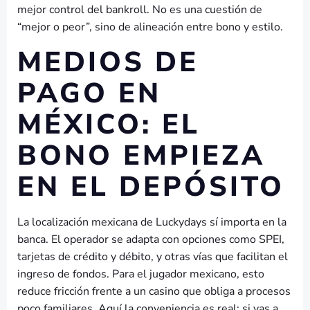
mejor control del bankroll. No es una cuestión de
“mejor o peor”, sino de alineación entre bono y estilo.
MEDIOS DE
PAGO EN
MÉXICO: EL
BONO EMPIEZA
EN EL DEPÓSITO
La localización mexicana de Luckydays sí importa en la
banca. El operador se adapta con opciones como SPEI,
tarjetas de crédito y débito, y otras vías que facilitan el
ingreso de fondos. Para el jugador mexicano, esto
reduce fricción frente a un casino que obliga a procesos
poco familiares. Aquí la conveniencia es real: si vas a