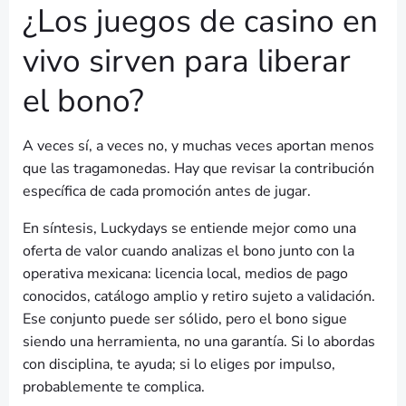
¿Los juegos de casino en
vivo sirven para liberar
el bono?
A veces sí, a veces no, y muchas veces aportan menos
que las tragamonedas. Hay que revisar la contribución
específica de cada promoción antes de jugar.
En síntesis, Luckydays se entiende mejor como una
oferta de valor cuando analizas el bono junto con la
operativa mexicana: licencia local, medios de pago
conocidos, catálogo amplio y retiro sujeto a validación.
Ese conjunto puede ser sólido, pero el bono sigue
siendo una herramienta, no una garantía. Si lo abordas
con disciplina, te ayuda; si lo eliges por impulso,
probablemente te complica.