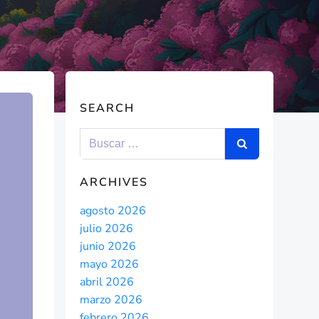
SEARCH
ARCHIVES
agosto 2026
julio 2026
junio 2026
mayo 2026
abril 2026
marzo 2026
febrero 2026