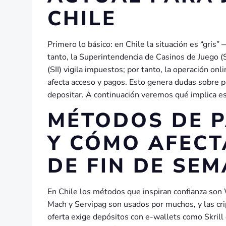
CHILE
Primero lo básico: en Chile la situación es “gris”
tanto, la Superintendencia de Casinos de Juego (S
(SII) vigila impuestos; por tanto, la operación 
afecta acceso y pagos. Esto genera dudas sobre p
depositar. A continuación veremos qué implica est
MÉTODOS DE 
Y CÓMO AFECT
DE FIN DE SEM
En Chile los métodos que inspiran confianza so
Mach y Servipag son usados por muchos, y las cr
oferta exige depósitos con e-wallets como Skrill