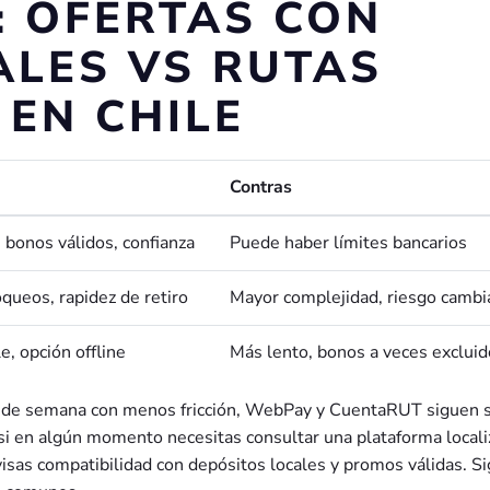
 OFERTAS CON
LES VS RUTAS
 EN CHILE
Contras
 bonos válidos, confianza
Puede haber límites bancarios
oqueos, rapidez de retiro
Mayor complejidad, riesgo cambi
e, opción offline
Más lento, bonos a veces exclui
fin de semana con menos fricción, WebPay y CuentaRUT siguen 
 si en algún momento necesitas consultar una plataforma locali
isas compatibilidad con depósitos locales y promos válidas. S