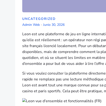
UNCATEGORIZED
Admin Web
-
Junio 30, 2026
Leon est une plateforme de jeu en ligne internati
qu’elle est réellement : un opérateur non régi p
site français licencié localement. Pour un débuta
disponibles, mais de comprendre comment la plat
quotidien, et où se situent les limites en matièr
d’ensemble a pour but de vous aider à lire l’offre
Si vous voulez consulter la plateforme directeme
rapide ne remplace pas une lecture méthodique des
Leon est avant tout une marque connue pour sa pl
casino et paris sportifs. Cela peut être pratique, 