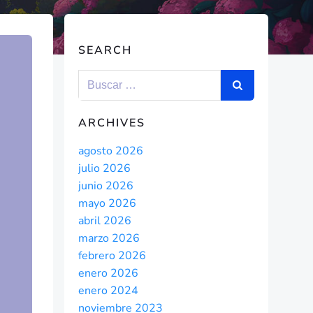
SEARCH
ARCHIVES
agosto 2026
julio 2026
junio 2026
mayo 2026
abril 2026
marzo 2026
febrero 2026
enero 2026
enero 2024
noviembre 2023