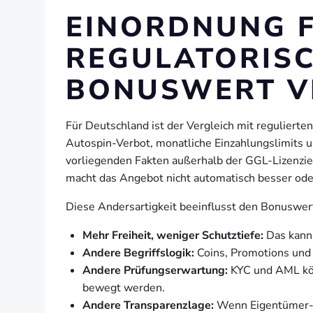
EINORDNUNG 
REGULATORIS
BONUSWERT V
Für Deutschland ist der Vergleich mit regulierte
Autospin-Verbot, monatliche Einzahlungslimits u
vorliegenden Fakten außerhalb der GGL-Lizenzi
macht das Angebot nicht automatisch besser oder
Diese Andersartigkeit beeinflusst den Bonuswer
Mehr Freiheit, weniger Schutztiefe:
Das kann 
Andere Begriffslogik:
Coins, Promotions und 
Andere Prüfungserwartung:
KYC und AML kön
bewegt werden.
Andere Transparenzlage:
Wenn Eigentümer- u