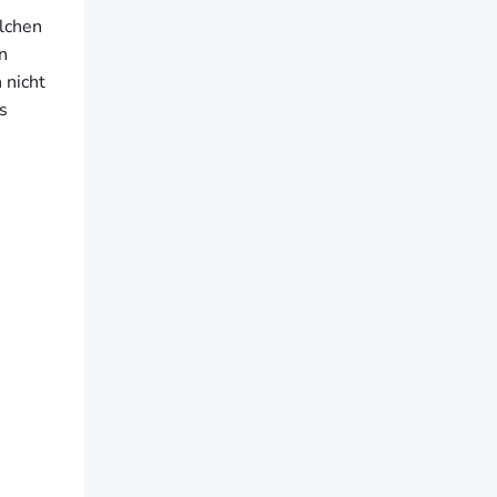
olchen
n
 nicht
s
S