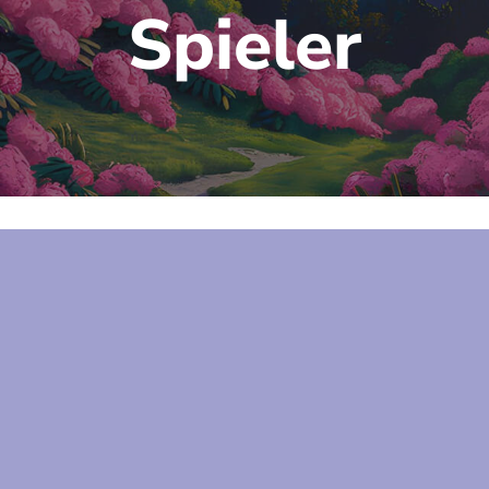
Spieler