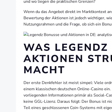
und wo liegen die praktischen Grenzen?
Wenn du das Angebot direkt im Marktkontext ans
Bewertung der Aktionen ist jedoch wichtiger, wie 
Nutzungsrahmen und die Frage, ob sich ein Bonus 
WAS LEGENDZ 
AKTIONEN STR
MACHT
Der erste Denkfehler ist meist simpel: Viele or
einem klassischen deutschen Online-Casino ein. 
vorliegenden Informationen primär als Social-C
keine GGL-Lizenz. Daraus folgt: Der Bonus ist ni
Teil eines geschlossenen Coin-Systems mit eige