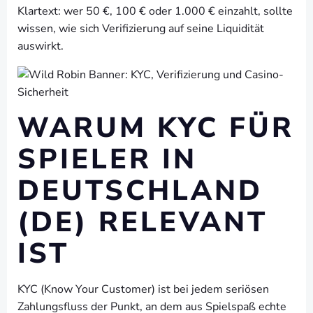
Klartext: wer 50 €, 100 € oder 1.000 € einzahlt, sollte
wissen, wie sich Verifizierung auf seine Liquidität
auswirkt.
WARUM KYC FÜR
SPIELER IN
DEUTSCHLAND
(DE) RELEVANT
IST
KYC (Know Your Customer) ist bei jedem seriösen
Zahlungsfluss der Punkt, an dem aus Spielspaß echte