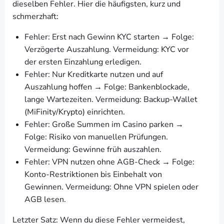
dieselben Fehler. Hier die häufigsten, kurz und
schmerzhaft:
Fehler: Erst nach Gewinn KYC starten → Folge:
Verzögerte Auszahlung. Vermeidung: KYC vor
der ersten Einzahlung erledigen.
Fehler: Nur Kreditkarte nutzen und auf
Auszahlung hoffen → Folge: Bankenblockade,
lange Wartezeiten. Vermeidung: Backup-Wallet
(MiFinity/Krypto) einrichten.
Fehler: Große Summen im Casino parken →
Folge: Risiko von manuellen Prüfungen.
Vermeidung: Gewinne früh auszahlen.
Fehler: VPN nutzen ohne AGB-Check → Folge:
Konto-Restriktionen bis Einbehalt von
Gewinnen. Vermeidung: Ohne VPN spielen oder
AGB lesen.
Letzter Satz: Wenn du diese Fehler vermeidest,