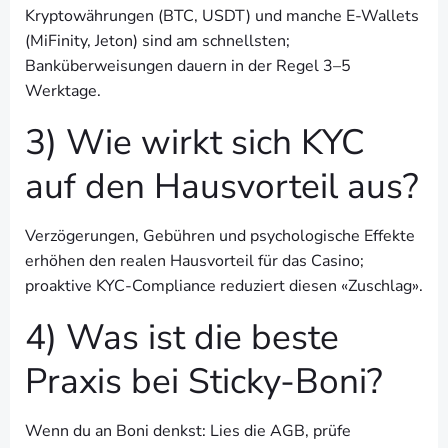
Kryptowährungen (BTC, USDT) und manche E-Wallets
(MiFinity, Jeton) sind am schnellsten;
Banküberweisungen dauern in der Regel 3–5
Werktage.
3) Wie wirkt sich KYC
auf den Hausvorteil aus?
Verzögerungen, Gebühren und psychologische Effekte
erhöhen den realen Hausvorteil für das Casino;
proaktive KYC-Compliance reduziert diesen «Zuschlag».
4) Was ist die beste
Praxis bei Sticky-Boni?
Wenn du an Boni denkst: Lies die AGB, prüfe