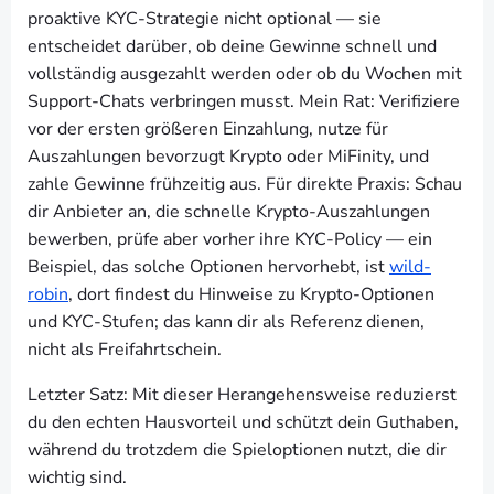
proaktive KYC-Strategie nicht optional — sie
entscheidet darüber, ob deine Gewinne schnell und
vollständig ausgezahlt werden oder ob du Wochen mit
Support-Chats verbringen musst. Mein Rat: Verifiziere
vor der ersten größeren Einzahlung, nutze für
Auszahlungen bevorzugt Krypto oder MiFinity, und
zahle Gewinne frühzeitig aus. Für direkte Praxis: Schau
dir Anbieter an, die schnelle Krypto-Auszahlungen
bewerben, prüfe aber vorher ihre KYC-Policy — ein
Beispiel, das solche Optionen hervorhebt, ist
wild-
robin
, dort findest du Hinweise zu Krypto-Optionen
und KYC-Stufen; das kann dir als Referenz dienen,
nicht als Freifahrtschein.
Letzter Satz: Mit dieser Herangehensweise reduzierst
du den echten Hausvorteil und schützt dein Guthaben,
während du trotzdem die Spieloptionen nutzt, die dir
wichtig sind.