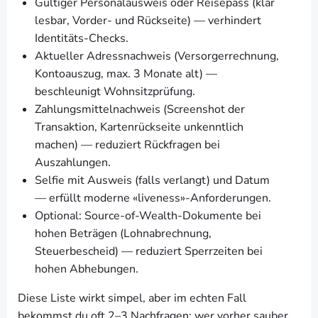
Gültiger Personalausweis oder Reisepass (klar
lesbar, Vorder- und Rückseite) — verhindert
Identitäts-Checks.
Aktueller Adressnachweis (Versorgerrechnung,
Kontoauszug, max. 3 Monate alt) —
beschleunigt Wohnsitzprüfung.
Zahlungsmittelnachweis (Screenshot der
Transaktion, Kartenrückseite unkenntlich
machen) — reduziert Rückfragen bei
Auszahlungen.
Selfie mit Ausweis (falls verlangt) und Datum
— erfüllt moderne «liveness»-Anforderungen.
Optional: Source-of-Wealth-Dokumente bei
hohen Beträgen (Lohnabrechnung,
Steuerbescheid) — reduziert Sperrzeiten bei
hohen Abhebungen.
Diese Liste wirkt simpel, aber im echten Fall
bekommst du oft 2–3 Nachfragen; wer vorher sauber