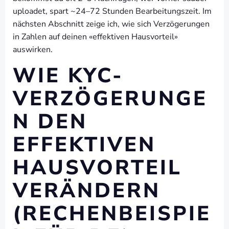
uploadet, spart ~24–72 Stunden Bearbeitungszeit. Im
nächsten Abschnitt zeige ich, wie sich Verzögerungen
in Zahlen auf deinen «effektiven Hausvorteil»
auswirken.
WIE KYC-
VERZÖGERUNGE
N DEN
EFFEKTIVEN
HAUSVORTEIL
VERÄNDERN
(RECHENBEISPIE