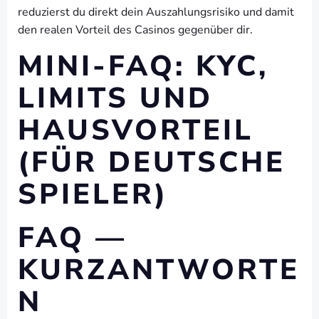
reduzierst du direkt dein Auszahlungsrisiko und damit
den realen Vorteil des Casinos gegenüber dir.
MINI-FAQ: KYC,
LIMITS UND
HAUSVORTEIL
(FÜR DEUTSCHE
SPIELER)
FAQ —
KURZANTWORTE
N