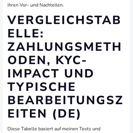
ihren Vor- und Nachteilen.
VERGLEICHSTAB
ELLE:
ZAHLUNGSMETH
ODEN, KYC-
IMPACT UND
TYPISCHE
BEARBEITUNGSZ
EITEN (DE)
Diese Tabelle basiert auf meinen Tests und