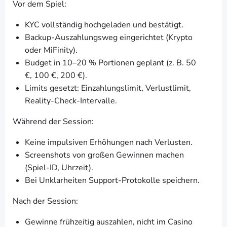
Vor dem Spiel:
KYC vollständig hochgeladen und bestätigt.
Backup-Auszahlungsweg eingerichtet (Krypto
oder MiFinity).
Budget in 10–20 % Portionen geplant (z. B. 50
€, 100 €, 200 €).
Limits gesetzt: Einzahlungslimit, Verlustlimit,
Reality-Check-Intervalle.
Während der Session:
Keine impulsiven Erhöhungen nach Verlusten.
Screenshots von großen Gewinnen machen
(Spiel-ID, Uhrzeit).
Bei Unklarheiten Support-Protokolle speichern.
Nach der Session:
Gewinne frühzeitig auszahlen, nicht im Casino