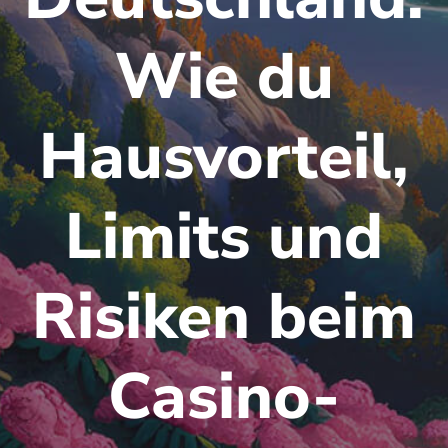
Wie du
Hausvorteil,
Limits und
Risiken beim
Casino-