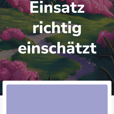
Einsatz
richtig
einschätzt