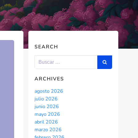
SEARCH
ARCHIVES
agosto 2026
julio 2026
junio 2026
mayo 2026
abril 2026
marzo 2026
febrero 2026