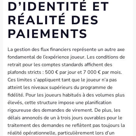
D’IDENTITÉ ET
RÉALITÉ DES
PAIEMENTS
La gestion des flux financiers représente un autre axe
fondamental de l’expérience joueur. Les conditions de
retrait pour les comptes standards affichent des
plafonds stricts : 500 € par jour et 7 000 € par mois.
Ces limites s’appliquent tant que le joueur n’a pas
atteint les niveaux supérieurs du programme de
fidélité. Pour les joueurs habitués à des volumes plus
élevés, cette structure impose une planification
rigoureuse des demandes de virement. De plus, les
délais annoncés de un à trois jours ouvrables pour le
traitement des demandes ne reflètent pas toujours la
réalité opérationnelle, particulièrement lors d’un