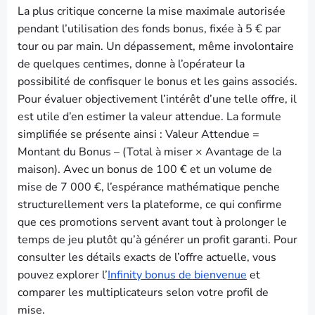
La plus critique concerne la mise maximale autorisée
pendant l’utilisation des fonds bonus, fixée à 5 € par
tour ou par main. Un dépassement, même involontaire
de quelques centimes, donne à l’opérateur la
possibilité de confisquer le bonus et les gains associés.
Pour évaluer objectivement l’intérêt d’une telle offre, il
est utile d’en estimer la valeur attendue. La formule
simplifiée se présente ainsi : Valeur Attendue =
Montant du Bonus – (Total à miser × Avantage de la
maison). Avec un bonus de 100 € et un volume de
mise de 7 000 €, l’espérance mathématique penche
structurellement vers la plateforme, ce qui confirme
que ces promotions servent avant tout à prolonger le
temps de jeu plutôt qu’à générer un profit garanti. Pour
consulter les détails exacts de l’offre actuelle, vous
pouvez explorer l’
Infinity bonus de bienvenue
et
comparer les multiplicateurs selon votre profil de
mise.