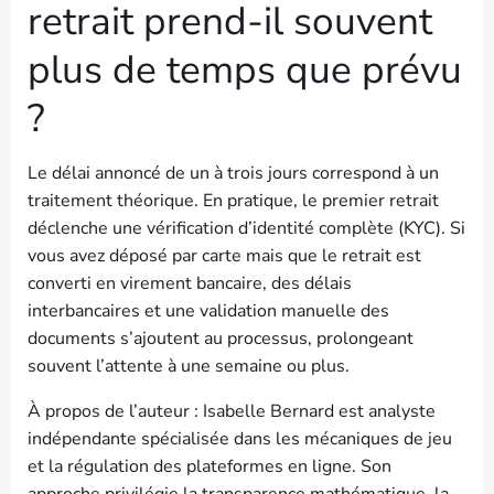
retrait prend-il souvent
plus de temps que prévu
?
Le délai annoncé de un à trois jours correspond à un
traitement théorique. En pratique, le premier retrait
déclenche une vérification d’identité complète (KYC). Si
vous avez déposé par carte mais que le retrait est
converti en virement bancaire, des délais
interbancaires et une validation manuelle des
documents s’ajoutent au processus, prolongeant
souvent l’attente à une semaine ou plus.
À propos de l’auteur : Isabelle Bernard est analyste
indépendante spécialisée dans les mécaniques de jeu
et la régulation des plateformes en ligne. Son