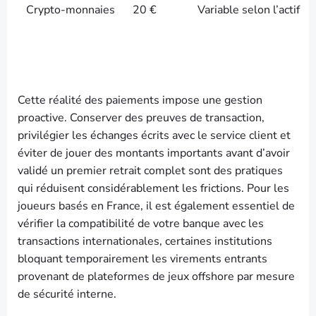
Crypto-monnaies
20 €
Variable selon l’actif
Cette réalité des paiements impose une gestion
proactive. Conserver des preuves de transaction,
privilégier les échanges écrits avec le service client et
éviter de jouer des montants importants avant d’avoir
validé un premier retrait complet sont des pratiques
qui réduisent considérablement les frictions. Pour les
joueurs basés en France, il est également essentiel de
vérifier la compatibilité de votre banque avec les
transactions internationales, certaines institutions
bloquant temporairement les virements entrants
provenant de plateformes de jeux offshore par mesure
de sécurité interne.