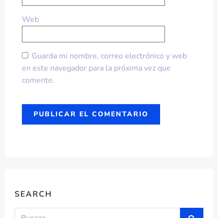
Web
Guarda mi nombre, correo electrónico y web
en este navegador para la próxima vez que
comente.
SEARCH