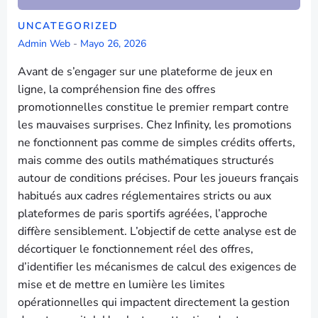
UNCATEGORIZED
Admin Web
-
Mayo 26, 2026
Avant de s’engager sur une plateforme de jeux en
ligne, la compréhension fine des offres
promotionnelles constitue le premier rempart contre
les mauvaises surprises. Chez Infinity, les promotions
ne fonctionnent pas comme de simples crédits offerts,
mais comme des outils mathématiques structurés
autour de conditions précises. Pour les joueurs français
habitués aux cadres réglementaires stricts ou aux
plateformes de paris sportifs agréées, l’approche
diffère sensiblement. L’objectif de cette analyse est de
décortiquer le fonctionnement réel des offres,
d’identifier les mécanismes de calcul des exigences de
mise et de mettre en lumière les limites
opérationnelles qui impactent directement la gestion