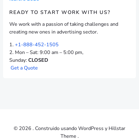
READY TO START
WORK WITH US?
We work with a passion of taking challenges and
creating new ones in advertising sector.
+1-888-452-1505
Mon – Sat: 9:00 am – 5:00 pm,
Sunday:
CLOSED
G
e
t
a
Q
u
o
t
e
© 2026 . Construido usando WordPress y Hillstar
Theme .