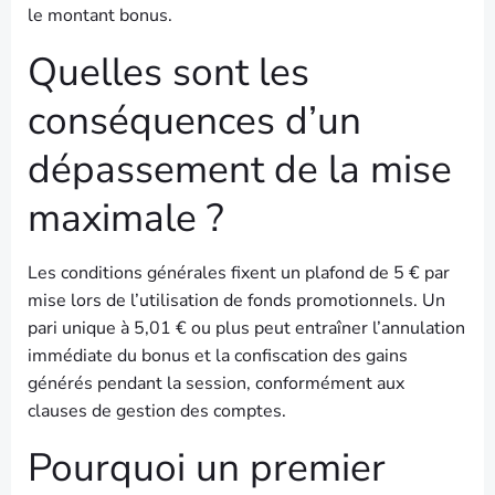
le montant bonus.
Quelles sont les
conséquences d’un
dépassement de la mise
maximale ?
Les conditions générales fixent un plafond de 5 € par
mise lors de l’utilisation de fonds promotionnels. Un
pari unique à 5,01 € ou plus peut entraîner l’annulation
immédiate du bonus et la confiscation des gains
générés pendant la session, conformément aux
clauses de gestion des comptes.
Pourquoi un premier