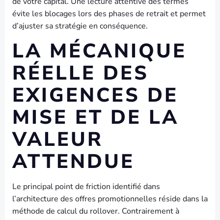
de votre capital. Une lecture attentive des termes
évite les blocages lors des phases de retrait et permet
d’ajuster sa stratégie en conséquence.
LA MÉCANIQUE
RÉELLE DES
EXIGENCES DE
MISE ET DE LA
VALEUR
ATTENDUE
Le principal point de friction identifié dans
l’architecture des offres promotionnelles réside dans la
méthode de calcul du rollover. Contrairement à