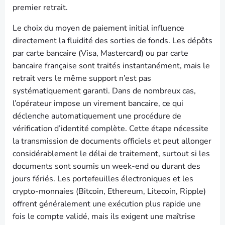
premier retrait.
Le choix du moyen de paiement initial influence
directement la fluidité des sorties de fonds. Les dépôts
par carte bancaire (Visa, Mastercard) ou par carte
bancaire française sont traités instantanément, mais le
retrait vers le même support n’est pas
systématiquement garanti. Dans de nombreux cas,
l’opérateur impose un virement bancaire, ce qui
déclenche automatiquement une procédure de
vérification d’identité complète. Cette étape nécessite
la transmission de documents officiels et peut allonger
considérablement le délai de traitement, surtout si les
documents sont soumis un week-end ou durant des
jours fériés. Les portefeuilles électroniques et les
crypto-monnaies (Bitcoin, Ethereum, Litecoin, Ripple)
offrent généralement une exécution plus rapide une
fois le compte validé, mais ils exigent une maîtrise