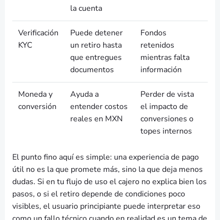
la cuenta
Verificación
Puede detener
Fondos
KYC
un retiro hasta
retenidos
que entregues
mientras falta
documentos
información
Moneda y
Ayuda a
Perder de vista
conversión
entender costos
el impacto de
reales en MXN
conversiones o
topes internos
El punto fino aquí es simple: una experiencia de pago
útil no es la que promete más, sino la que deja menos
dudas. Si en tu flujo de uso el cajero no explica bien los
pasos, o si el retiro depende de condiciones poco
visibles, el usuario principiante puede interpretar eso
como un fallo técnico cuando en realidad es un tema de