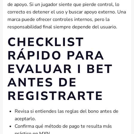
de apoyo. Si un jugador siente que pierde control, lo
correcto es detener el uso y buscar apoyo externo. Una
marca puede ofrecer controles internos, pero la
responsabilidad final siempre depende del usuario.
CHECKLIST
RÁPIDO PARA
EVALUAR I BET
ANTES DE
REGISTRARTE
Revisa si entiendes las reglas del bono antes de
aceptarlo.
Confirma qué método de pago te resulta más
práctico en MXN.