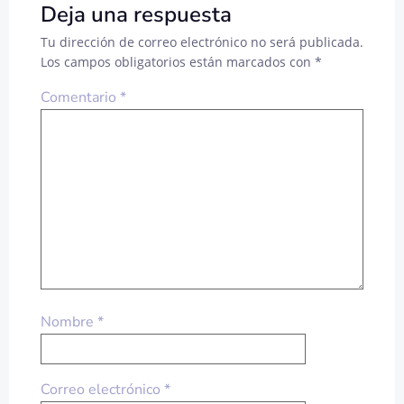
Deja una respuesta
Tu dirección de correo electrónico no será publicada.
Los campos obligatorios están marcados con
*
Comentario
*
Nombre
*
Correo electrónico
*