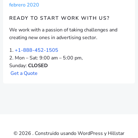
febrero 2020
READY TO START
WORK WITH US?
We work with a passion of taking challenges and
creating new ones in advertising sector.
+1-888-452-1505
Mon – Sat: 9:00 am – 5:00 pm,
Sunday:
CLOSED
G
e
t
a
Q
u
o
t
e
© 2026 . Construido usando WordPress y Hillstar