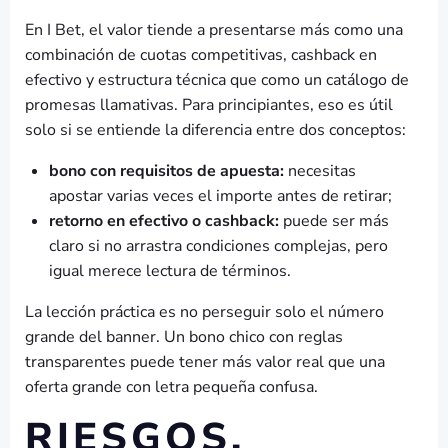
En I Bet, el valor tiende a presentarse más como una
combinación de cuotas competitivas, cashback en
efectivo y estructura técnica que como un catálogo de
promesas llamativas. Para principiantes, eso es útil
solo si se entiende la diferencia entre dos conceptos:
bono con requisitos de apuesta:
necesitas
apostar varias veces el importe antes de retirar;
retorno en efectivo o cashback:
puede ser más
claro si no arrastra condiciones complejas, pero
igual merece lectura de términos.
La lección práctica es no perseguir solo el número
grande del banner. Un bono chico con reglas
transparentes puede tener más valor real que una
oferta grande con letra pequeña confusa.
RIESGOS,