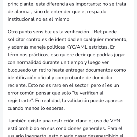
principiante, esta diferencia es importante: no se trata
de alarmar, sino de entender que el respaldo
institucional no es el mismo.
Otro punto sensible es la verificación. I Bet puede
solicitar controles de identidad en cualquier momento,
y además maneja políticas KYC/AML estrictas. En
términos prácticos, eso quiere decir que podrías jugar
con normalidad durante un tiempo y luego ver
bloqueado un retiro hasta entregar documentos como
identificación oficial y comprobante de domicilio
reciente. Esto no es raro en el sector, pero sí es un
error común pensar que solo “te verifican al
registrarte”. En realidad, la validación puede aparecer
cuando menos lo esperas.
También existe una restricción clara: el uso de VPN
está prohibido en sus condiciones generales. Para el
usuario inexperto, esto puede pasar desapercibido si