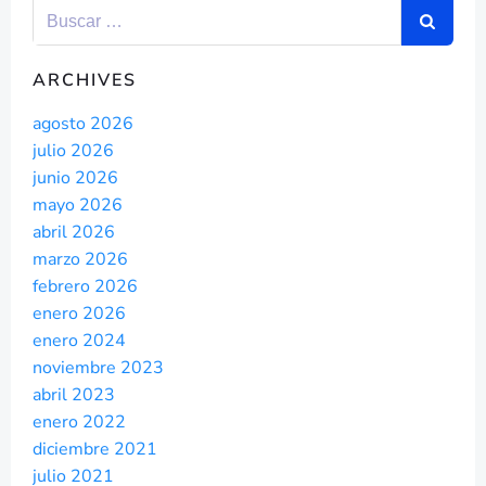
ARCHIVES
agosto 2026
julio 2026
junio 2026
mayo 2026
abril 2026
marzo 2026
febrero 2026
enero 2026
enero 2024
noviembre 2023
abril 2023
enero 2022
diciembre 2021
julio 2021