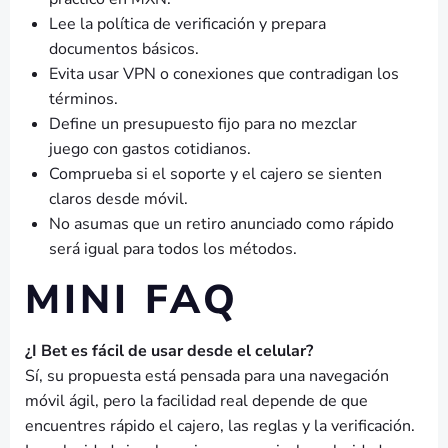
Lee la política de verificación y prepara
documentos básicos.
Evita usar VPN o conexiones que contradigan los
términos.
Define un presupuesto fijo para no mezclar
juego con gastos cotidianos.
Comprueba si el soporte y el cajero se sienten
claros desde móvil.
No asumas que un retiro anunciado como rápido
será igual para todos los métodos.
MINI FAQ
¿I Bet es fácil de usar desde el celular?
Sí, su propuesta está pensada para una navegación
móvil ágil, pero la facilidad real depende de que
encuentres rápido el cajero, las reglas y la verificación.