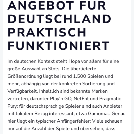
ANGEBOT FÜR
DEUTSCHLAND
PRAKTISCH
FUNKTIONIERT
Im deutschen Kontext steht Hopa vor allem für eine
große Auswahl an Slots. Die überlieferte
Größenordnung liegt bei rund 1.500 Spielen und
mehr, abhängig von der konkreten Sortierung und
Verfügbarkeit. Inhaltlich sind bekannte Marken
vertreten, darunter Play’n GO, NetEnt und Pragmatic
Play; für deutschsprachige Spieler sind auch Anbieter
mit lokalem Bezug interessant, etwa Gamomat. Genau
hier liegt ein typischer Anfängerfehler: Viele schauen
nur auf die Anzahl der Spiele und übersehen, dass