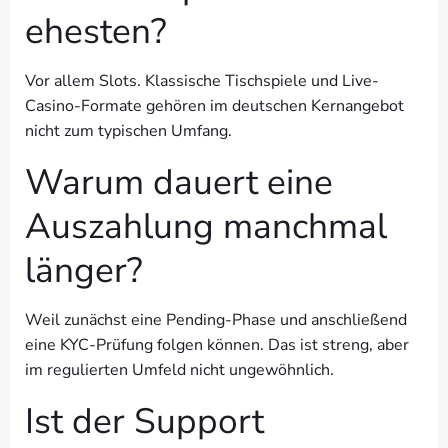
ehesten?
Vor allem Slots. Klassische Tischspiele und Live-
Casino-Formate gehören im deutschen Kernangebot
nicht zum typischen Umfang.
Warum dauert eine
Auszahlung manchmal
länger?
Weil zunächst eine Pending-Phase und anschließend
eine KYC-Prüfung folgen können. Das ist streng, aber
im regulierten Umfeld nicht ungewöhnlich.
Ist der Support