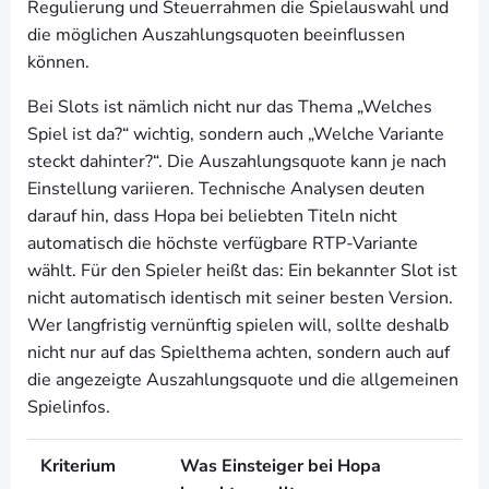
Regulierung und Steuerrahmen die Spielauswahl und
die möglichen Auszahlungsquoten beeinflussen
können.
Bei Slots ist nämlich nicht nur das Thema „Welches
Spiel ist da?“ wichtig, sondern auch „Welche Variante
steckt dahinter?“. Die Auszahlungsquote kann je nach
Einstellung variieren. Technische Analysen deuten
darauf hin, dass Hopa bei beliebten Titeln nicht
automatisch die höchste verfügbare RTP-Variante
wählt. Für den Spieler heißt das: Ein bekannter Slot ist
nicht automatisch identisch mit seiner besten Version.
Wer langfristig vernünftig spielen will, sollte deshalb
nicht nur auf das Spielthema achten, sondern auch auf
die angezeigte Auszahlungsquote und die allgemeinen
Spielinfos.
Kriterium
Was Einsteiger bei Hopa