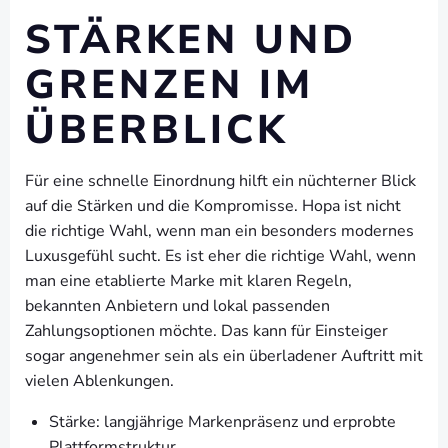
STÄRKEN UND
GRENZEN IM
ÜBERBLICK
Für eine schnelle Einordnung hilft ein nüchterner Blick
auf die Stärken und die Kompromisse. Hopa ist nicht
die richtige Wahl, wenn man ein besonders modernes
Luxusgefühl sucht. Es ist eher die richtige Wahl, wenn
man eine etablierte Marke mit klaren Regeln,
bekannten Anbietern und lokal passenden
Zahlungsoptionen möchte. Das kann für Einsteiger
sogar angenehmer sein als ein überladener Auftritt mit
vielen Ablenkungen.
Stärke: langjährige Markenpräsenz und erprobte
Plattformstruktur.