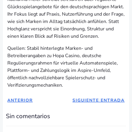
Glücksspielangebote für den deutschsprachigen Markt.
Ihr Fokus liegt auf Praxis, Nutzerführung und der Frage,
wie sich Marken im Alltag tatsächlich anfühlen. Statt
Hochglanz verspricht sie Einordnung, Struktur und
einen klaren Blick auf Risiken und Grenzen.
Quellen: Stabil hinterlegte Marken- und
Betreiberangaben zu Hopa Casino, deutsche
Regulierungsrahmen für virtuelle Automatenspiele,
Plattform- und Zahlungslogik im Aspire-Umfeld,
öffentlich nachvollziehbare Spielerschutz- und
Verifizierungsmechaniken.
NAVEGACIÓN
NAVEGAC
ANTERIOR
SIGUIENTE ENTRADA
DE
DE
Sin comentarios
ENTRADAS
ENTRADA