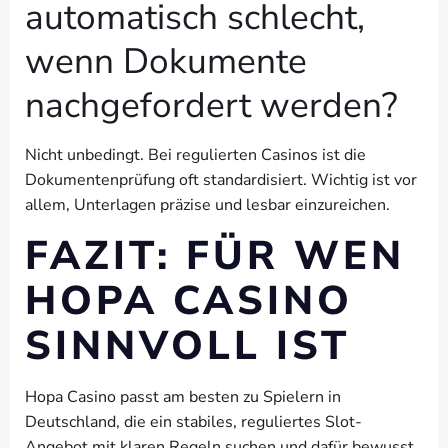
automatisch schlecht,
wenn Dokumente
nachgefordert werden?
Nicht unbedingt. Bei regulierten Casinos ist die
Dokumentenprüfung oft standardisiert. Wichtig ist vor
allem, Unterlagen präzise und lesbar einzureichen.
FAZIT: FÜR WEN
HOPA CASINO
SINNVOLL IST
Hopa Casino passt am besten zu Spielern in
Deutschland, die ein stabiles, reguliertes Slot-
Angebot mit klaren Regeln suchen und dafür bewusst