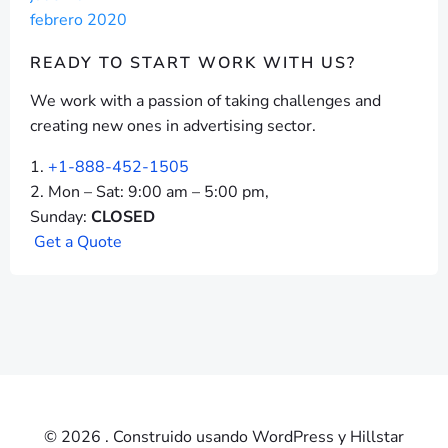
febrero 2020
READY TO START
WORK WITH US?
We work with a passion of taking challenges and
creating new ones in advertising sector.
+1-888-452-1505
Mon – Sat: 9:00 am – 5:00 pm,
Sunday:
CLOSED
G
e
t
a
Q
u
o
t
e
© 2026 . Construido usando WordPress y Hillstar