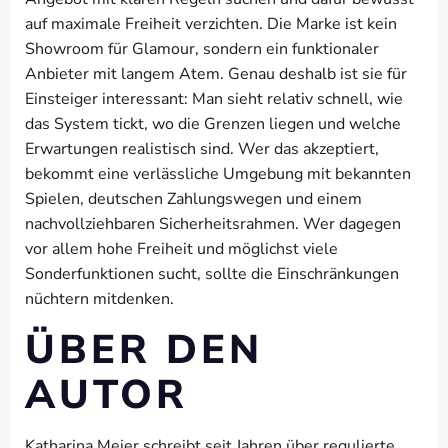
auf maximale Freiheit verzichten. Die Marke ist kein
Showroom für Glamour, sondern ein funktionaler
Anbieter mit langem Atem. Genau deshalb ist sie für
Einsteiger interessant: Man sieht relativ schnell, wie
das System tickt, wo die Grenzen liegen und welche
Erwartungen realistisch sind. Wer das akzeptiert,
bekommt eine verlässliche Umgebung mit bekannten
Spielen, deutschen Zahlungswegen und einem
nachvollziehbaren Sicherheitsrahmen. Wer dagegen
vor allem hohe Freiheit und möglichst viele
Sonderfunktionen sucht, sollte die Einschränkungen
nüchtern mitdenken.
ÜBER DEN
AUTOR
Katharina Meier schreibt seit Jahren über regulierte