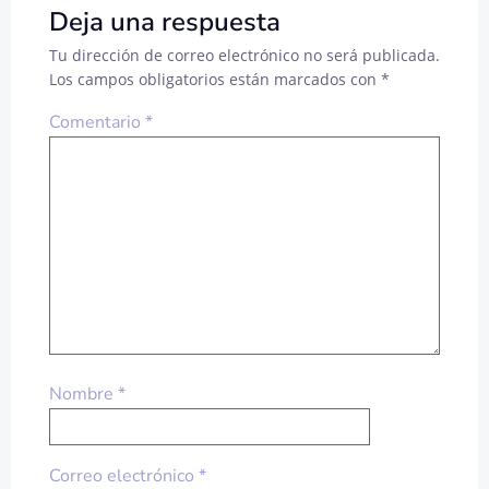
Deja una respuesta
Tu dirección de correo electrónico no será publicada.
Los campos obligatorios están marcados con
*
Comentario
*
Nombre
*
Correo electrónico
*