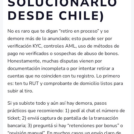
SOLUCIONARLO
DESDE CHILE)
No es raro que te digan “retiro en proceso” y se
demore más de lo anunciado; esto puede ser por
verificación KYC, controles AML, uso de métodos de
pago no verificados o sospechas de abuso de bonos.
Honestamente, muchas disputas vienen por
documentación incompleta o por intentar retirar a
cuentas que no coinciden con tu registro. Lo primero
es: ten tu RUT y comprobante de domicilio listos para
subir al tiro.
Si ya subiste todo y aún así hay demora, pasos
prácticos que recomiendo: 1) pedí al chat el número de
ticket; 2) enviá captura de pantalla de la transacción
bancaria; 3) preguntá si hay “retenciones por bonus” o
“revisión manual”. En muchos casos un envío claro de