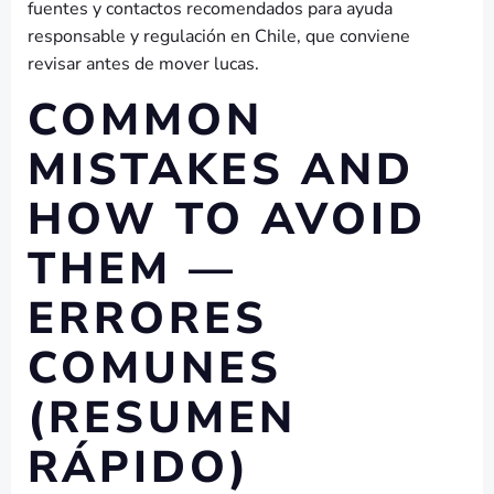
fuentes y contactos recomendados para ayuda
responsable y regulación en Chile, que conviene
revisar antes de mover lucas.
COMMON
MISTAKES AND
HOW TO AVOID
THEM —
ERRORES
COMUNES
(RESUMEN
RÁPIDO)