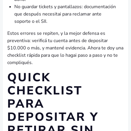
No guardar tickets y pantallazos: documentación
que después necesitai para reclamar ante
soporte o el SII.
Estos errores se repiten, y la mejor defensa es
preventiva: verificá tu cuenta antes de depositar
$10.000 o más, y mantené evidencia. Ahora te doy una
checklist rápida para que lo hagai paso a paso y no te
compliqués.
QUICK
CHECKLIST
PARA
DEPOSITAR Y
RETIRAR SIN