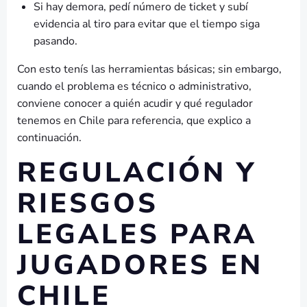
Si hay demora, pedí número de ticket y subí
evidencia al tiro para evitar que el tiempo siga
pasando.
Con esto tenís las herramientas básicas; sin embargo,
cuando el problema es técnico o administrativo,
conviene conocer a quién acudir y qué regulador
tenemos en Chile para referencia, que explico a
continuación.
REGULACIÓN Y
RIESGOS
LEGALES PARA
JUGADORES EN
CHILE