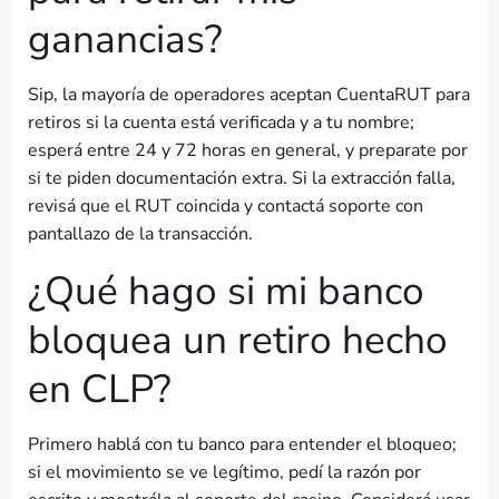
ganancias?
Sip, la mayoría de operadores aceptan CuentaRUT para
retiros si la cuenta está verificada y a tu nombre;
esperá entre 24 y 72 horas en general, y preparate por
si te piden documentación extra. Si la extracción falla,
revisá que el RUT coincida y contactá soporte con
pantallazo de la transacción.
¿Qué hago si mi banco
bloquea un retiro hecho
en CLP?
Primero hablá con tu banco para entender el bloqueo;
si el movimiento se ve legítimo, pedí la razón por