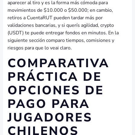
aparecer al tiro y es la forma más cómoda para
movimientos de $10.000 o $50.000; en cambio,
retiros a CuentaRUT pueden tardar más por
validaciones bancarias, y si querís agilidad, crypto
(USDT) te puede entregar fondos en minutos. En la
siguiente sección comparo tiempos, comisiones y
riesgos para que lo veai claro.
COMPARATIVA
PRÁCTICA DE
OPCIONES DE
PAGO PARA
JUGADORES
CHILENOS