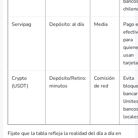
banco
chilen
Servipag
Depósito: al día
Media
Pago 
efecti
para
quiene
usan
tarjeta
Crypto
Depósito/Retiro:
Comisión
Evita
(USDT)
minutos
de red
bloqu
bancar
límite
banco
locale
Fijate que la tabla refleja la realidad del día a día en