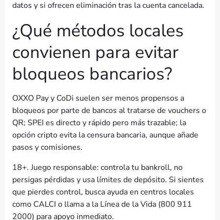
datos y si ofrecen eliminación tras la cuenta cancelada.
¿Qué métodos locales
convienen para evitar
bloqueos bancarios?
OXXO Pay y CoDi suelen ser menos propensos a
bloqueos por parte de bancos al tratarse de vouchers o
QR; SPEI es directo y rápido pero más trazable; la
opción cripto evita la censura bancaria, aunque añade
pasos y comisiones.
18+. Juego responsable: controla tu bankroll, no
persigas pérdidas y usa límites de depósito. Si sientes
que pierdes control, busca ayuda en centros locales
como CALCI o llama a la Línea de la Vida (800 911
2000) para apoyo inmediato.