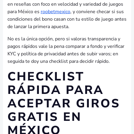
en reseñas con foco en velocidad y variedad de juegos
para México es
roobetmexico
, y conviene checar si sus
condiciones del bono casan con tu estilo de juego antes
de lanzar la primera apuesta.
No es la única opción, pero si valoras transparencia y
pagos rápidos vale la pena comparar a fondo y verificar
KYC y política de privacidad antes de subir varos; en
seguida te doy una checklist para decidir rápido.
CHECKLIST
RÁPIDA PARA
ACEPTAR GIROS
GRATIS EN
MÉXICO