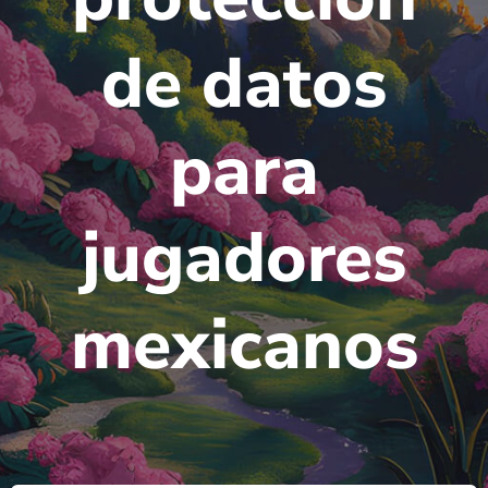
de datos
para
jugadores
mexicanos