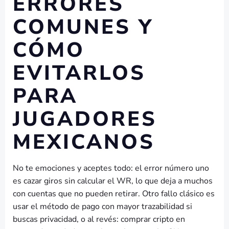
ERRORES
COMUNES Y
CÓMO
EVITARLOS
PARA
JUGADORES
MEXICANOS
No te emociones y aceptes todo: el error número uno
es cazar giros sin calcular el WR, lo que deja a muchos
con cuentas que no pueden retirar. Otro fallo clásico es
usar el método de pago con mayor trazabilidad si
buscas privacidad, o al revés: comprar cripto en