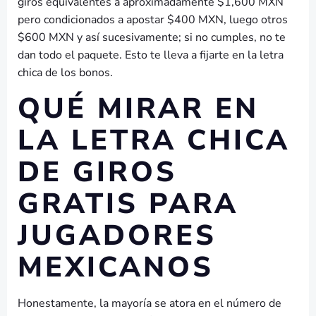
giros equivalentes a aproximadamente $1,600 MXN
pero condicionados a apostar $400 MXN, luego otros
$600 MXN y así sucesivamente; si no cumples, no te
dan todo el paquete. Esto te lleva a fijarte en la letra
chica de los bonos.
QUÉ MIRAR EN
LA LETRA CHICA
DE GIROS
GRATIS PARA
JUGADORES
MEXICANOS
Honestamente, la mayoría se atora en el número de