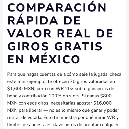
COMPARACIÓN
RÁPIDA DE
VALOR REAL DE
GIROS GRATIS
EN MÉXICO
Para que hagas cuentas de a cómo sale la jugada, checa
este mini-ejemplo: te ofrecen 70 giros valorados en
$1,600 MXN, pero con WR 20× sobre ganancias de
bono y contribución 100% en slots. Si ganas $800
MXN con esos giros, necesitarías apostar $16,000
MXN para liberar — no es lo mismo que ganar y poder
retirar de volada. Esto te muestra por qué mirar WR y
límites de apuesta es clave antes de aceptar cualquier