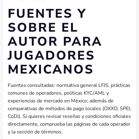
FUENTES Y
SOBRE EL
AUTOR PARA
JUGADORES
MEXICANOS
Fuentes consultadas: normativa general LFJS, prácticas
comunes de operadores, políticas KYC/AML y
experiencias de mercado en México; además de
comparativas de métodos de pago locales (OXXO, SPEI,
CoDi). Si quieres revisar reseñas y condiciones oficiales
directamente, comprueba las páginas de cada operador
y la sección de términos.