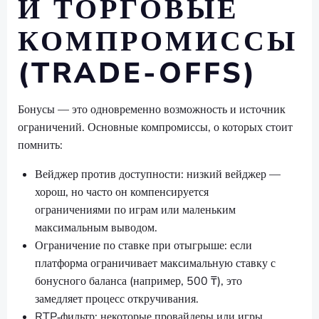
И ТОРГОВЫЕ
КОМПРОМИССЫ
(TRADE-OFFS)
Бонусы — это одновременно возможность и источник
ограничений. Основные компромиссы, о которых стоит
помнить:
Вейджер против доступности: низкий вейджер —
хорош, но часто он компенсируется
ограничениями по играм или маленьким
максимальным выводом.
Ограничение по ставке при отыгрыше: если
платформа ограничивает максимальную ставку с
бонусного баланса (например, 500 ₸), это
замедляет процесс откручивания.
RTP‑фильтр: некоторые провайдеры или игры