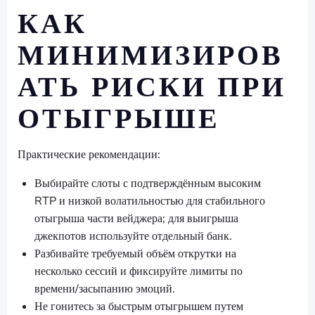
КАК
МИНИМИЗИРОВ
АТЬ РИСКИ ПРИ
ОТЫГРЫШЕ
Практические рекомендации:
Выбирайте слоты с подтверждённым высоким
RTP и низкой волатильностью для стабильного
отыгрыша части вейджера; для выигрыша
джекпотов используйте отдельный банк.
Разбивайте требуемый объём открутки на
несколько сессий и фиксируйте лимиты по
времени/засыпанию эмоций.
Не гонитесь за быстрым отыгрышем путем