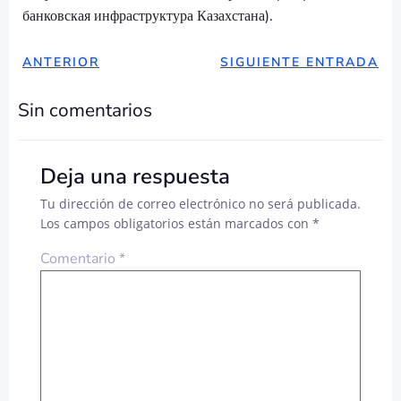
банковская инфраструктура Казахстана).
NAVEGACIÓN
NAVEGAC
ANTERIOR
SIGUIENTE ENTRADA
DE
DE
Sin comentarios
ENTRADAS
ENTRADA
Deja una respuesta
Tu dirección de correo electrónico no será publicada.
Los campos obligatorios están marcados con
*
Comentario
*