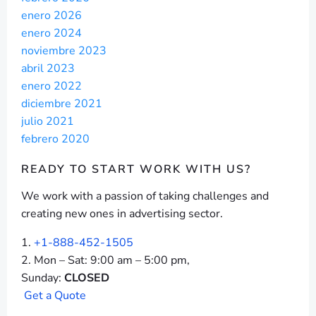
enero 2026
enero 2024
noviembre 2023
abril 2023
enero 2022
diciembre 2021
julio 2021
febrero 2020
READY TO START
WORK WITH US?
We work with a passion of taking challenges and
creating new ones in advertising sector.
+1-888-452-1505
Mon – Sat: 9:00 am – 5:00 pm,
Sunday:
CLOSED
G
e
t
a
Q
u
o
t
e