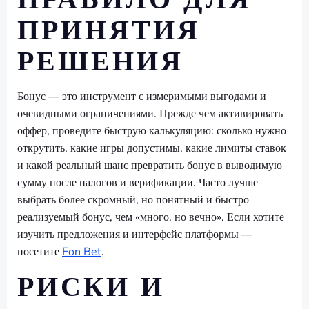
ПРИНЯТИЯ
РЕШЕНИЯ
Бонус — это инструмент с измеримыми выгодами и
очевидными ограничениями. Прежде чем активировать
оффер, проведите быструю калькуляцию: сколько нужно
открутить, какие игры допустимы, какие лимиты ставок
и какой реальный шанс превратить бонус в выводимую
сумму после налогов и верификации. Часто лучше
выбрать более скромный, но понятный и быстро
реализуемый бонус, чем «много, но вечно». Если хотите
изучить предложения и интерфейс платформы —
посетите
Fon Bet
.
РИСКИ И