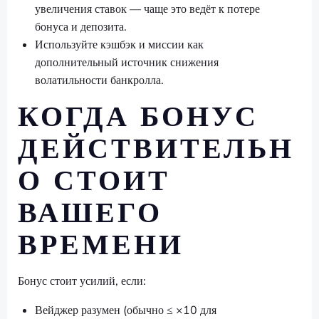
увеличения ставок — чаще это ведёт к потере
бонуса и депозита.
Используйте кэшбэк и миссии как
дополнительный источник снижения
волатильности банкролла.
КОГДА БОНУС
ДЕЙСТВИТЕЛЬН
О СТОИТ
ВАШЕГО
ВРЕМЕНИ
Бонус стоит усилий, если:
Вейджер разумен (обычно ≤ ×10 для