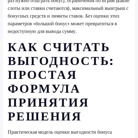
раз нужно отыграть бонус), ограничения по играм (какие
слоты или ставки считаются), максимальный выигрыш с
бонусных средств и лимиты ставок. Без оценки этих
параметров «большой бонус» может превратиться в
недоступную для вывода сумму.
КАК СЧИТАТЬ
ВЫГОДНОСТЬ:
ПРОСТАЯ
ФОРМУЛА
ПРИНЯТИЯ
РЕШЕНИЯ
Практическая модель оценки выгодности бонуса