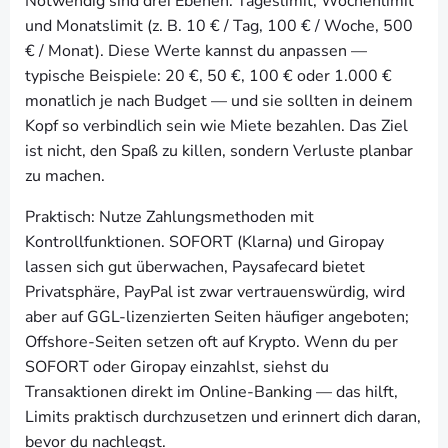
Notwendig sind drei Ebenen: Tageslimit, Wochenlimit
und Monatslimit (z. B. 10 € / Tag, 100 € / Woche, 500
€ / Monat). Diese Werte kannst du anpassen —
typische Beispiele: 20 €, 50 €, 100 € oder 1.000 €
monatlich je nach Budget — und sie sollten in deinem
Kopf so verbindlich sein wie Miete bezahlen. Das Ziel
ist nicht, den Spaß zu killen, sondern Verluste planbar
zu machen.
Praktisch: Nutze Zahlungsmethoden mit
Kontrollfunktionen. SOFORT (Klarna) und Giropay
lassen sich gut überwachen, Paysafecard bietet
Privatsphäre, PayPal ist zwar vertrauenswürdig, wird
aber auf GGL-lizenzierten Seiten häufiger angeboten;
Offshore-Seiten setzen oft auf Krypto. Wenn du per
SOFORT oder Giropay einzahlst, siehst du
Transaktionen direkt im Online-Banking — das hilft,
Limits praktisch durchzusetzen und erinnert dich daran,
bevor du nachlegst.