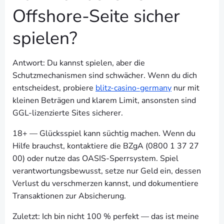
Offshore-Seite sicher
spielen?
Antwort: Du kannst spielen, aber die
Schutzmechanismen sind schwächer. Wenn du dich
entscheidest, probiere
blitz-casino-germany
nur mit
kleinen Beträgen und klarem Limit, ansonsten sind
GGL-lizenzierte Sites sicherer.
18+ — Glücksspiel kann süchtig machen. Wenn du
Hilfe brauchst, kontaktiere die BZgA (0800 1 37 27
00) oder nutze das OASIS-Sperrsystem. Spiel
verantwortungsbewusst, setze nur Geld ein, dessen
Verlust du verschmerzen kannst, und dokumentiere
Transaktionen zur Absicherung.
Zuletzt: Ich bin nicht 100 % perfekt — das ist meine