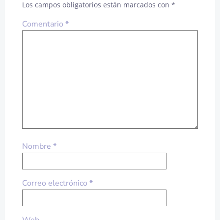
Los campos obligatorios están marcados con
*
Comentario
*
Nombre
*
Correo electrónico
*