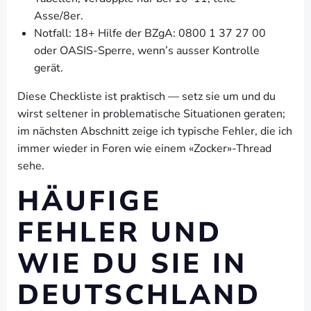
Asse/8er.
Notfall: 18+ Hilfe der BZgA: 0800 1 37 27 00
oder OASIS-Sperre, wenn’s ausser Kontrolle
gerät.
Diese Checkliste ist praktisch — setz sie um und du
wirst seltener in problematische Situationen geraten;
im nächsten Abschnitt zeige ich typische Fehler, die ich
immer wieder in Foren wie einem «Zocker»-Thread
sehe.
HÄUFIGE
FEHLER UND
WIE DU SIE IN
DEUTSCHLAND