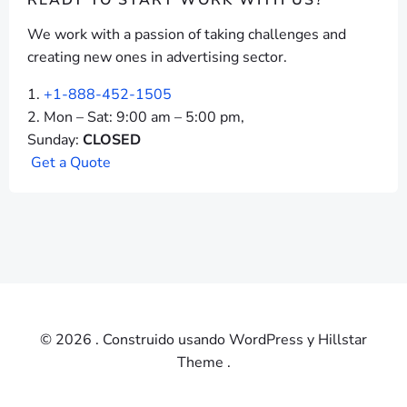
READY TO START
WORK WITH US?
We work with a passion of taking challenges and
creating new ones in advertising sector.
+1-888-452-1505
Mon – Sat: 9:00 am – 5:00 pm,
Sunday:
CLOSED
G
e
t
a
Q
u
o
t
e
© 2026 . Construido usando WordPress y Hillstar
Theme .