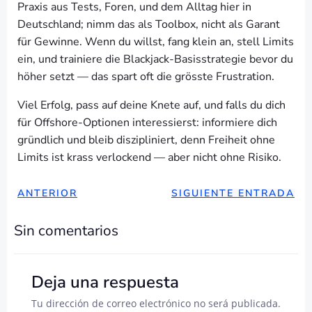
Praxis aus Tests, Foren, und dem Alltag hier in
Deutschland; nimm das als Toolbox, nicht als Garant
für Gewinne. Wenn du willst, fang klein an, stell Limits
ein, und trainiere die Blackjack-Basisstrategie bevor du
höher setzt — das spart oft die grösste Frustration.
Viel Erfolg, pass auf deine Knete auf, und falls du dich
für Offshore-Optionen interessierst: informiere dich
gründlich und bleib diszipliniert, denn Freiheit ohne
Limits ist krass verlockend — aber nicht ohne Risiko.
NAVEGACIÓN
NAVEGAC
ANTERIOR
SIGUIENTE ENTRADA
DE
DE
Sin comentarios
ENTRADAS
ENTRADA
Deja una respuesta
Tu dirección de correo electrónico no será publicada.