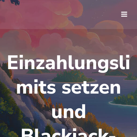
Saltar
al
contenido
Einzahlungsli
mits setzen
und
Blackjack-