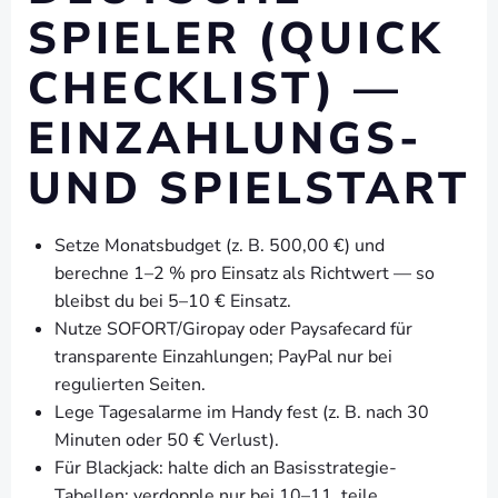
SPIELER (QUICK
CHECKLIST) —
EINZAHLUNGS-
UND SPIELSTART
Setze Monatsbudget (z. B. 500,00 €) und
berechne 1–2 % pro Einsatz als Richtwert — so
bleibst du bei 5–10 € Einsatz.
Nutze SOFORT/Giropay oder Paysafecard für
transparente Einzahlungen; PayPal nur bei
regulierten Seiten.
Lege Tagesalarme im Handy fest (z. B. nach 30
Minuten oder 50 € Verlust).
Für Blackjack: halte dich an Basisstrategie-
Tabellen; verdopple nur bei 10–11, teile