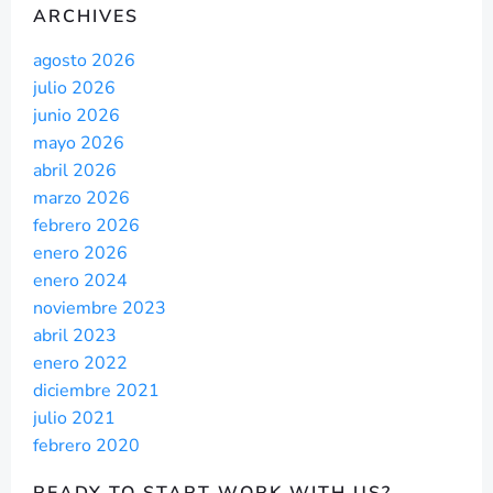
ARCHIVES
agosto 2026
julio 2026
junio 2026
mayo 2026
abril 2026
marzo 2026
febrero 2026
enero 2026
enero 2024
noviembre 2023
abril 2023
enero 2022
diciembre 2021
julio 2021
febrero 2020