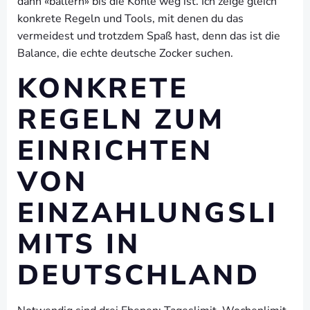
dann «ballern» bis die Kohle weg ist. Ich zeige gleich
konkrete Regeln und Tools, mit denen du das
vermeidest und trotzdem Spaß hast, denn das ist die
Balance, die echte deutsche Zocker suchen.
KONKRETE
REGELN ZUM
EINRICHTEN
VON
EINZAHLUNGSLI
MITS IN
DEUTSCHLAND