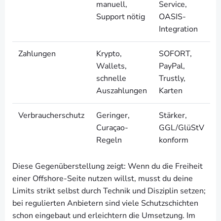
manuell,
Service,
Support nötig
OASIS-
Integration
Zahlungen
Krypto,
SOFORT,
Wallets,
PayPal,
schnelle
Trustly,
Auszahlungen
Karten
Verbraucherschutz
Geringer,
Stärker,
Curaçao-
GGL/GlüStV
Regeln
konform
Diese Gegenüberstellung zeigt: Wenn du die Freiheit
einer Offshore-Seite nutzen willst, musst du deine
Limits strikt selbst durch Technik und Disziplin setzen;
bei regulierten Anbietern sind viele Schutzschichten
schon eingebaut und erleichtern die Umsetzung. Im