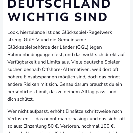
DEUTSCHLAND
WICHTIG SIND
Look, hierzulande ist das Glücksspiel-Regelwerk
streng: GlüStV und die Gemeinsame
Glücksspielbehörde der Länder (GGL) legen
Rahmenbedingungen fest, und das wirkt sich direkt auf
Verfügbarkeit und Limits aus. Viele deutsche Spieler
suchen deshalb Offshore-Alternativen, weil dort oft
höhere Einsatzspannen möglich sind, doch das bringt
andere Risiken mit sich. Genau darum brauchst du ein
persönliches Limit, das zu deinem Alltag passt und
dich schützt.
Wer nicht aufpasst, erhöht Einsätze schrittweise nach
Verlusten — das nennt man «chasing» und das sieht oft
so aus: Einzahlung 50 €, Verloren, nochmal 100 €,