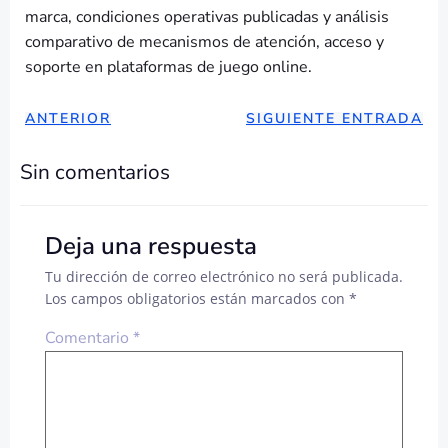
marca, condiciones operativas publicadas y análisis
comparativo de mecanismos de atención, acceso y
soporte en plataformas de juego online.
NAVEGACIÓN
NAVEGAC
ANTERIOR
SIGUIENTE ENTRADA
DE
DE
Sin comentarios
ENTRADAS
ENTRADA
Deja una respuesta
Tu dirección de correo electrónico no será publicada.
Los campos obligatorios están marcados con
*
Comentario
*