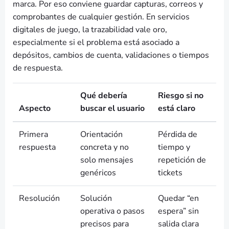
marca. Por eso conviene guardar capturas, correos y
comprobantes de cualquier gestión. En servicios
digitales de juego, la trazabilidad vale oro,
especialmente si el problema está asociado a
depósitos, cambios de cuenta, validaciones o tiempos
de respuesta.
Qué debería
Riesgo si no
Aspecto
buscar el usuario
está claro
Primera
Orientación
Pérdida de
respuesta
concreta y no
tiempo y
solo mensajes
repetición de
genéricos
tickets
Resolución
Solución
Quedar “en
operativa o pasos
espera” sin
precisos para
salida clara