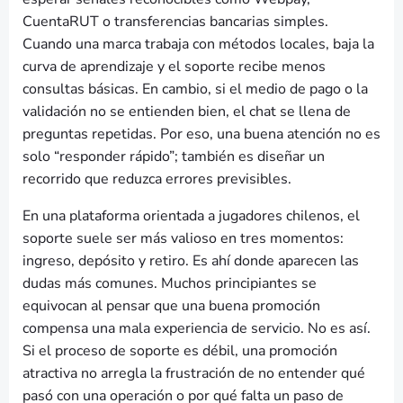
CuentaRUT o transferencias bancarias simples.
Cuando una marca trabaja con métodos locales, baja la
curva de aprendizaje y el soporte recibe menos
consultas básicas. En cambio, si el medio de pago o la
validación no se entienden bien, el chat se llena de
preguntas repetidas. Por eso, una buena atención no es
solo “responder rápido”; también es diseñar un
recorrido que reduzca errores previsibles.
En una plataforma orientada a jugadores chilenos, el
soporte suele ser más valioso en tres momentos:
ingreso, depósito y retiro. Es ahí donde aparecen las
dudas más comunes. Muchos principiantes se
equivocan al pensar que una buena promoción
compensa una mala experiencia de servicio. No es así.
Si el proceso de soporte es débil, una promoción
atractiva no arregla la frustración de no entender qué
pasó con una operación o por qué falta un paso de