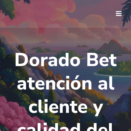
Saltar
al
contenido
Dorado Bet
atención al
cliente y
calidad del