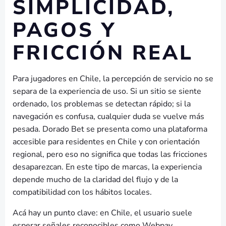
SIMPLICIDAD,
PAGOS Y
FRICCIÓN REAL
Para jugadores en Chile, la percepción de servicio no se
separa de la experiencia de uso. Si un sitio se siente
ordenado, los problemas se detectan rápido; si la
navegación es confusa, cualquier duda se vuelve más
pesada. Dorado Bet se presenta como una plataforma
accesible para residentes en Chile y con orientación
regional, pero eso no significa que todas las fricciones
desaparezcan. En este tipo de marcas, la experiencia
depende mucho de la claridad del flujo y de la
compatibilidad con los hábitos locales.
Acá hay un punto clave: en Chile, el usuario suele
esperar señales reconocibles como Webpay,