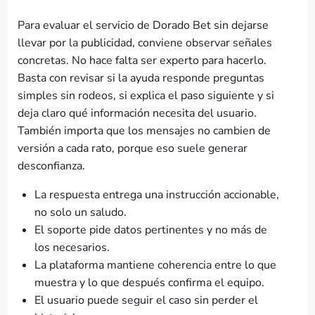
Para evaluar el servicio de Dorado Bet sin dejarse
llevar por la publicidad, conviene observar señales
concretas. No hace falta ser experto para hacerlo.
Basta con revisar si la ayuda responde preguntas
simples sin rodeos, si explica el paso siguiente y si
deja claro qué información necesita del usuario.
También importa que los mensajes no cambien de
versión a cada rato, porque eso suele generar
desconfianza.
La respuesta entrega una instrucción accionable,
no solo un saludo.
El soporte pide datos pertinentes y no más de
los necesarios.
La plataforma mantiene coherencia entre lo que
muestra y lo que después confirma el equipo.
El usuario puede seguir el caso sin perder el