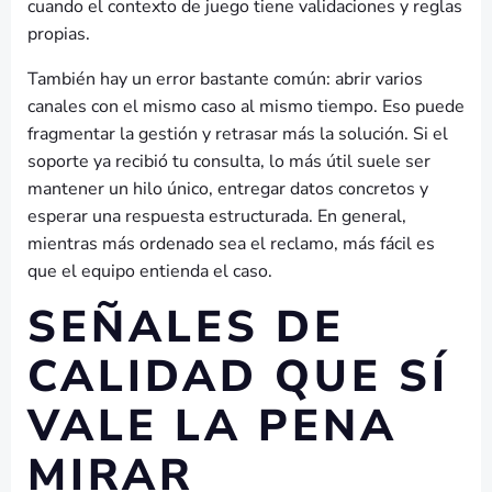
cuando el contexto de juego tiene validaciones y reglas
propias.
También hay un error bastante común: abrir varios
canales con el mismo caso al mismo tiempo. Eso puede
fragmentar la gestión y retrasar más la solución. Si el
soporte ya recibió tu consulta, lo más útil suele ser
mantener un hilo único, entregar datos concretos y
esperar una respuesta estructurada. En general,
mientras más ordenado sea el reclamo, más fácil es
que el equipo entienda el caso.
SEÑALES DE
CALIDAD QUE SÍ
VALE LA PENA
MIRAR