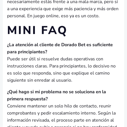
necesariamente estás frente a una mala marca, pero sí
a una experiencia que exige más paciencia y más orden
personal. En juego online, eso ya es un costo.
MINI FAQ
¿La atención al cliente de Dorado Bet es suficiente
para principiantes?
Puede ser útil si resuelve dudas operativas con
instrucciones claras. Para principiantes, lo decisivo no
es solo que responda, sino que explique el camino
siguiente sin enredar al usuario.
¿Qué hago si mi problema no se soluciona en la
primera respuesta?
Conviene mantener un solo hilo de contacto, reunir
comprobantes y pedir escalamiento interno. Según la
información revisada, el proceso parte en atención al