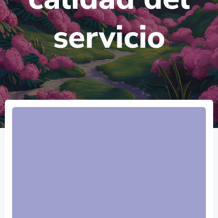
servicio