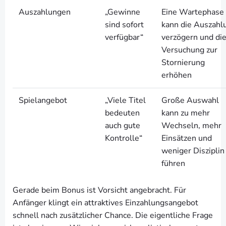
Auszahlungen
„Gewinne
Eine Wartephase
sind sofort
kann die Auszahl
verfügbar“
verzögern und di
Versuchung zur
Stornierung
erhöhen
Spielangebot
„Viele Titel
Große Auswahl
bedeuten
kann zu mehr
auch gute
Wechseln, mehr
Kontrolle“
Einsätzen und
weniger Disziplin
führen
Gerade beim Bonus ist Vorsicht angebracht. Für
Anfänger klingt ein attraktives Einzahlungsangebot
schnell nach zusätzlicher Chance. Die eigentliche Frage