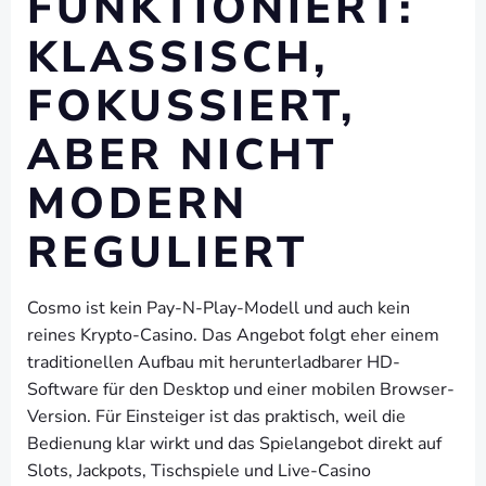
FUNKTIONIERT:
KLASSISCH,
FOKUSSIERT,
ABER NICHT
MODERN
REGULIERT
Cosmo ist kein Pay-N-Play-Modell und auch kein
reines Krypto-Casino. Das Angebot folgt eher einem
traditionellen Aufbau mit herunterladbarer HD-
Software für den Desktop und einer mobilen Browser-
Version. Für Einsteiger ist das praktisch, weil die
Bedienung klar wirkt und das Spielangebot direkt auf
Slots, Jackpots, Tischspiele und Live-Casino