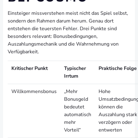
Einsteiger missverstehen meist nicht das Spiel selbst,
sondern den Rahmen darum herum. Genau dort
entstehen die teuersten Fehler. Drei Punkte sind
besonders relevant: Bonusbedingungen,
Auszahlungsmechanik und die Wahrnehmung von
Verfügbarkeit.
Kritischer Punkt
Typischer
Praktische Folge
Irrtum
Willkommensbonus
„Mehr
Hohe
Bonusgeld
Umsatzbedingun
bedeutet
können die
automatisch
Auszahlung stark
mehr
verzögern oder
Vorteil“
entwerten