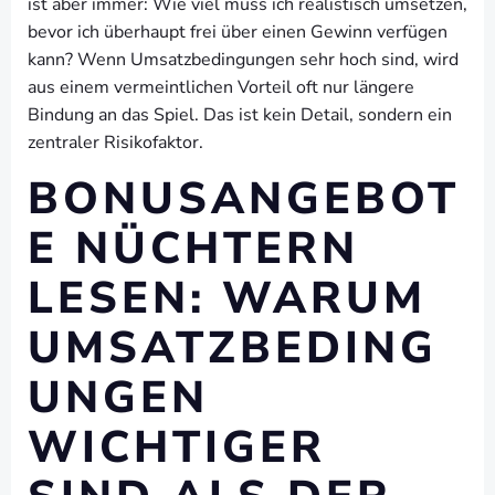
ist aber immer: Wie viel muss ich realistisch umsetzen,
bevor ich überhaupt frei über einen Gewinn verfügen
kann? Wenn Umsatzbedingungen sehr hoch sind, wird
aus einem vermeintlichen Vorteil oft nur längere
Bindung an das Spiel. Das ist kein Detail, sondern ein
zentraler Risikofaktor.
BONUSANGEBOT
E NÜCHTERN
LESEN: WARUM
UMSATZBEDING
UNGEN
WICHTIGER