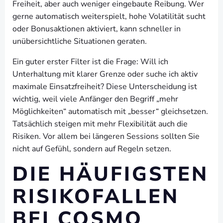
Freiheit, aber auch weniger eingebaute Reibung. Wer
gerne automatisch weiterspielt, hohe Volatilität sucht
oder Bonusaktionen aktiviert, kann schneller in
unübersichtliche Situationen geraten.
Ein guter erster Filter ist die Frage: Will ich
Unterhaltung mit klarer Grenze oder suche ich aktiv
maximale Einsatzfreiheit? Diese Unterscheidung ist
wichtig, weil viele Anfänger den Begriff „mehr
Möglichkeiten“ automatisch mit „besser“ gleichsetzen.
Tatsächlich steigen mit mehr Flexibilität auch die
Risiken. Vor allem bei längeren Sessions sollten Sie
nicht auf Gefühl, sondern auf Regeln setzen.
DIE HÄUFIGSTEN
RISIKOFALLEN
BEI COSMO