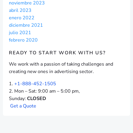
noviembre 2023
abril 2023
enero 2022
diciembre 2021
julio 2021
febrero 2020
READY TO START
WORK WITH US?
We work with a passion of taking challenges and
creating new ones in advertising sector.
+1-888-452-1505
Mon – Sat: 9:00 am – 5:00 pm,
Sunday:
CLOSED
G
e
t
a
Q
u
o
t
e