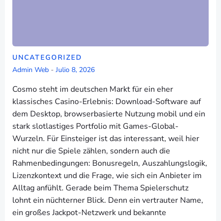
UNCATEGORIZED
Admin Web
-
Julio 8, 2026
Cosmo steht im deutschen Markt für ein eher
klassisches Casino-Erlebnis: Download-Software auf
dem Desktop, browserbasierte Nutzung mobil und ein
stark slotlastiges Portfolio mit Games-Global-
Wurzeln. Für Einsteiger ist das interessant, weil hier
nicht nur die Spiele zählen, sondern auch die
Rahmenbedingungen: Bonusregeln, Auszahlungslogik,
Lizenzkontext und die Frage, wie sich ein Anbieter im
Alltag anfühlt. Gerade beim Thema Spielerschutz
lohnt ein nüchterner Blick. Denn ein vertrauter Name,
ein großes Jackpot-Netzwerk und bekannte