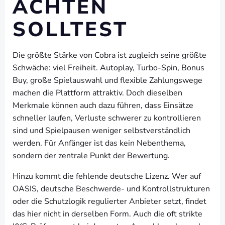
ACHTEN
SOLLTEST
Die größte Stärke von Cobra ist zugleich seine größte
Schwäche: viel Freiheit. Autoplay, Turbo-Spin, Bonus
Buy, große Spielauswahl und flexible Zahlungswege
machen die Plattform attraktiv. Doch dieselben
Merkmale können auch dazu führen, dass Einsätze
schneller laufen, Verluste schwerer zu kontrollieren
sind und Spielpausen weniger selbstverständlich
werden. Für Anfänger ist das kein Nebenthema,
sondern der zentrale Punkt der Bewertung.
Hinzu kommt die fehlende deutsche Lizenz. Wer auf
OASIS, deutsche Beschwerde- und Kontrollstrukturen
oder die Schutzlogik regulierter Anbieter setzt, findet
das hier nicht in derselben Form. Auch die oft strikte