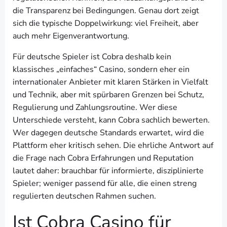
die Transparenz bei Bedingungen. Genau dort zeigt
sich die typische Doppelwirkung: viel Freiheit, aber
auch mehr Eigenverantwortung.
Für deutsche Spieler ist Cobra deshalb kein
klassisches „einfaches“ Casino, sondern eher ein
internationaler Anbieter mit klaren Stärken in Vielfalt
und Technik, aber mit spürbaren Grenzen bei Schutz,
Regulierung und Zahlungsroutine. Wer diese
Unterschiede versteht, kann Cobra sachlich bewerten.
Wer dagegen deutsche Standards erwartet, wird die
Plattform eher kritisch sehen. Die ehrliche Antwort auf
die Frage nach Cobra Erfahrungen und Reputation
lautet daher: brauchbar für informierte, disziplinierte
Spieler; weniger passend für alle, die einen streng
regulierten deutschen Rahmen suchen.
Ist Cobra Casino für