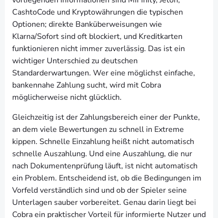
vorliegenden Informationen sind MiFinity, Jeton,
CashtoCode und Kryptowährungen die typischen
Optionen; direkte Banküberweisungen wie
Klarna/Sofort sind oft blockiert, und Kreditkarten
funktionieren nicht immer zuverlässig. Das ist ein
wichtiger Unterschied zu deutschen
Standarderwartungen. Wer eine möglichst einfache,
bankennahe Zahlung sucht, wird mit Cobra
möglicherweise nicht glücklich.
Gleichzeitig ist der Zahlungsbereich einer der Punkte,
an dem viele Bewertungen zu schnell in Extreme
kippen. Schnelle Einzahlung heißt nicht automatisch
schnelle Auszahlung. Und eine Auszahlung, die nur
nach Dokumentenprüfung läuft, ist nicht automatisch
ein Problem. Entscheidend ist, ob die Bedingungen im
Vorfeld verständlich sind und ob der Spieler seine
Unterlagen sauber vorbereitet. Genau darin liegt bei
Cobra ein praktischer Vorteil für informierte Nutzer und