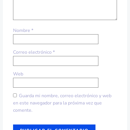
Nombre
*
Correo electrónico
*
Web
Guarda mi nombre, correo electrónico y web
en este navegador para la próxima vez que
comente.