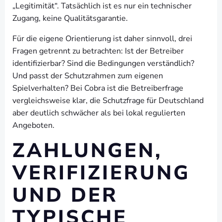
„Legitimität“. Tatsächlich ist es nur ein technischer
Zugang, keine Qualitätsgarantie.
Für die eigene Orientierung ist daher sinnvoll, drei
Fragen getrennt zu betrachten: Ist der Betreiber
identifizierbar? Sind die Bedingungen verständlich?
Und passt der Schutzrahmen zum eigenen
Spielverhalten? Bei Cobra ist die Betreiberfrage
vergleichsweise klar, die Schutzfrage für Deutschland
aber deutlich schwächer als bei lokal regulierten
Angeboten.
ZAHLUNGEN,
VERIFIZIERUNG
UND DER
TYPISCHE