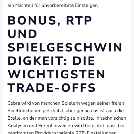
ein Nachteil für unvorbereitete Einsteiger.
BONUS, RTP
UND
SPIELGESCHWIN
DIGKEIT: DIE
WICHTIGSTEN
TRADE-OFFS
Cobra wird von manchen Spielern wegen seiner freien
Spielfunktionen geschätzt, aber genau das ist auch die
Stelle, an der man vorsichtig sein sollte. In technischen
Analysen und Forenhinweisen wird berichtet, dass bei
bestimmten Providern variable RTP-Einstellungen