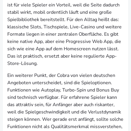
ist für viele Spieler ein Vorteil, weil die Seite dadurch
stabil wirkt, mobil ordentlich läuft und eine große
Spielbibliothek bereitstellt. Für den Alltag heißt das:
klassische Slots, Tischspiele, Live-Casino und weitere
Formate liegen in einer zentralen Oberfläche. Es gibt
keine native App, aber eine Progressive Web App, die
sich wie eine App auf dem Homescreen nutzen lässt.
Das ist praktisch, ersetzt aber keine regulierte App-
Store-Lösung.
Ein weiterer Punkt, der Cobra von vielen deutschen
Angeboten unterscheidet, sind die Spieloptionen.
Funktionen wie Autoplay, Turbo-Spin und Bonus Buy
sind technisch verfügbar. Für erfahrene Spieler kann
das attraktiv sein, für Anfänger aber auch riskanter,
weil die Spielgeschwindigkeit und die Verlustdynamik
steigen können. Wer gerade erst anfängt, sollte solche
Funktionen nicht als Qualitätsmerkmal missverstehen,