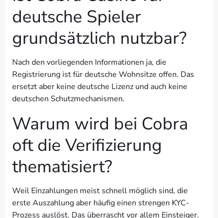
deutsche Spieler
grundsätzlich nutzbar?
Nach den vorliegenden Informationen ja, die
Registrierung ist für deutsche Wohnsitze offen. Das
ersetzt aber keine deutsche Lizenz und auch keine
deutschen Schutzmechanismen.
Warum wird bei Cobra
oft die Verifizierung
thematisiert?
Weil Einzahlungen meist schnell möglich sind, die
erste Auszahlung aber häufig einen strengen KYC-
Prozess auslöst. Das überrascht vor allem Einsteiger.