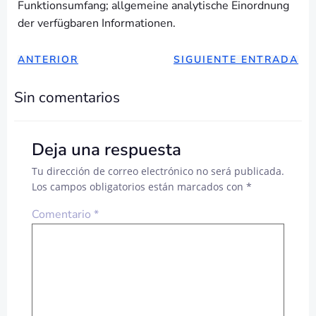
Funktionsumfang; allgemeine analytische Einordnung
der verfügbaren Informationen.
NAVEGACIÓN
NAVEGAC
ANTERIOR
SIGUIENTE ENTRADA
DE
DE
Sin comentarios
ENTRADAS
ENTRADA
Deja una respuesta
Tu dirección de correo electrónico no será publicada.
Los campos obligatorios están marcados con
*
Comentario
*