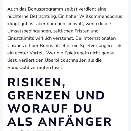
Auch das Bonusprogramm selbst verdient eine
nüchterne Betrachtung. Ein hoher Willkommensbonus
klingt gut, ist aber nur dann sinnvoll, wenn du die
Umsatzbedingungen, zeitlichen Fristen und
Einsatzlimits wirklich verstehst. Bei internationalen
Casinos ist der Bonus oft eher ein Spielverlängerer als
ein echter Vorteil. Wer die Spielregeln nicht genau
liest, verliert den Überblick schneller, als die
Bonuszahl vermuten lässt.
RISIKEN,
GRENZEN UND
WORAUF DU
ALS ANFÄNGER