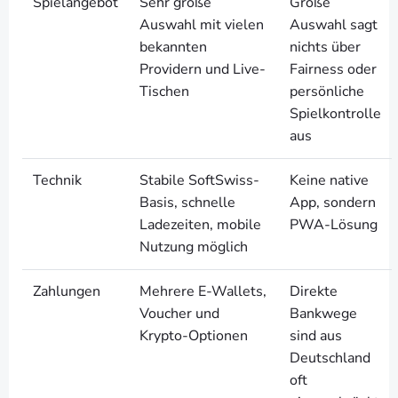
Spielangebot
Sehr große
Große
Auswahl mit vielen
Auswahl sagt
bekannten
nichts über
Providern und Live-
Fairness oder
Tischen
persönliche
Spielkontrolle
aus
Technik
Stabile SoftSwiss-
Keine native
Basis, schnelle
App, sondern
Ladezeiten, mobile
PWA-Lösung
Nutzung möglich
Zahlungen
Mehrere E-Wallets,
Direkte
Voucher und
Bankwege
Krypto-Optionen
sind aus
Deutschland
oft