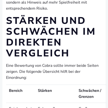
sondern als Hinweis auf mehr Spielfreiheit mit
entsprechendem Risiko.
STÄRKEN UND
SCHWÄCHEN IM
DIREKTEN
VERGLEICH
Eine Bewertung von Cobra sollte immer beide Seiten
zeigen. Die folgende Übersicht hilft bei der
Einordnung:
Bereich
Stärken
Schwächen /
Grenzen