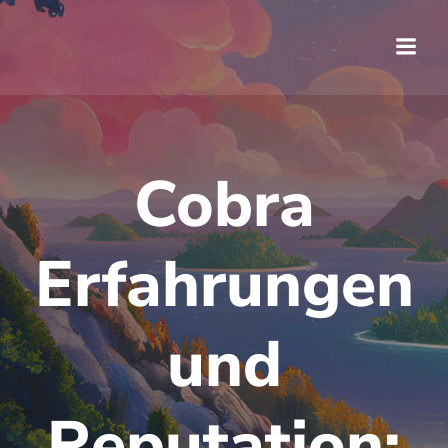
Saltar
al
contenido
Cobra
Erfahrungen
und
Reputation: