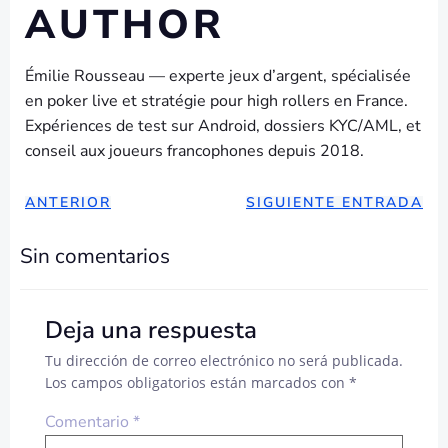
AUTHOR
Émilie Rousseau — experte jeux d’argent, spécialisée
en poker live et stratégie pour high rollers en France.
Expériences de test sur Android, dossiers KYC/AML, et
conseil aux joueurs francophones depuis 2018.
NAVEGACIÓN
NAVEGAC
ANTERIOR
SIGUIENTE ENTRADA
DE
DE
Sin comentarios
ENTRADAS
ENTRADA
Deja una respuesta
Tu dirección de correo electrónico no será publicada.
Los campos obligatorios están marcados con
*
Comentario
*