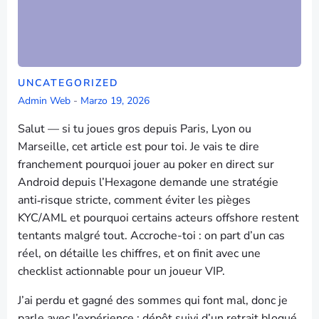
UNCATEGORIZED
Admin Web
-
Marzo 19, 2026
Salut — si tu joues gros depuis Paris, Lyon ou
Marseille, cet article est pour toi. Je vais te dire
franchement pourquoi jouer au poker en direct sur
Android depuis l’Hexagone demande une stratégie
anti‑risque stricte, comment éviter les pièges
KYC/AML et pourquoi certains acteurs offshore restent
tentants malgré tout. Accroche-toi : on part d’un cas
réel, on détaille les chiffres, et on finit avec une
checklist actionnable pour un joueur VIP.
J’ai perdu et gagné des sommes qui font mal, donc je
parle avec l’expérience : dépôt suivi d’un retrait bloqué,