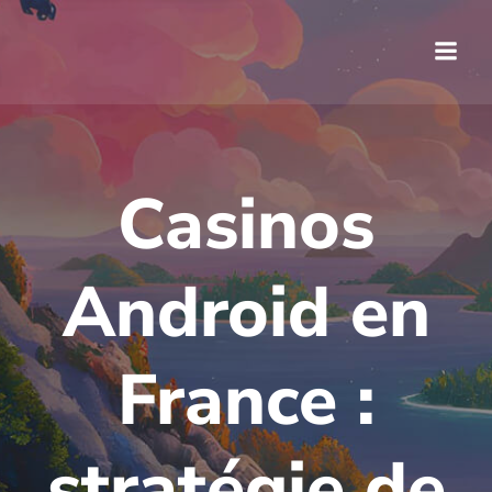
Saltar
al
contenido
Casinos
Android en
France :
stratégie de