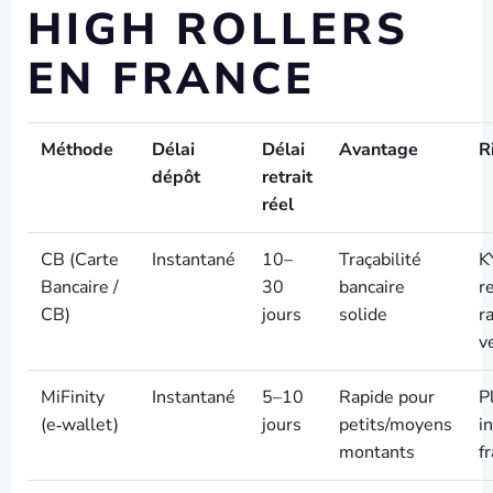
HIGH ROLLERS
EN FRANCE
Méthode
Délai
Délai
Avantage
R
dépôt
retrait
réel
CB (Carte
Instantané
10–
Traçabilité
K
Bancaire /
30
bancaire
re
CB)
jours
solide
r
v
MiFinity
Instantané
5–10
Rapide pour
P
(e‑wallet)
jours
petits/moyens
i
montants
fr