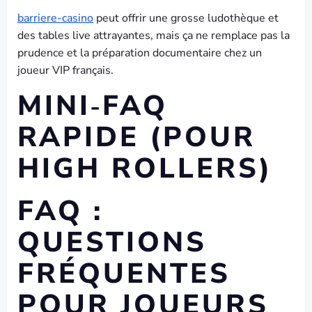
barriere-casino
peut offrir une grosse ludothèque et
des tables live attrayantes, mais ça ne remplace pas la
prudence et la préparation documentaire chez un
joueur VIP français.
MINI‑FAQ
RAPIDE (POUR
HIGH ROLLERS)
FAQ :
QUESTIONS
FRÉQUENTES
POUR JOUEURS