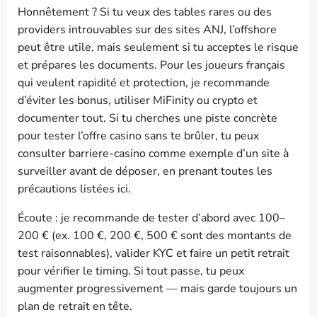
Honnêtement ? Si tu veux des tables rares ou des
providers introuvables sur des sites ANJ, l’offshore
peut être utile, mais seulement si tu acceptes le risque
et prépares les documents. Pour les joueurs français
qui veulent rapidité et protection, je recommande
d’éviter les bonus, utiliser MiFinity ou crypto et
documenter tout. Si tu cherches une piste concrète
pour tester l’offre casino sans te brûler, tu peux
consulter barriere-casino comme exemple d’un site à
surveiller avant de déposer, en prenant toutes les
précautions listées ici.
Écoute : je recommande de tester d’abord avec 100–
200 € (ex. 100 €, 200 €, 500 € sont des montants de
test raisonnables), valider KYC et faire un petit retrait
pour vérifier le timing. Si tout passe, tu peux
augmenter progressivement — mais garde toujours un
plan de retrait en tête.