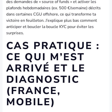
des demandes de « source of funds » et activer les
plafonds hebdomadaires (ex. 500 €/semaine) décrits
dans certaines CGU offshore, ce qui transforme ta
victoire en feuilleton. J’explique plus bas comment
anticiper et boucler la boucle KYC pour éviter les
surprises.
CAS PRATIQUE :
CE QUI M’EST
ARRIVÉ ET LE
DIAGNOSTIC
(FRANCE,
MOBILE)