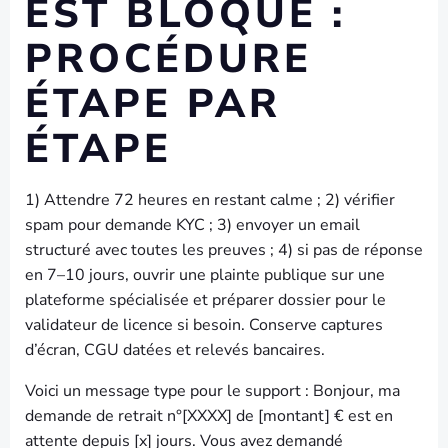
EST BLOQUÉ :
PROCÉDURE
ÉTAPE PAR
ÉTAPE
1) Attendre 72 heures en restant calme ; 2) vérifier
spam pour demande KYC ; 3) envoyer un email
structuré avec toutes les preuves ; 4) si pas de réponse
en 7–10 jours, ouvrir une plainte publique sur une
plateforme spécialisée et préparer dossier pour le
validateur de licence si besoin. Conserve captures
d’écran, CGU datées et relevés bancaires.
Voici un message type pour le support : Bonjour, ma
demande de retrait n°[XXXX] de [montant] € est en
attente depuis [x] jours. Vous avez demandé