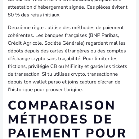
attestation d’hébergement signée. Ces pièces évitent
80 % des refus initiaux.
Deuxième règle : utilise des méthodes de paiement
cohérentes. Les banques françaises (BNP Paribas,
Crédit Agricole, Société Générale) regardent mal les
dépôts depuis des cartes étrangères ou des comptes
d’échange crypto sans traçabilité. Pour limiter les
frictions, privilégie CB ou MiFinity et garde les tickets
de transaction. Si tu utilises crypto, transactionne
depuis ton wallet perso et joins capture d’écran de
l’historique pour prouver l’origine.
COMPARAISON
MÉTHODES DE
PAIEMENT POUR