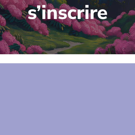
s’inscrire