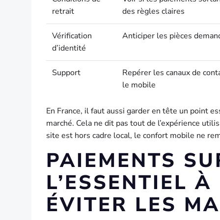
retrait
des règles claires
Vérification
Anticiper les pièces dema
d’identité
Support
Repérer les canaux de cont
le mobile
En France, il faut aussi garder en tête un point 
marché. Cela ne dit pas tout de l’expérience util
site est hors cadre local, le confort mobile ne rem
PAIEMENTS SUR
L’ESSENTIEL 
ÉVITER LES M