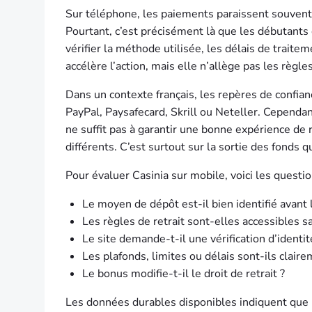
Sur téléphone, les paiements paraissent souvent 
Pourtant, c’est précisément là que les débutants 
vérifier la méthode utilisée, les délais de trait
accélère l’action, mais elle n’allège pas les règles
Dans un contexte français, les repères de confia
PayPal, Paysafecard, Skrill ou Neteller. Cependan
ne suffit pas à garantir une bonne expérience de r
différents. C’est surtout sur la sortie des fonds q
Pour évaluer Casinia sur mobile, voici les questio
Le moyen de dépôt est-il bien identifié avant l
Les règles de retrait sont-elles accessibles 
Le site demande-t-il une vérification d’identit
Les plafonds, limites ou délais sont-ils clair
Le bonus modifie-t-il le droit de retrait ?
Les données durables disponibles indiquent que