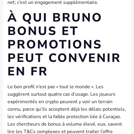
net; c’est un engagement supplémentaire.
À QUI BRUNO
BONUS ET
PROMOTIONS
PEUT CONVENIR
EN FR
Le bon profil n’est pas « tout le monde ». Les
suggèrent surtout quatre cas d’usage. Les joueurs
expérimentés en crypto peuvent y voir un terrain
connu, parce qu’ils acceptent déjà les délais potentiels,
les vérifications et la faible protection liée à Curaçao.
Les chercheurs de bonus à volume élevé, eux, savent
lire les T&Cs complexes et peuvent traiter l’offre