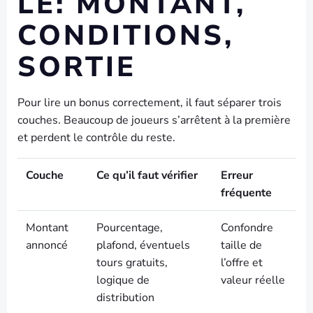
LE: MONTANT,
CONDITIONS,
SORTIE
Pour lire un bonus correctement, il faut séparer trois
couches. Beaucoup de joueurs s’arrêtent à la première
et perdent le contrôle du reste.
Couche
Ce qu’il faut vérifier
Erreur
fréquente
Montant
Pourcentage,
Confondre
annoncé
plafond, éventuels
taille de
tours gratuits,
l’offre et
logique de
valeur réelle
distribution