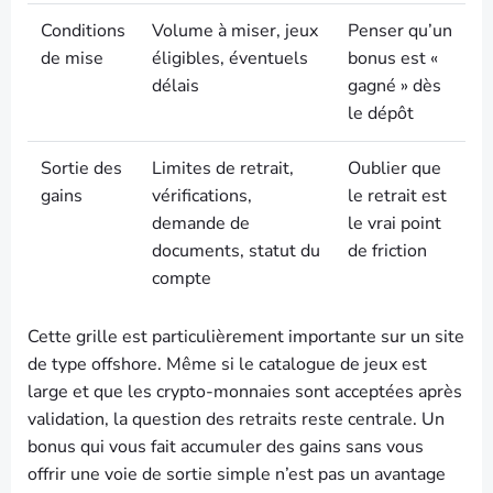
Conditions
Volume à miser, jeux
Penser qu’un
de mise
éligibles, éventuels
bonus est «
délais
gagné » dès
le dépôt
Sortie des
Limites de retrait,
Oublier que
gains
vérifications,
le retrait est
demande de
le vrai point
documents, statut du
de friction
compte
Cette grille est particulièrement importante sur un site
de type offshore. Même si le catalogue de jeux est
large et que les crypto-monnaies sont acceptées après
validation, la question des retraits reste centrale. Un
bonus qui vous fait accumuler des gains sans vous
offrir une voie de sortie simple n’est pas un avantage