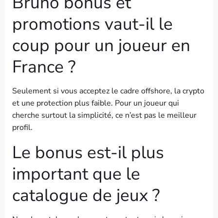
Bruno bonus et
promotions vaut-il le
coup pour un joueur en
France ?
Seulement si vous acceptez le cadre offshore, la crypto
et une protection plus faible. Pour un joueur qui
cherche surtout la simplicité, ce n’est pas le meilleur
profil.
Le bonus est-il plus
important que le
catalogue de jeux ?