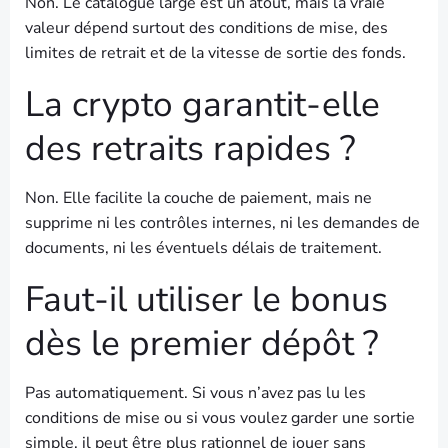
Non. Le catalogue large est un atout, mais la vraie
valeur dépend surtout des conditions de mise, des
limites de retrait et de la vitesse de sortie des fonds.
La crypto garantit-elle
des retraits rapides ?
Non. Elle facilite la couche de paiement, mais ne
supprime ni les contrôles internes, ni les demandes de
documents, ni les éventuels délais de traitement.
Faut-il utiliser le bonus
dès le premier dépôt ?
Pas automatiquement. Si vous n’avez pas lu les
conditions de mise ou si vous voulez garder une sortie
simple, il peut être plus rationnel de jouer sans