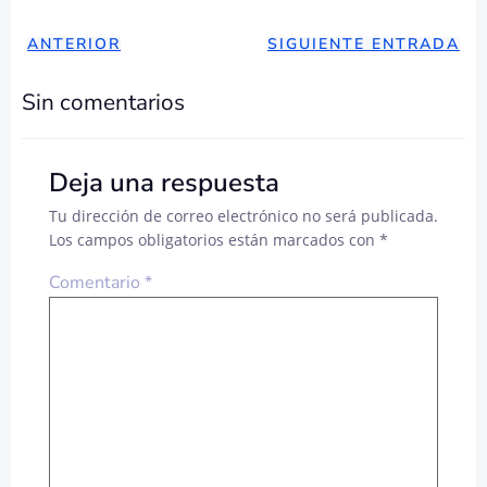
NAVEGACIÓN
NAVEGAC
ANTERIOR
SIGUIENTE ENTRADA
DE
DE
Sin comentarios
ENTRADAS
ENTRADA
Deja una respuesta
Tu dirección de correo electrónico no será publicada.
Los campos obligatorios están marcados con
*
Comentario
*