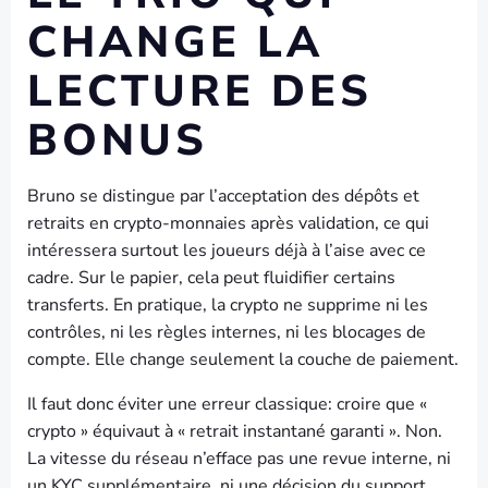
CHANGE LA
LECTURE DES
BONUS
Bruno se distingue par l’acceptation des dépôts et
retraits en crypto-monnaies après validation, ce qui
intéressera surtout les joueurs déjà à l’aise avec ce
cadre. Sur le papier, cela peut fluidifier certains
transferts. En pratique, la crypto ne supprime ni les
contrôles, ni les règles internes, ni les blocages de
compte. Elle change seulement la couche de paiement.
Il faut donc éviter une erreur classique: croire que «
crypto » équivaut à « retrait instantané garanti ». Non.
La vitesse du réseau n’efface pas une revue interne, ni
un KYC supplémentaire, ni une décision du support.