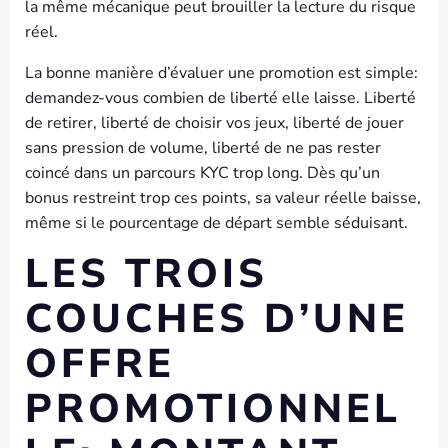
la même mécanique peut brouiller la lecture du risque
réel.
La bonne manière d’évaluer une promotion est simple:
demandez-vous combien de liberté elle laisse. Liberté
de retirer, liberté de choisir vos jeux, liberté de jouer
sans pression de volume, liberté de ne pas rester
coincé dans un parcours KYC trop long. Dès qu’un
bonus restreint trop ces points, sa valeur réelle baisse,
même si le pourcentage de départ semble séduisant.
LES TROIS
COUCHES D’UNE
OFFRE
PROMOTIONNEL