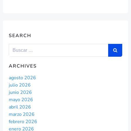
SEARCH
ARCHIVES
agosto 2026
julio 2026
junio 2026
mayo 2026
abril 2026
marzo 2026
febrero 2026
enero 2026