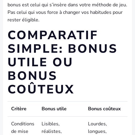
bonus est celui qui s’insère dans votre méthode de jeu.
Pas celui qui vous force à changer vos habitudes pour
rester éligible.
COMPARATIF
SIMPLE: BONUS
UTILE OU
BONUS
COÛTEUX
Critère
Bonus utile
Bonus coûteux
Conditions
Lisibles,
Lourdes,
de mise
réalistes,
longues,