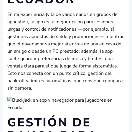
En mi experiencia (y la de varios ñaños en grupos de
apuestas), la app es la mejor opción para sesiones
largas y control de notificaciones —por ejemplo, si
gestionas apuestas de saldo y promociones— mientras
que el navegador va mejor si entras de una en casa de
un amigo o desde un PC prestado; además, la app
suele guardar preferencias de mesa y límites, una
ventaja clara para el que juega de forma sistemática.
Esto nos conecta con un punto crítico: gestión del
bankroll y límites automáticos, que conviene configurar
sin demora.
GESTIÓN DE