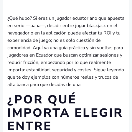
¿Qué hubo? Si eres un jugador ecuatoriano que apuesta
en serio —pana—, decidir entre jugar blackjack en el
navegador o en la aplicación puede afectar tu ROI y tu
experiencia de juego; no es solo cuestión de
comodidad. Aquí va una guía práctica y sin vueltas para
jugadores en Ecuador que buscan optimizar sesiones y
reducir fricción, empezando por lo que realmente
importa: estabilidad, seguridad y costes. Sigue leyendo
que te doy ejemplos con números reales y trucos de
alta banca para que decidas de una.
¿POR QUÉ
IMPORTA ELEGIR
ENTRE