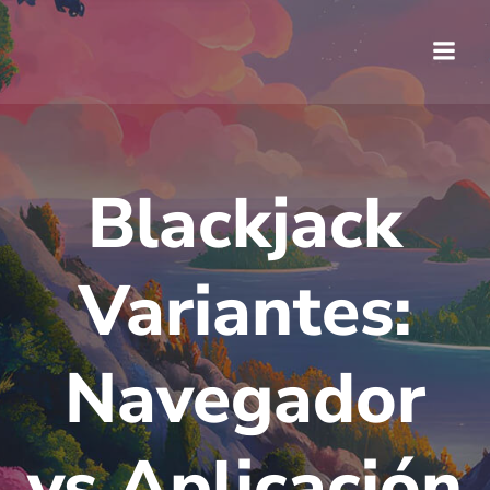
Saltar
al
contenido
Blackjack
Variantes:
Navegador
vs Aplicación