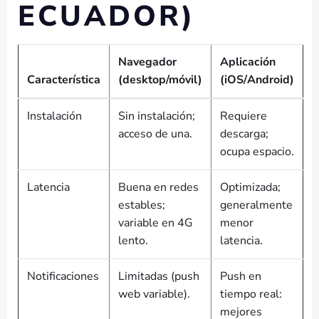
ECUADOR)
Navegador
Aplicación
Característica
(desktop/móvil)
(iOS/Android)
Instalación
Sin instalación;
Requiere
acceso de una.
descarga;
ocupa espacio.
Latencia
Buena en redes
Optimizada;
estables;
generalmente
variable en 4G
menor
lento.
latencia.
Notificaciones
Limitadas (push
Push en
web variable).
tiempo real:
mejores