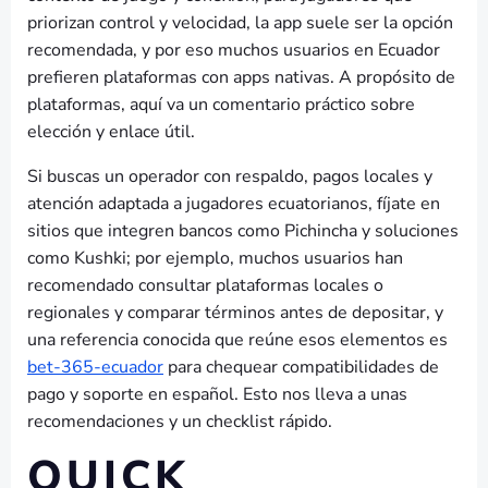
priorizan control y velocidad, la app suele ser la opción
recomendada, y por eso muchos usuarios en Ecuador
prefieren plataformas con apps nativas. A propósito de
plataformas, aquí va un comentario práctico sobre
elección y enlace útil.
Si buscas un operador con respaldo, pagos locales y
atención adaptada a jugadores ecuatorianos, fíjate en
sitios que integren bancos como Pichincha y soluciones
como Kushki; por ejemplo, muchos usuarios han
recomendado consultar plataformas locales o
regionales y comparar términos antes de depositar, y
una referencia conocida que reúne esos elementos es
bet-365-ecuador
para chequear compatibilidades de
pago y soporte en español. Esto nos lleva a unas
recomendaciones y un checklist rápido.
QUICK