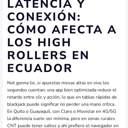
LATENCIA Y
CONEXIÓN:
CÓMO AFECTA A
LOS HIGH
ROLLERS EN
ECUADOR
Not gonna lie, si apuestas mesas altas en vivo los
segundos cuentan; una app bien optimizada reduce el
retardo entre clic y acción, lo que en tablas rápidas de
blackjack puede significar no perder una mano crítica.
En Quito o Guayaquil, con Claro o Movistar en 4G/5G
la diferencia suele ser mínima, pero en zonas rurales
CNT puede tener saltos y ahí prefiero el navegador en