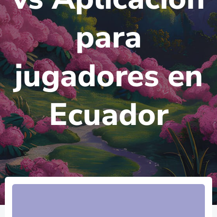
para
jugadores en
Ecuador