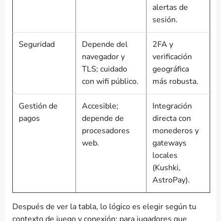
alertas de
sesión.
Seguridad
Depende del
2FA y
navegador y
verificación
TLS; cuidado
geográfica
con wifi público.
más robusta.
Gestión de
Accesible;
Integración
pagos
depende de
directa con
procesadores
monederos y
web.
gateways
locales
(Kushki,
AstroPay).
Después de ver la tabla, lo lógico es elegir según tu
contexto de juego y conexión; para jugadores que