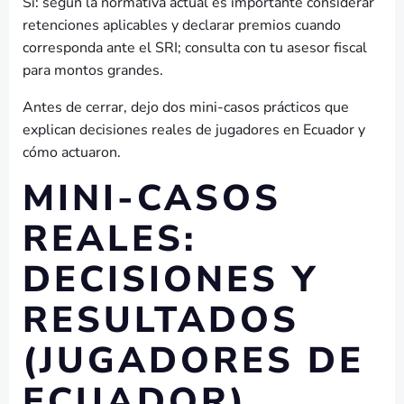
Sí: según la normativa actual es importante considerar
retenciones aplicables y declarar premios cuando
corresponda ante el SRI; consulta con tu asesor fiscal
para montos grandes.
Antes de cerrar, dejo dos mini-casos prácticos que
explican decisiones reales de jugadores en Ecuador y
cómo actuaron.
MINI-CASOS
REALES:
DECISIONES Y
RESULTADOS
(JUGADORES DE
ECUADOR)