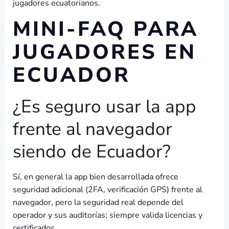
jugadores ecuatorianos.
MINI-FAQ PARA
JUGADORES EN
ECUADOR
¿Es seguro usar la app
frente al navegador
siendo de Ecuador?
Sí, en general la app bien desarrollada ofrece
seguridad adicional (2FA, verificación GPS) frente al
navegador, pero la seguridad real depende del
operador y sus auditorías; siempre valida licencias y
certificados.