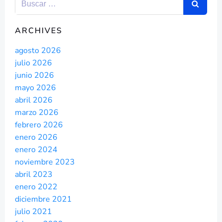
ARCHIVES
agosto 2026
julio 2026
junio 2026
mayo 2026
abril 2026
marzo 2026
febrero 2026
enero 2026
enero 2024
noviembre 2023
abril 2023
enero 2022
diciembre 2021
julio 2021