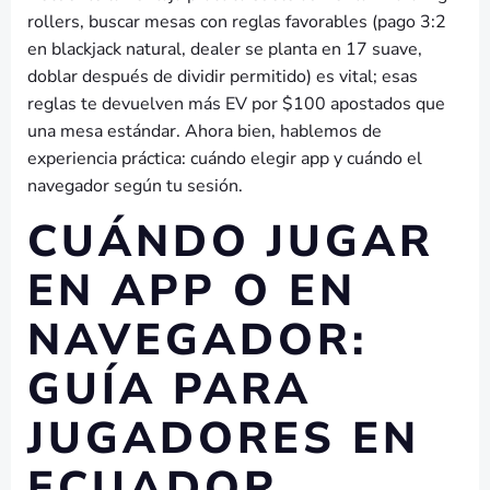
rollers, buscar mesas con reglas favorables (pago 3:2
en blackjack natural, dealer se planta en 17 suave,
doblar después de dividir permitido) es vital; esas
reglas te devuelven más EV por $100 apostados que
una mesa estándar. Ahora bien, hablemos de
experiencia práctica: cuándo elegir app y cuándo el
navegador según tu sesión.
CUÁNDO JUGAR
EN APP O EN
NAVEGADOR:
GUÍA PARA
JUGADORES EN
ECUADOR