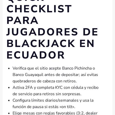
CHECKLIST
PARA
JUGADORES DE
BLACKJACK EN
ECUADOR
Verifica que el sitio acepte Banco Pichincha o
Banco Guayaquil antes de depositar; así evitas
quebraderos de cabeza con retiros.
Activa 2FA y completa KYC con cédula y recibo
de servicio para retiros sin sorpresas.
Configura límites diarios/semanales y usa la
función de pausa si estás «on tilt».
Elige mesas con reglas favorables (3:2, dealer