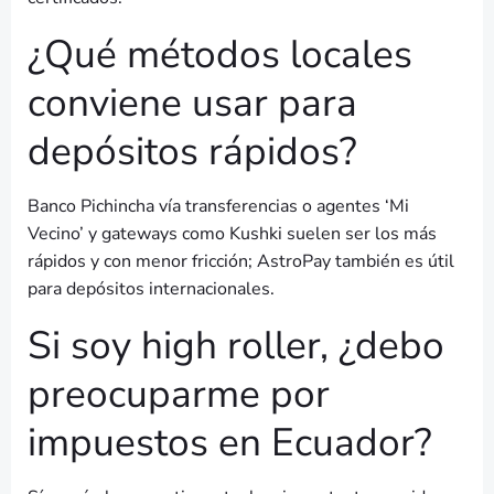
¿Qué métodos locales
conviene usar para
depósitos rápidos?
Banco Pichincha vía transferencias o agentes ‘Mi
Vecino’ y gateways como Kushki suelen ser los más
rápidos y con menor fricción; AstroPay también es útil
para depósitos internacionales.
Si soy high roller, ¿debo
preocuparme por
impuestos en Ecuador?