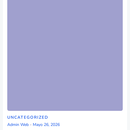
UNCATEGORIZED
Admin Web
-
Mayo 26, 2026