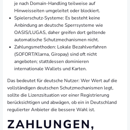
je nach Domain-Handling teilweise auf
Hinweisseiten umgeleitet oder blockiert.
Spielerschutz-Systeme: Es besteht keine
Anbindung an deutsche Sperrsysteme wie
OASIS/LUGAS, daher greifen dort geltende
automatische Schutzmechanismen nicht.
Zahlungsmethoden: Lokale Bezahlverfahren
(SOFORT/Klarna, Giropay) sind oft nicht
angeboten; stattdessen dominieren
internationale Wallets und Karten.
Das bedeutet für deutsche Nutzer: Wer Wert auf die
vollständigen deutschen Schutzmechanismen legt,
sollte die Lizenzsituation vor einer Registrierung
berücksichtigen und abwägen, ob ein in Deutschland
regulierter Anbieter die bessere Wahl ist.
ZAHLUNGEN,