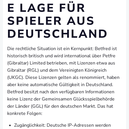
E LAGE FÜR
SPIELER AUS
DEUTSCHLAND
Die rechtliche Situation ist ein Kernpunkt: Betfred ist
historisch britisch und wird international über Petfre
(Gibraltar) Limited betrieben, mit Lizenzen etwa aus
Gibraltar (RGL) und dem Vereinigten Königreich
(UKGC). Diese Lizenzen gelten als renommiert, haben
aber keine automatische Gültigkeit in Deutschland.
Betfred besitzt nach den verfügbaren Informationen
keine Lizenz der Gemeinsamen Glücksspielbehörde
der Länder (GGL) für den deutschen Markt. Das hat
konkrete Folgen:
Zugänglichkeit: Deutsche IP-Adressen werden