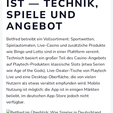
IST — TECHNIK,
SPIELE UND
ANGEBOT
Betfred betreibt ein Vollsortiment: Sportwetten,
Spielautomaten, Live-Casino und zusätzliche Produkte
wie Bingo und Lotto sind in einer Plattform vereint.
Technisch basiert ein großer Teil des Casino-Angebots
auf Playtech-Produkten: klassische Slots (etwa Serien
wie Age of the Gods), Live-Dealer-Tische von Playtech
Live und eine Desktop-Oberfläche, die von vielen
Nutzern als etwas veraltet empfunden wird. Mobile
Nutzung ist möglich; die App ist in einigen Märkten
beliebt, im deutschen App-Store jedoch nicht
verfügbar.