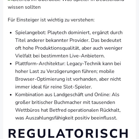
Für Einsteiger ist wichtig zu verstehen:
Spielangebot: Playtech dominiert, ergänzt durch
Titel anderer bekannter Provider. Das bedeutet
oft hohe Produktionsqualität, aber auch weniger
Vielfalt bei bestimmten Live-Anbietern.
Plattform-Architektur: Legacy-Technik kann bei
hoher Last zu Verzögerungen führen; mobile
Browser-Optimierung ist vorhanden, aber nicht
immer ideal für reine Slot-Spieler.
Kombination aus Landgeschäft und Online: Als
großer britischer Buchmacher mit tausenden
Wettbüros hat Betfred operationalen Rückhalt,
was Auszahlungsfähigkeit positiv beeinflusst.
REGULATORISCH