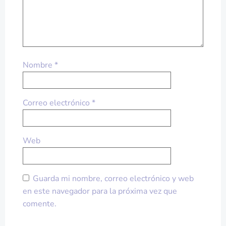
Nombre
*
Correo electrónico
*
Web
Guarda mi nombre, correo electrónico y web
en este navegador para la próxima vez que
comente.