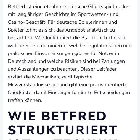
Betfred ist eine etablierte britische Glücksspielmarke
mit langjähriger Geschichte im Sportwetten- und
Casino-Geschäft. Für deutsche Spielerinnen und
Spieler lohnt es sich, das Angebot analytisch zu
betrachten: Wie funktioniert die Plattform technisch,
welche Spiele dominieren, welche regulatorischen und
praktischen Einschränkungen gibt es für Nutzer in
Deutschland und welche Risiken sind bei Zahlungen
und Auszahlungen zu beachten. Dieser Leitfaden
erklärt die Mechaniken, zeigt typische
Missverständnisse auf und gibt eine praxisorientierte
Checkliste, damit Einsteiger fundierte Entscheidungen
treffen können.
WIE BETFRED
STRUKTURIERT