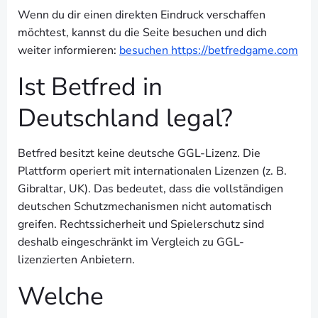
Wenn du dir einen direkten Eindruck verschaffen
möchtest, kannst du die Seite besuchen und dich
weiter informieren:
besuchen https://betfredgame.com
Ist Betfred in
Deutschland legal?
Betfred besitzt keine deutsche GGL-Lizenz. Die
Plattform operiert mit internationalen Lizenzen (z. B.
Gibraltar, UK). Das bedeutet, dass die vollständigen
deutschen Schutzmechanismen nicht automatisch
greifen. Rechtssicherheit und Spielerschutz sind
deshalb eingeschränkt im Vergleich zu GGL-
lizenzierten Anbietern.
Welche