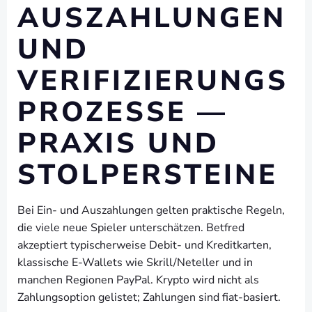
AUSZAHLUNGEN
UND
VERIFIZIERUNGS
PROZESSE —
PRAXIS UND
STOLPERSTEINE
Bei Ein- und Auszahlungen gelten praktische Regeln,
die viele neue Spieler unterschätzen. Betfred
akzeptiert typischerweise Debit- und Kreditkarten,
klassische E-Wallets wie Skrill/Neteller und in
manchen Regionen PayPal. Krypto wird nicht als
Zahlungsoption gelistet; Zahlungen sind fiat-basiert.