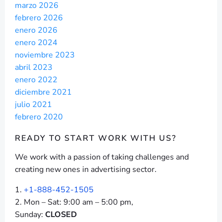
marzo 2026
febrero 2026
enero 2026
enero 2024
noviembre 2023
abril 2023
enero 2022
diciembre 2021
julio 2021
febrero 2020
READY TO START
WORK WITH US?
We work with a passion of taking challenges and
creating new ones in advertising sector.
+1-888-452-1505
Mon – Sat: 9:00 am – 5:00 pm,
Sunday:
CLOSED