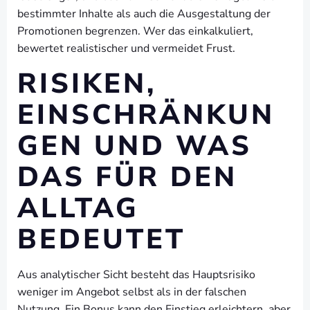
bestimmter Inhalte als auch die Ausgestaltung der
Promotionen begrenzen. Wer das einkalkuliert,
bewertet realistischer und vermeidet Frust.
RISIKEN,
EINSCHRÄNKUN
GEN UND WAS
DAS FÜR DEN
ALLTAG
BEDEUTET
Aus analytischer Sicht besteht das Hauptsrisiko
weniger im Angebot selbst als in der falschen
Nutzung. Ein Bonus kann den Einstieg erleichtern, aber