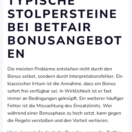
TYPISCHE
STOLPERSTEINE
BEI BETFAIR
BONUSANGEBOT
EN
Die meisten Probleme entstehen nicht durch den
Bonus selbst, sondern durch Interpretationsfehler. Ein
klassischer Irrtum ist die Annahme, dass ein Bonus
sofort frei verfügbar sei. In Wirklichkeit ist er fast
immer an Bedingungen geknüpft. Ein weiterer häufiger
Fehler ist die Missachtung des Einsatzlimits. Wer
während einer Bonusphase zu hoch setzt, kann gegen
die Regeln verstoßen und den Vorteil verlieren.