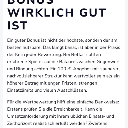
WIRKLICH GUT
IST
Ein guter Bonus ist nicht der höchste, sondern der am
besten nutzbare. Das klingt banal, ist aber in der Praxis
der Kern jeder Bewertung. Bei Betfair sollten
erfahrene Spieler auf die Balance zwischen Gegenwert
und Bindung achten. Ein 100-€-Angebot mit sauberer,
nachvollziehbarer Struktur kann wertvoller sein als ein
höherer Betrag mit engen Fristen, strengen
Einsatzlimits und vielen Ausschlüssen.
Für die Wertbewertung hilft eine einfache Denkweise:
Erstens prüfen Sie die Erreichbarkeit. Kann die
Umsatzanforderung mit Ihrem üblichen Einsatz- und
Zeithorizont realistisch erfüllt werden? Zweitens