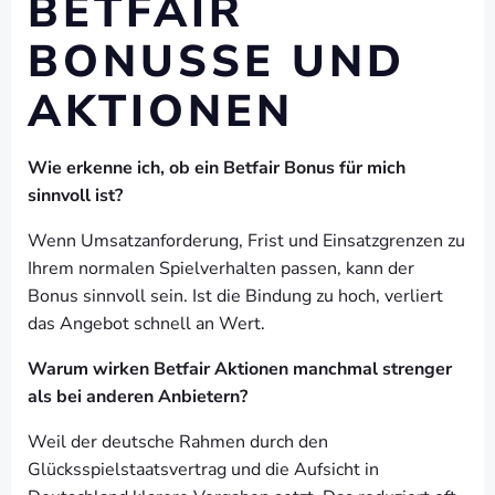
BETFAIR
BONUSSE UND
AKTIONEN
Wie erkenne ich, ob ein Betfair Bonus für mich
sinnvoll ist?
Wenn Umsatzanforderung, Frist und Einsatzgrenzen zu
Ihrem normalen Spielverhalten passen, kann der
Bonus sinnvoll sein. Ist die Bindung zu hoch, verliert
das Angebot schnell an Wert.
Warum wirken Betfair Aktionen manchmal strenger
als bei anderen Anbietern?
Weil der deutsche Rahmen durch den
Glücksspielstaatsvertrag und die Aufsicht in