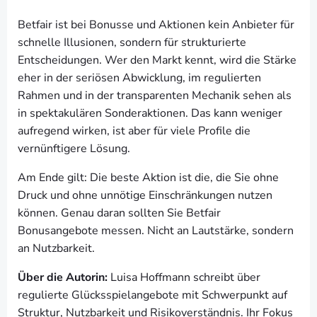
Betfair ist bei Bonusse und Aktionen kein Anbieter für
schnelle Illusionen, sondern für strukturierte
Entscheidungen. Wer den Markt kennt, wird die Stärke
eher in der seriösen Abwicklung, im regulierten
Rahmen und in der transparenten Mechanik sehen als
in spektakulären Sonderaktionen. Das kann weniger
aufregend wirken, ist aber für viele Profile die
vernünftigere Lösung.
Am Ende gilt: Die beste Aktion ist die, die Sie ohne
Druck und ohne unnötige Einschränkungen nutzen
können. Genau daran sollten Sie Betfair
Bonusangebote messen. Nicht an Lautstärke, sondern
an Nutzbarkeit.
Über die Autorin:
Luisa Hoffmann schreibt über
regulierte Glücksspielangebote mit Schwerpunkt auf
Struktur, Nutzbarkeit und Risikoverständnis. Ihr Fokus