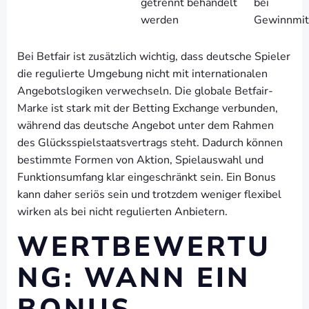
getrennt behandelt
bei
werden
Gewinnmi
Bei Betfair ist zusätzlich wichtig, dass deutsche Spieler
die regulierte Umgebung nicht mit internationalen
Angebotslogiken verwechseln. Die globale Betfair-
Marke ist stark mit der Betting Exchange verbunden,
während das deutsche Angebot unter dem Rahmen
des Glücksspielstaatsvertrags steht. Dadurch können
bestimmte Formen von Aktion, Spielauswahl und
Funktionsumfang klar eingeschränkt sein. Ein Bonus
kann daher seriös sein und trotzdem weniger flexibel
wirken als bei nicht regulierten Anbietern.
WERTBEWERTU
NG: WANN EIN
BONUS