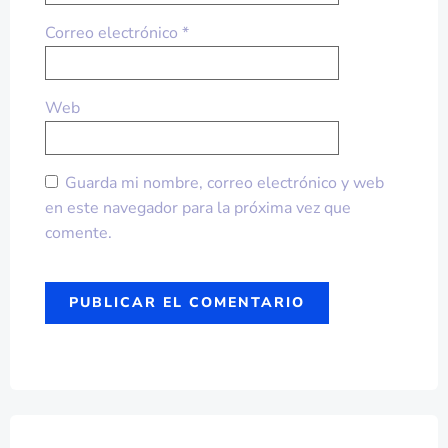
Correo electrónico
*
Web
Guarda mi nombre, correo electrónico y web
en este navegador para la próxima vez que
comente.