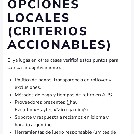
OPCIONES
LOCALES
(CRITERIOS
ACCIONABLES)
Si ya jugás en otras casas verificá estos puntos para
comparar objetivamente:
Política de bonos: transparencia en rollover y
exclusiones.
Métodos de pago y tiempos de retiro en ARS.
Proveedores presentes (¿hay
Evolution/Playtech/Microgaming?).
Soporte y respuesta a reclamos en idioma y
horario argentino.
Herramientas de juego responsable (límites de