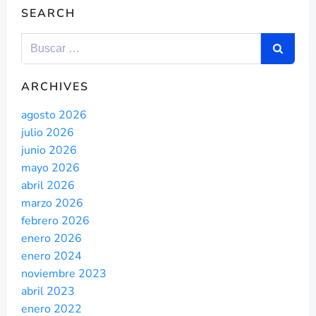
SEARCH
ARCHIVES
agosto 2026
julio 2026
junio 2026
mayo 2026
abril 2026
marzo 2026
febrero 2026
enero 2026
enero 2024
noviembre 2023
abril 2023
enero 2022