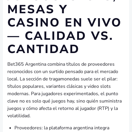
MESAS Y
CASINO EN VIVO
— CALIDAD VS.
CANTIDAD
Bet365 Argentina combina títulos de proveedores
reconocidos con un surtido pensado para el mercado
local. La sección de tragamonedas suele ser el pilar:
títulos populares, variantes clásicas y video slots
modernas. Para jugadores experimentados, el punto
clave no es solo qué juegos hay, sino quién suministra
juegos y cómo afecta el retorno al jugador (RTP) y la
volatilidad.
Proveedores: la plataforma argentina integra