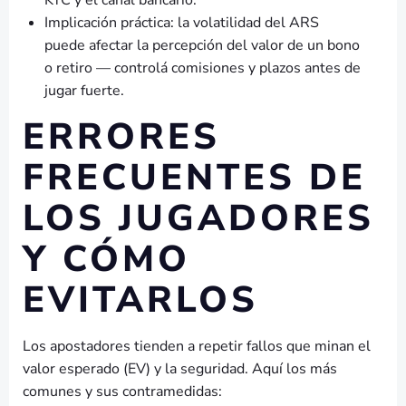
KYC y el canal bancario.
Implicación práctica: la volatilidad del ARS
puede afectar la percepción del valor de un bono
o retiro — controlá comisiones y plazos antes de
jugar fuerte.
ERRORES
FRECUENTES DE
LOS JUGADORES
Y CÓMO
EVITARLOS
Los apostadores tienden a repetir fallos que minan el
valor esperado (EV) y la seguridad. Aquí los más
comunes y sus contramedidas: