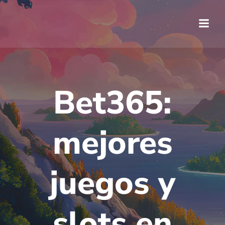
Saltar
al
contenido
Bet365:
mejores
juegos y
slots en