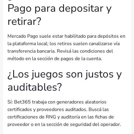
Pago para depositar y
retirar?
Mercado Pago suele estar habilitado para depósitos en
la plataforma local; los retiros suelen canalizarse vía
transferencia bancaria. Revisá las condiciones del
método en la sección de pagos de la cuenta.
¿Los juegos son justos y
auditables?
Sí: Bet365 trabaja con generadores aleatorios
certificados y proveedores auditados. Buscá las
certificaciones de RNG y auditoría en las fichas de
proveedor o en la sección de seguridad del operador.