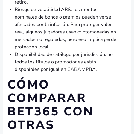
retiro.
Riesgo de volatilidad ARS: los montos
nominales de bonos o premios pueden verse
afectados por la inflación. Para proteger valor
real, algunos jugadores usan criptomonedas en
mercados no regulados, pero eso implica perder
protección local.
Disponibilidad de catálogo por jurisdicción: no
todos los títulos o promociones están
disponibles por igual en CABA y PBA.
CÓMO
COMPARAR
BET365 CON
OTRAS