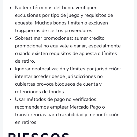
No leer términos del bono: verifiquen
exclusiones por tipo de juego y requisitos de
apuesta. Muchos bonos limitan o excluyen
tragaperras de ciertos proveedores.
Sobrestimar promociones: sumar crédito
promocional no equivale a ganar, especialmente
cuando existen requisitos de apuesta o límites
de retiro.
Ignorar geolocalización y límites por jurisdicción:
intentar acceder desde jurisdicciones no
cubiertas provoca bloqueos de cuenta y
retenciones de fondos.
Usar métodos de pago no verificados:
recomendamos emplear Mercado Pago o
transferencias para trazabilidad y menor fricción
en retiros.