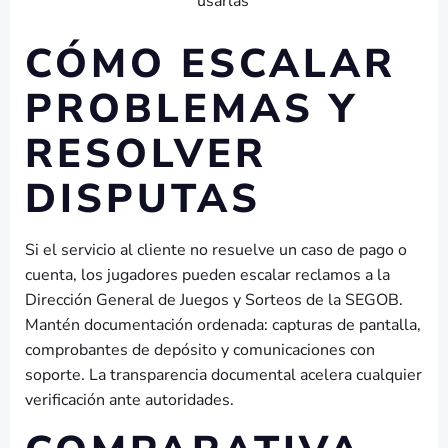
usarlas
CÓMO ESCALAR
PROBLEMAS Y
RESOLVER
DISPUTAS
Si el servicio al cliente no resuelve un caso de pago o
cuenta, los jugadores pueden escalar reclamos a la
Dirección General de Juegos y Sorteos de la SEGOB.
Mantén documentación ordenada: capturas de pantalla,
comprobantes de depósito y comunicaciones con
soporte. La transparencia documental acelera cualquier
verificación ante autoridades.