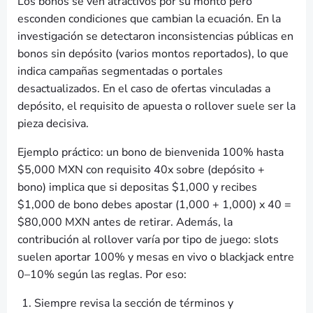
Los bonos se ven atractivos por su monto pero
esconden condiciones que cambian la ecuación. En la
investigación se detectaron inconsistencias públicas en
bonos sin depósito (varios montos reportados), lo que
indica campañas segmentadas o portales
desactualizados. En el caso de ofertas vinculadas a
depósito, el requisito de apuesta o rollover suele ser la
pieza decisiva.
Ejemplo práctico: un bono de bienvenida 100% hasta
$5,000 MXN con requisito 40x sobre (depósito +
bono) implica que si depositas $1,000 y recibes
$1,000 de bono debes apostar (1,000 + 1,000) x 40 =
$80,000 MXN antes de retirar. Además, la
contribución al rollover varía por tipo de juego: slots
suelen aportar 100% y mesas en vivo o blackjack entre
0–10% según las reglas. Por eso:
Siempre revisa la sección de términos y