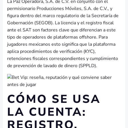
La Paz Operadora, S.A. de C.V. en conjunto con el
permisionario Producciones Móviles, S.A. de C.V., y
figura dentro del marco regulatorio de la Secretaría de
Gobernación (SEGOB). La licencia y el registro fiscal
ante el SAT son factores clave que diferencian a este
tipo de operadores de plataformas offshore. Para
jugadores mexicanos esto significa que la plataforma
aplica procedimientos de verificación (KYC),
retenciones fiscales correspondientes y cumplimiento
de prevención de lavado de dinero (SPPLD).
CÓMO SE USA
LA CUENTA:
REGISTRO,