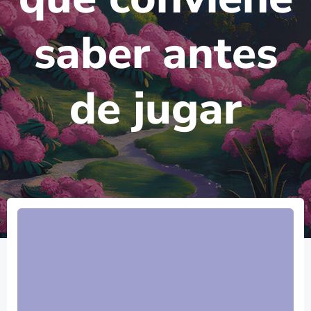
saber antes
de jugar