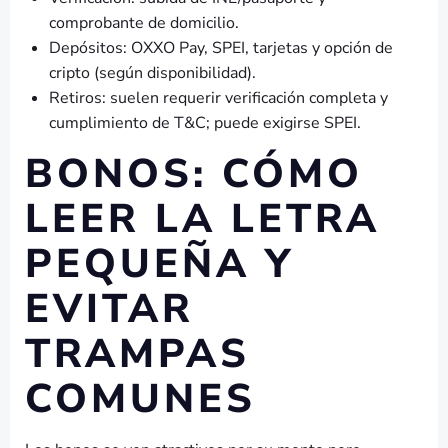
comprobante de domicilio.
Depósitos: OXXO Pay, SPEI, tarjetas y opción de
cripto (según disponibilidad).
Retiros: suelen requerir verificación completa y
cumplimiento de T&C; puede exigirse SPEI.
BONOS: CÓMO
LEER LA LETRA
PEQUEÑA Y
EVITAR
TRAMPAS
COMUNES