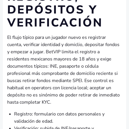
DEPÓSITOS Y
VERIFICACIÓN
El flujo típico para un jugador nuevo es registrar
cuenta, verificar identidad y domiclio, depositar fondos
y empezar a jugar. BetVIP limita el registro a
residentes mexicanos mayores de 18 años y exige
documentos típicos: INE, pasaporte o cédula
profesional más comprobante de domicilio reciente si
buscas retirar fondos mediante SPEI. Ese control es
habitual en operators con licencia local; aceptar un
depósito no es sinónimo de poder retirar de inmediato
hasta completar KYC.
Registro: formulario con datos personales y
validación de edad.
Verificación: subida de INE/pasaporte y