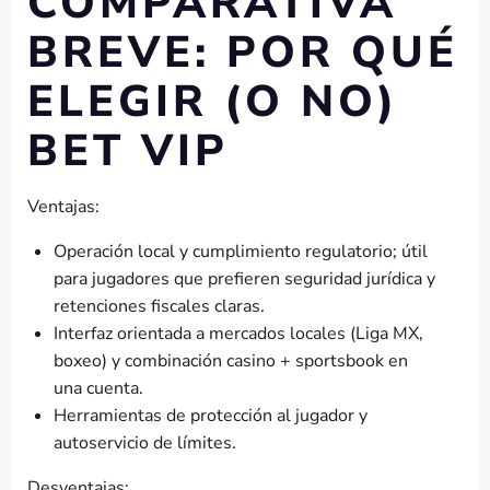
COMPARATIVA
BREVE: POR QUÉ
ELEGIR (O NO)
BET VIP
Ventajas:
Operación local y cumplimiento regulatorio; útil
para jugadores que prefieren seguridad jurídica y
retenciones fiscales claras.
Interfaz orientada a mercados locales (Liga MX,
boxeo) y combinación casino + sportsbook en
una cuenta.
Herramientas de protección al jugador y
autoservicio de límites.
Desventajas: