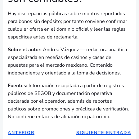
Hay discrepancias públicas sobre montos reportados
para bonos sin depósito; por tanto conviene confirmar
cualquier oferta en el dominio oficial y leer las reglas
específicas antes de reclamarla.
Sobre el autor:
Andrea Vázquez — redactora analítica
especializada en reseñas de casinos y casas de
apuestas para el mercado mexicano. Contenido
independiente y orientado a la toma de decisiones.
Fuentes:
Información recopilada a partir de registros
públicos de SEGOB y documentación operativa
declarada por el operador, además de reportes
públicos sobre promociones y prácticas de verificación.
No contiene enlaces de afiliación ni patrocinio.
NAVEGACIÓN
NAVEGAC
ANTERIOR
SIGUIENTE ENTRADA