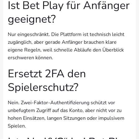
Ist Bet Play für Anfänger
geeignet?
Nur eingeschränkt. Die Plattform ist technisch leicht
zugänglich, aber gerade Anfänger brauchen klare
eigene Regeln, weil schnelle Abläufe den Überblick
erschweren können.
Ersetzt 2FA den
Spielerschutz?
Nein. Zwei-Faktor-Authentifizierung schützt vor
unbefugtem Zugriff auf das Konto, aber nicht vor zu
hohen Einsätzen, langen Sitzungen oder impulsivem
Spielen.