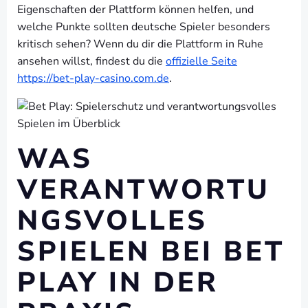
Eigenschaften der Plattform können helfen, und
welche Punkte sollten deutsche Spieler besonders
kritisch sehen? Wenn du dir die Plattform in Ruhe
ansehen willst, findest du die
offizielle Seite
https://bet-play-casino.com.de
.
WAS
VERANTWORTU
NGSVOLLES
SPIELEN BEI BET
PLAY IN DER