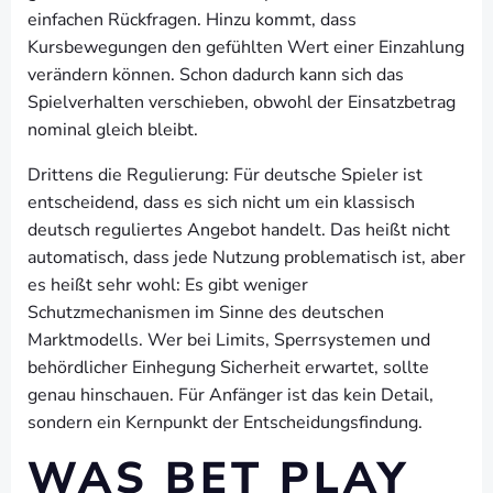
einfachen Rückfragen. Hinzu kommt, dass
Kursbewegungen den gefühlten Wert einer Einzahlung
verändern können. Schon dadurch kann sich das
Spielverhalten verschieben, obwohl der Einsatzbetrag
nominal gleich bleibt.
Drittens die Regulierung: Für deutsche Spieler ist
entscheidend, dass es sich nicht um ein klassisch
deutsch reguliertes Angebot handelt. Das heißt nicht
automatisch, dass jede Nutzung problematisch ist, aber
es heißt sehr wohl: Es gibt weniger
Schutzmechanismen im Sinne des deutschen
Marktmodells. Wer bei Limits, Sperrsystemen und
behördlicher Einhegung Sicherheit erwartet, sollte
genau hinschauen. Für Anfänger ist das kein Detail,
sondern ein Kernpunkt der Entscheidungsfindung.
WAS BET PLAY