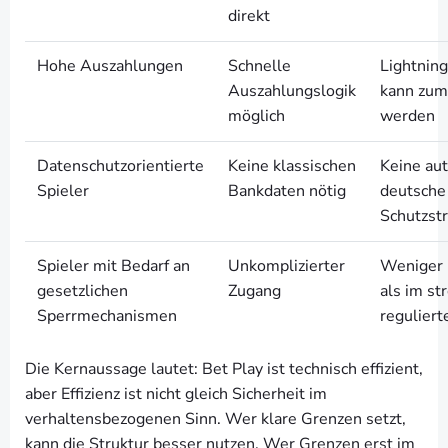
direkt
Hohe Auszahlungen
Schnelle
Lightning
Auszahlungslogik
kann zum
möglich
werden
Datenschutzorientierte
Keine klassischen
Keine au
Spieler
Bankdaten nötig
deutsche
Schutzst
Spieler mit Bedarf an
Unkomplizierter
Weniger 
gesetzlichen
Zugang
als im st
Sperrmechanismen
reguliert
Die Kernaussage lautet: Bet Play ist technisch effizient,
aber Effizienz ist nicht gleich Sicherheit im
verhaltensbezogenen Sinn. Wer klare Grenzen setzt,
kann die Struktur besser nutzen. Wer Grenzen erst im