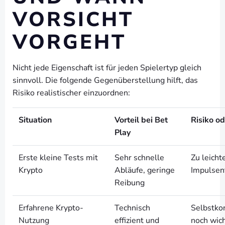
VORSICHT
VORGEHT
Nicht jede Eigenschaft ist für jeden Spielertyp gleich
sinnvoll. Die folgende Gegenüberstellung hilft, das
Risiko realistischer einzuordnen:
Situation
Vorteil bei Bet
Risiko o
Play
Erste kleine Tests mit
Sehr schnelle
Zu leicht
Krypto
Abläufe, geringe
Impulsen
Reibung
Erfahrene Krypto-
Technisch
Selbstkon
Nutzung
effizient und
noch wich