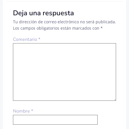
ENTRADAS
ENTRADA
Deja una respuesta
Tu dirección de correo electrónico no será publicada.
Los campos obligatorios están marcados con
*
Comentario
*
Nombre
*