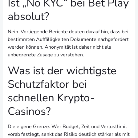
Ist „No KYC“ bei Bet Play
absolut?
Nein. Vorliegende Berichte deuten darauf hin, dass bei
bestimmten Auffälligkeiten Dokumente nachgefordert
werden können. Anonymität ist daher nicht als
unbegrenzte Zusage zu verstehen.
Was ist der wichtigste
Schutzfaktor bei
schnellen Krypto-
Casinos?
Die eigene Grenze. Wer Budget, Zeit und Verlustlimit
vorab festlegt, senkt das Risiko deutlich stärker als mit