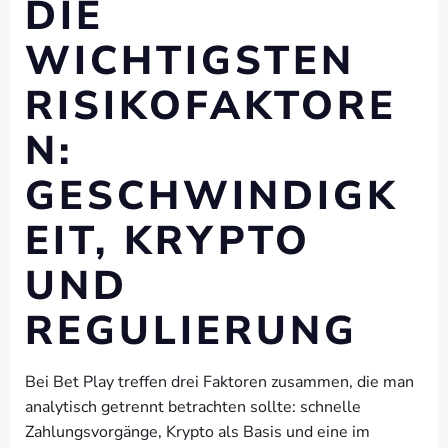
DIE
WICHTIGSTEN
RISIKOFAKTORE
N:
GESCHWINDIGK
EIT, KRYPTO
UND
REGULIERUNG
Bei Bet Play treffen drei Faktoren zusammen, die man
analytisch getrennt betrachten sollte: schnelle
Zahlungsvorgänge, Krypto als Basis und eine im