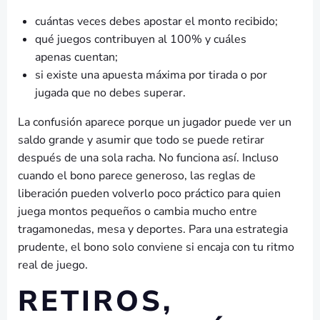
cuántas veces debes apostar el monto recibido;
qué juegos contribuyen al 100% y cuáles
apenas cuentan;
si existe una apuesta máxima por tirada o por
jugada que no debes superar.
La confusión aparece porque un jugador puede ver un
saldo grande y asumir que todo se puede retirar
después de una sola racha. No funciona así. Incluso
cuando el bono parece generoso, las reglas de
liberación pueden volverlo poco práctico para quien
juega montos pequeños o cambia mucho entre
tragamonedas, mesa y deportes. Para una estrategia
prudente, el bono solo conviene si encaja con tu ritmo
real de juego.
RETIROS,