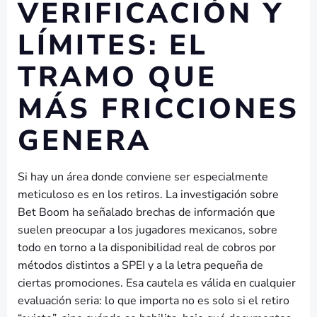
VERIFICACIÓN Y
LÍMITES: EL
TRAMO QUE
MÁS FRICCIONES
GENERA
Si hay un área donde conviene ser especialmente
meticuloso es en los retiros. La investigación sobre
Bet Boom ha señalado brechas de información que
suelen preocupar a los jugadores mexicanos, sobre
todo en torno a la disponibilidad real de cobros por
métodos distintos a SPEI y a la letra pequeña de
ciertas promociones. Esa cautela es válida en cualquier
evaluación seria: lo que importa no es solo si el retiro