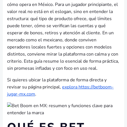
cómo opera en México. Para un jugador principiante, el
valor real no está en el eslogan, sino en entender la
estructura: qué tipo de producto ofrece, qué límites
puede tener, cómo se verifican las cuentas y qué
esperar de bonos, retiros y atención al cliente. En un
mercado como el mexicano, donde conviven
operadores locales fuertes y opciones con modelos
distintos, conviene mirar la plataforma con calma y con
criterio. Esta guía resume lo esencial de forma práctica,
sin promesas infladas y con foco en uso real.
Si quieres ubicar la plataforma de forma directa y
revisar su página principal,
explora https://betboom-
jugar-mx.com
.