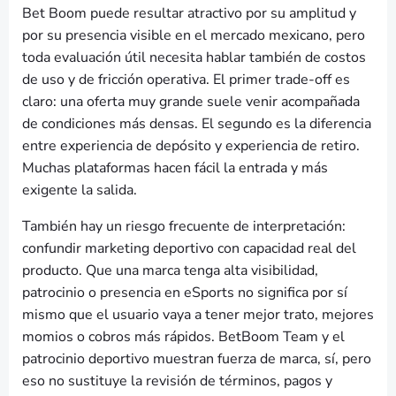
Bet Boom puede resultar atractivo por su amplitud y
por su presencia visible en el mercado mexicano, pero
toda evaluación útil necesita hablar también de costos
de uso y de fricción operativa. El primer trade-off es
claro: una oferta muy grande suele venir acompañada
de condiciones más densas. El segundo es la diferencia
entre experiencia de depósito y experiencia de retiro.
Muchas plataformas hacen fácil la entrada y más
exigente la salida.
También hay un riesgo frecuente de interpretación:
confundir marketing deportivo con capacidad real del
producto. Que una marca tenga alta visibilidad,
patrocinio o presencia en eSports no significa por sí
mismo que el usuario vaya a tener mejor trato, mejores
momios o cobros más rápidos. BetBoom Team y el
patrocinio deportivo muestran fuerza de marca, sí, pero
eso no sustituye la revisión de términos, pagos y