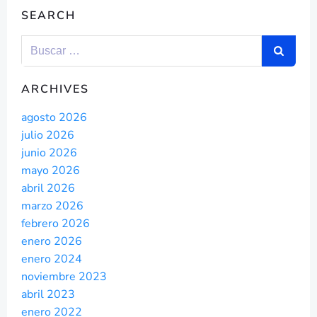
SEARCH
ARCHIVES
agosto 2026
julio 2026
junio 2026
mayo 2026
abril 2026
marzo 2026
febrero 2026
enero 2026
enero 2024
noviembre 2023
abril 2023
enero 2022