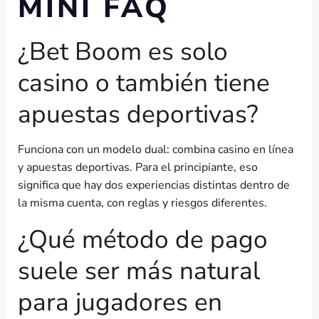
MINI FAQ
¿Bet Boom es solo
casino o también tiene
apuestas deportivas?
Funciona con un modelo dual: combina casino en línea
y apuestas deportivas. Para el principiante, eso
significa que hay dos experiencias distintas dentro de
la misma cuenta, con reglas y riesgos diferentes.
¿Qué método de pago
suele ser más natural
para jugadores en