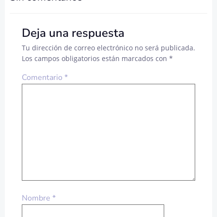
ENTRADAS
ENTRADA
Deja una respuesta
Tu dirección de correo electrónico no será publicada.
Los campos obligatorios están marcados con
*
Comentario
*
Nombre
*