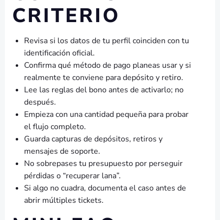
CRITERIO
Revisa si los datos de tu perfil coinciden con tu
identificación oficial.
Confirma qué método de pago planeas usar y si
realmente te conviene para depósito y retiro.
Lee las reglas del bono antes de activarlo; no
después.
Empieza con una cantidad pequeña para probar
el flujo completo.
Guarda capturas de depósitos, retiros y
mensajes de soporte.
No sobrepases tu presupuesto por perseguir
pérdidas o “recuperar lana”.
Si algo no cuadra, documenta el caso antes de
abrir múltiples tickets.