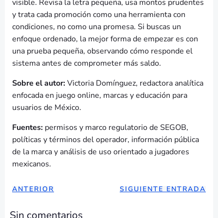
visible. Revisa la letra pequeña, usa montos prudentes
y trata cada promoción como una herramienta con
condiciones, no como una promesa. Si buscas un
enfoque ordenado, la mejor forma de empezar es con
una prueba pequeña, observando cómo responde el
sistema antes de comprometer más saldo.
Sobre el autor:
Victoria Domínguez, redactora analítica
enfocada en juego online, marcas y educación para
usuarios de México.
Fuentes:
permisos y marco regulatorio de SEGOB,
políticas y términos del operador, información pública
de la marca y análisis de uso orientado a jugadores
mexicanos.
NAVEGACIÓN
NAVEGAC
ANTERIOR
SIGUIENTE ENTRADA
DE
DE
Sin comentarios