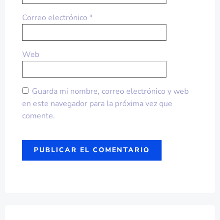
Correo electrónico
*
Web
Guarda mi nombre, correo electrónico y web
en este navegador para la próxima vez que
comente.