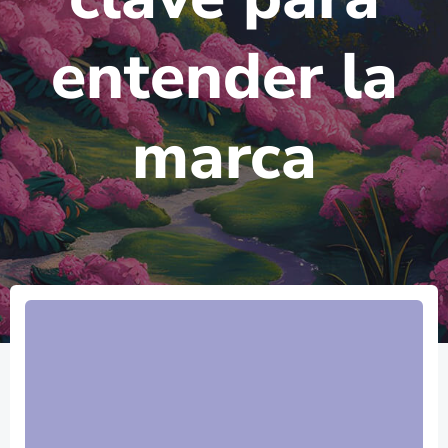
entender la
marca