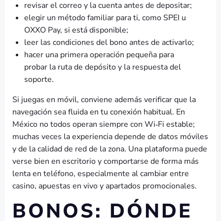
revisar el correo y la cuenta antes de depositar;
elegir un método familiar para ti, como SPEI u
OXXO Pay, si está disponible;
leer las condiciones del bono antes de activarlo;
hacer una primera operación pequeña para
probar la ruta de depósito y la respuesta del
soporte.
Si juegas en móvil, conviene además verificar que la
navegación sea fluida en tu conexión habitual. En
México no todos operan siempre con Wi‑Fi estable;
muchas veces la experiencia depende de datos móviles
y de la calidad de red de la zona. Una plataforma puede
verse bien en escritorio y comportarse de forma más
lenta en teléfono, especialmente al cambiar entre
casino, apuestas en vivo y apartados promocionales.
BONOS: DÓNDE