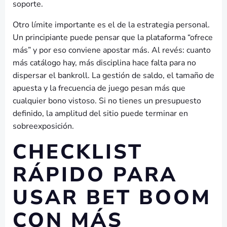
soporte.
Otro límite importante es el de la estrategia personal.
Un principiante puede pensar que la plataforma “ofrece
más” y por eso conviene apostar más. Al revés: cuanto
más catálogo hay, más disciplina hace falta para no
dispersar el bankroll. La gestión de saldo, el tamaño de
apuesta y la frecuencia de juego pesan más que
cualquier bono vistoso. Si no tienes un presupuesto
definido, la amplitud del sitio puede terminar en
sobreexposición.
CHECKLIST
RÁPIDO PARA
USAR BET BOOM
CON MÁS