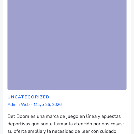
UNCATEGORIZED
Admin Web
-
Mayo 26, 2026
Bet Boom es una marca de juego en línea y apuestas
deportivas que suele llamar la atención por dos cosas:
su oferta amplia y la necesidad de leer con cuidado