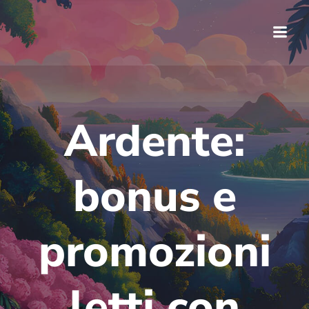
Saltar
al
contenido
Ardente:
bonus e
promozioni
letti con