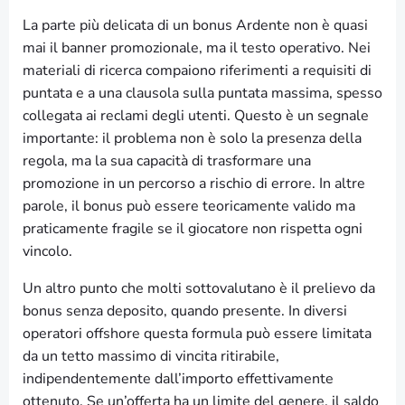
La parte più delicata di un bonus Ardente non è quasi
mai il banner promozionale, ma il testo operativo. Nei
materiali di ricerca compaiono riferimenti a requisiti di
puntata e a una clausola sulla puntata massima, spesso
collegata ai reclami degli utenti. Questo è un segnale
importante: il problema non è solo la presenza della
regola, ma la sua capacità di trasformare una
promozione in un percorso a rischio di errore. In altre
parole, il bonus può essere teoricamente valido ma
praticamente fragile se il giocatore non rispetta ogni
vincolo.
Un altro punto che molti sottovalutano è il prelievo da
bonus senza deposito, quando presente. In diversi
operatori offshore questa formula può essere limitata
da un tetto massimo di vincita ritirabile,
indipendentemente dall’importo effettivamente
ottenuto. Se un’offerta ha un limite del genere, il saldo