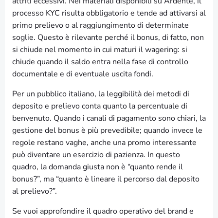
attriti eccessivi. Nei materiali disponibili su Ardente, il
processo KYC risulta obbligatorio e tende ad attivarsi al
primo prelievo o al raggiungimento di determinate
soglie. Questo è rilevante perché il bonus, di fatto, non
si chiude nel momento in cui maturi il wagering: si
chiude quando il saldo entra nella fase di controllo
documentale e di eventuale uscita fondi.
Per un pubblico italiano, la leggibilità dei metodi di
deposito e prelievo conta quanto la percentuale di
benvenuto. Quando i canali di pagamento sono chiari, la
gestione del bonus è più prevedibile; quando invece le
regole restano vaghe, anche una promo interessante
può diventare un esercizio di pazienza. In questo
quadro, la domanda giusta non è “quanto rende il
bonus?”, ma “quanto è lineare il percorso dal deposito
al prelievo?”.
Se vuoi approfondire il quadro operativo del brand e