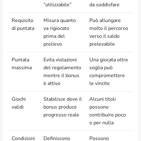
“utilizzabile”
da soddisfare
Requisito
Misura quanto
Può allungare
di puntata
va rigiocato
molto il percorso
prima del
verso il saldo
prelievo
prelevabile
Puntata
Evita violazioni
Una giocata oltre
massima
del regolamento
soglia può
mentre il bonus
compromettere
è attivo
le vincite
Giochi
Stabilisce dove il
Alcuni titoli
validi
bonus produce
possono
progresso reale
contribuire poco
o per nulla
Condizioni
Definiscono
Possono