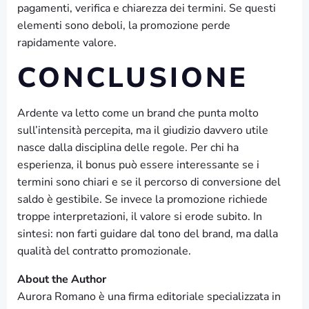
pagamenti, verifica e chiarezza dei termini. Se questi
elementi sono deboli, la promozione perde
rapidamente valore.
CONCLUSIONE
Ardente va letto come un brand che punta molto
sull’intensità percepita, ma il giudizio davvero utile
nasce dalla disciplina delle regole. Per chi ha
esperienza, il bonus può essere interessante se i
termini sono chiari e se il percorso di conversione del
saldo è gestibile. Se invece la promozione richiede
troppe interpretazioni, il valore si erode subito. In
sintesi: non farti guidare dal tono del brand, ma dalla
qualità del contratto promozionale.
About the Author
Aurora Romano è una firma editoriale specializzata in