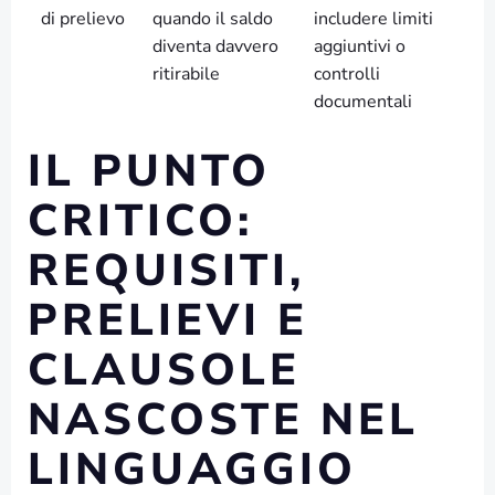
di prelievo
quando il saldo
includere limiti
diventa davvero
aggiuntivi o
ritirabile
controlli
documentali
IL PUNTO
CRITICO:
REQUISITI,
PRELIEVI E
CLAUSOLE
NASCOSTE NEL
LINGUAGGIO