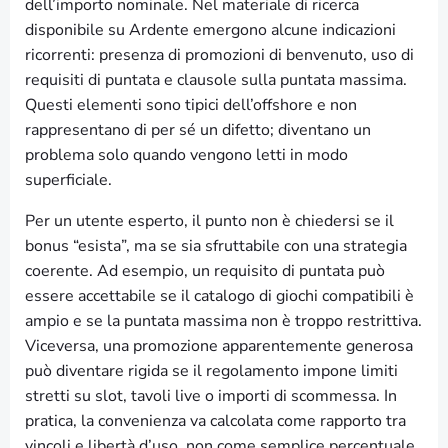
dell’importo nominale. Nel materiale di ricerca
disponibile su Ardente emergono alcune indicazioni
ricorrenti: presenza di promozioni di benvenuto, uso di
requisiti di puntata e clausole sulla puntata massima.
Questi elementi sono tipici dell’offshore e non
rappresentano di per sé un difetto; diventano un
problema solo quando vengono letti in modo
superficiale.
Per un utente esperto, il punto non è chiedersi se il
bonus “esista”, ma se sia sfruttabile con una strategia
coerente. Ad esempio, un requisito di puntata può
essere accettabile se il catalogo di giochi compatibili è
ampio e se la puntata massima non è troppo restrittiva.
Viceversa, una promozione apparentemente generosa
può diventare rigida se il regolamento impone limiti
stretti su slot, tavoli live o importi di scommessa. In
pratica, la convenienza va calcolata come rapporto tra
vincoli e libertà d’uso, non come semplice percentuale