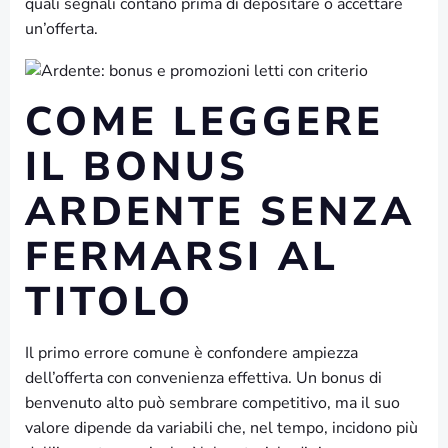
quali segnali contano prima di depositare o accettare
un’offerta.
COME LEGGERE
IL BONUS
ARDENTE SENZA
FERMARSI AL
TITOLO
Il primo errore comune è confondere ampiezza
dell’offerta con convenienza effettiva. Un bonus di
benvenuto alto può sembrare competitivo, ma il suo
valore dipende da variabili che, nel tempo, incidono più