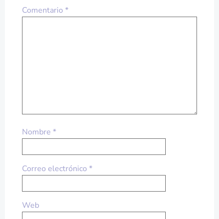
Comentario
*
Nombre
*
Correo electrónico
*
Web