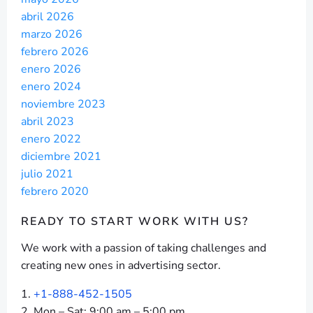
abril 2026
marzo 2026
febrero 2026
enero 2026
enero 2024
noviembre 2023
abril 2023
enero 2022
diciembre 2021
julio 2021
febrero 2020
READY TO START
WORK WITH US?
We work with a passion of taking challenges and
creating new ones in advertising sector.
+1-888-452-1505
Mon – Sat: 9:00 am – 5:00 pm,