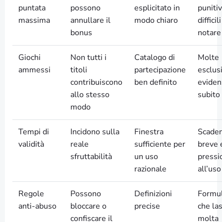
puntata
possono
esplicitato in
puniti
massima
annullare il
modo chiaro
difficil
bonus
notare
Giochi
Non tutti i
Catalogo di
Molte
ammessi
titoli
partecipazione
esclus
contribuiscono
ben definito
eviden
allo stesso
subito
modo
Tempi di
Incidono sulla
Finestra
Scade
validità
reale
sufficiente per
breve 
sfruttabilità
un uso
pressi
razionale
all’uso
Regole
Possono
Definizioni
Formul
anti-abuso
bloccare o
precise
che las
confiscare il
molta