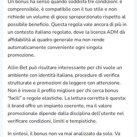
Un bonus ha senso quando soddisfa tre condizioni: è
comprensibile, è compatibile con il tuo stile e non
richiede un volume di gioco sproporzionato rispetto al
possibile beneficio. Questa regola vale ancora di più in
un contesto italiano regolato, dove la licenza ADM dà
affidabilità al quadro generale ma non rende
automaticamente conveniente ogni singola
promozione.
Allin Bet può risultare interessante per chi vuole un
ambiente con identità italiana, procedure di verifica
strutturate e promozioni da leggere con attenzione.
Non è invece il profilo migliore per chi cerca bonus
“facili” o regole elastiche. La lettura corretta è questa:
il brand offre un impianto coerente, ma il valore
promozionale dipende dalla disciplina dell’utente nel
verificare condizioni, limiti e tempistiche.
In sintesi, il bonus non va mai analizzato da solo. Va