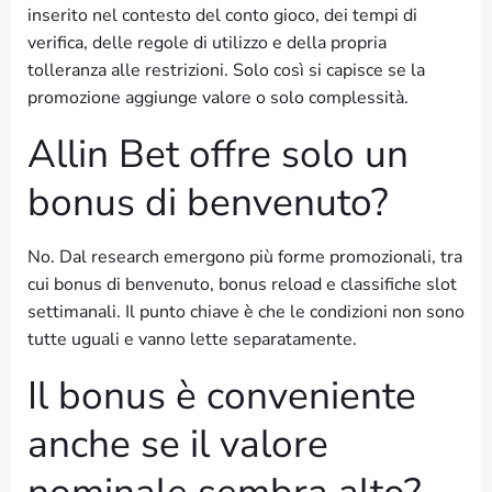
inserito nel contesto del conto gioco, dei tempi di
verifica, delle regole di utilizzo e della propria
tolleranza alle restrizioni. Solo così si capisce se la
promozione aggiunge valore o solo complessità.
Allin Bet offre solo un
bonus di benvenuto?
No. Dal research emergono più forme promozionali, tra
cui bonus di benvenuto, bonus reload e classifiche slot
settimanali. Il punto chiave è che le condizioni non sono
tutte uguali e vanno lette separatamente.
Il bonus è conveniente
anche se il valore