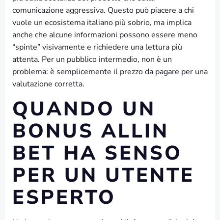
comunicazione aggressiva. Questo può piacere a chi
vuole un ecosistema italiano più sobrio, ma implica
anche che alcune informazioni possono essere meno
“spinte” visivamente e richiedere una lettura più
attenta. Per un pubblico intermedio, non è un
problema: è semplicemente il prezzo da pagare per una
valutazione corretta.
QUANDO UN
BONUS ALLIN
BET HA SENSO
PER UN UTENTE
ESPERTO