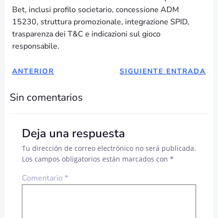
Bet, inclusi profilo societario, concessione ADM
15230, struttura promozionale, integrazione SPID,
trasparenza dei T&C e indicazioni sul gioco
responsabile.
NAVEGACIÓN
NAVEGAC
ANTERIOR
SIGUIENTE ENTRADA
DE
DE
Sin comentarios
ENTRADAS
ENTRADA
Deja una respuesta
Tu dirección de correo electrónico no será publicada.
Los campos obligatorios están marcados con
*
Comentario
*