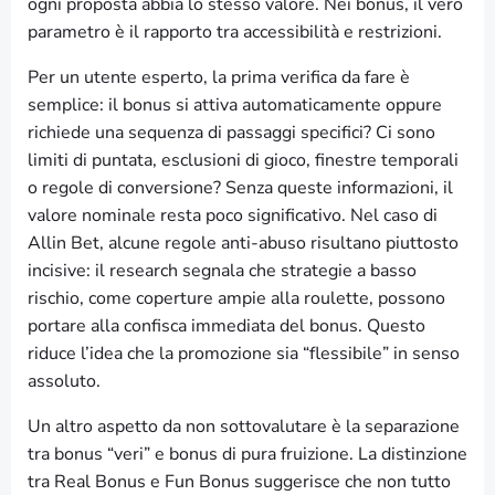
ogni proposta abbia lo stesso valore. Nei bonus, il vero
parametro è il rapporto tra accessibilità e restrizioni.
Per un utente esperto, la prima verifica da fare è
semplice: il bonus si attiva automaticamente oppure
richiede una sequenza di passaggi specifici? Ci sono
limiti di puntata, esclusioni di gioco, finestre temporali
o regole di conversione? Senza queste informazioni, il
valore nominale resta poco significativo. Nel caso di
Allin Bet, alcune regole anti-abuso risultano piuttosto
incisive: il research segnala che strategie a basso
rischio, come coperture ampie alla roulette, possono
portare alla confisca immediata del bonus. Questo
riduce l’idea che la promozione sia “flessibile” in senso
assoluto.
Un altro aspetto da non sottovalutare è la separazione
tra bonus “veri” e bonus di pura fruizione. La distinzione
tra Real Bonus e Fun Bonus suggerisce che non tutto