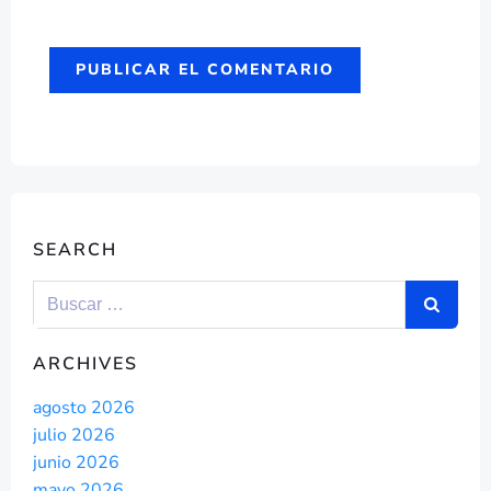
SEARCH
ARCHIVES
agosto 2026
julio 2026
junio 2026
mayo 2026