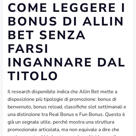
COME LEGGERE I
BONUS DI ALLIN
BET SENZA
FARSI
INGANNARE DAL
TITOLO
Il research disponibile indica che Allin Bet mette a
disposizione più tipologie di promozione: bonus di
benvenuto, bonus reload, classifiche slot settimanali e
una distinzione tra Real Bonus e Fun Bonus. Questo è
già un segnale utile, perché mostra una struttura
promozionale articolata, ma non equivale a dire che