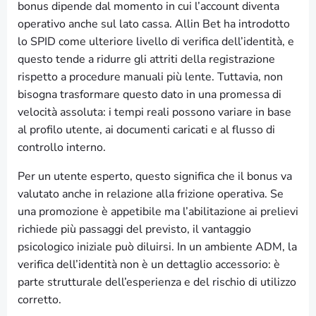
bonus dipende dal momento in cui l’account diventa
operativo anche sul lato cassa. Allin Bet ha introdotto
lo SPID come ulteriore livello di verifica dell’identità, e
questo tende a ridurre gli attriti della registrazione
rispetto a procedure manuali più lente. Tuttavia, non
bisogna trasformare questo dato in una promessa di
velocità assoluta: i tempi reali possono variare in base
al profilo utente, ai documenti caricati e al flusso di
controllo interno.
Per un utente esperto, questo significa che il bonus va
valutato anche in relazione alla frizione operativa. Se
una promozione è appetibile ma l’abilitazione ai prelievi
richiede più passaggi del previsto, il vantaggio
psicologico iniziale può diluirsi. In un ambiente ADM, la
verifica dell’identità non è un dettaglio accessorio: è
parte strutturale dell’esperienza e del rischio di utilizzo
corretto.