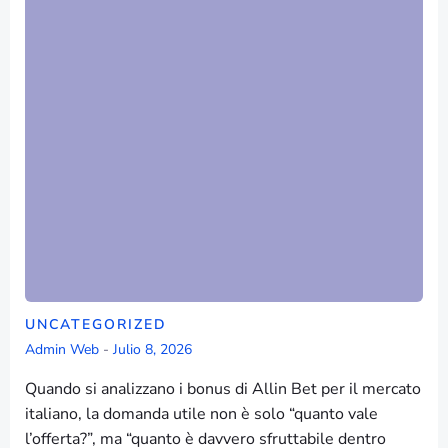
UNCATEGORIZED
Admin Web
-
Julio 8, 2026
Quando si analizzano i bonus di Allin Bet per il mercato
italiano, la domanda utile non è solo “quanto vale
l’offerta?”, ma “quanto è davvero sfruttabile dentro