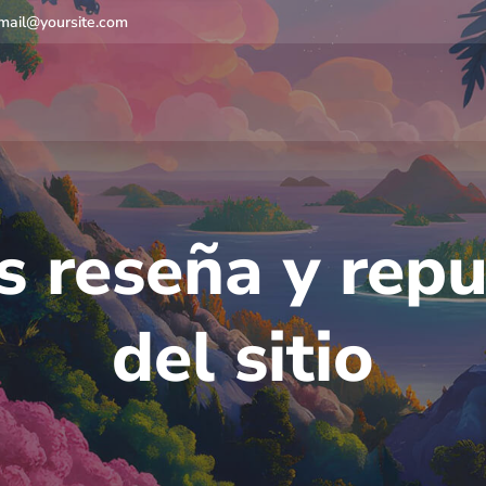
mail@yoursite.com
s reseña y rep
del sitio