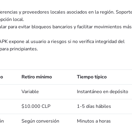
erencias y proveedores locales asociados en la región. Soport
pción local.
ar para evitar bloqueos bancarios y facilitar movimientos más
K expone al usuario a riesgos si no verifica integridad del
ara principiantes.
mo
Retiro mínimo
Tiempo típico
Variable
Instantáneo en depósito
$10.000 CLP
1-5 días hábiles
ón
Según conversión
Minutos a horas