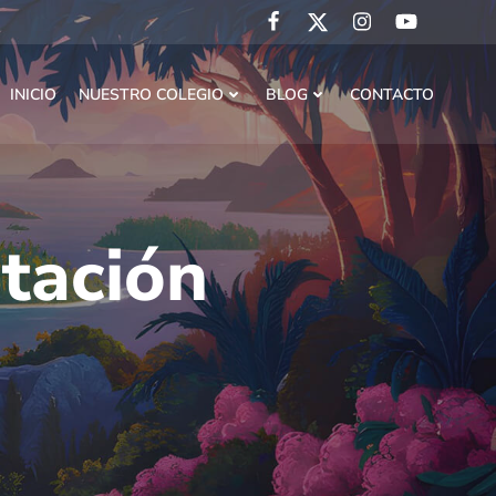
INICIO
NUESTRO COLEGIO
BLOG
CONTACTO
utación