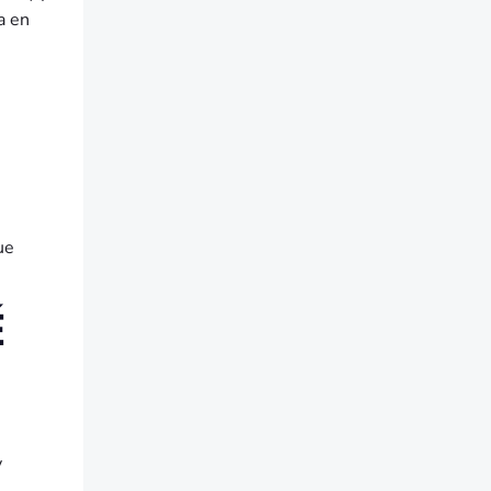
a en
ue
É
y