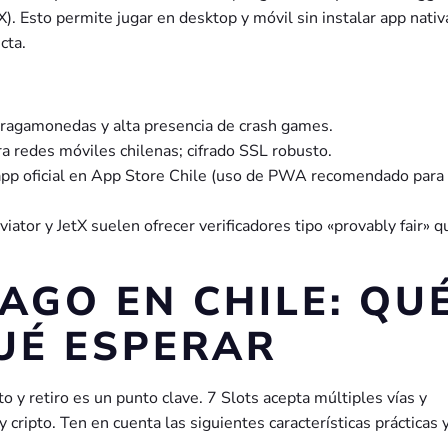
X). Esto permite jugar en desktop y móvil sin instalar app nativ
cta.
tragamonedas y alta presencia de crash games.
 redes móviles chilenas; cifrado SSL robusto.
 app oficial en App Store Chile (uso de PWA recomendado para
iator y JetX suelen ofrecer verificadores tipo «provably fair» q
AGO EN CHILE: QU
UÉ ESPERAR
o y retiro es un punto clave. 7 Slots acepta múltiples vías y
ripto. Ten en cuenta las siguientes características prácticas 