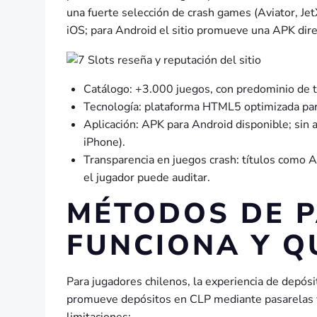
una fuerte selección de crash games (Aviator, Jet
iOS; para Android el sitio promueve una APK dire
Catálogo: +3.000 juegos, con predominio de 
Tecnología: plataforma HTML5 optimizada para
Aplicación: APK para Android disponible; sin
iPhone).
Transparencia en juegos crash: títulos como Av
el jugador puede auditar.
MÉTODOS DE P
FUNCIONA Y Q
Para jugadores chilenos, la experiencia de depósit
promueve depósitos en CLP mediante pasarelas y c
limitaciones: