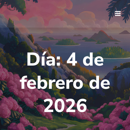
Saltar
al
contenido
Día:
4 de
febrero de
2026