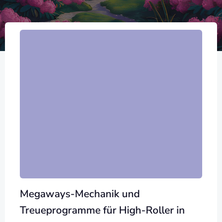
Megaways-Mechanik und
Treueprogramme für High-Roller in