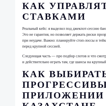
КАК УПРАВЛЯ
СТАВКАМИ
Реальный кейс: я выделил под джекпот‑сессию бан
Это не гарантия, но позволяет держать риски про
при неудаче. Важно: планируйте стоп‑лоссы и тейк
перед крупной сессией.
Следующая часть — про подбор слотов и что смотр
и действительно играть там, где шансы на крупны
КАК ВЫБИРАТ
ПРОГРЕССИВЫ
ПРИЛОЖЕНИИ 
КАЗАХСТАНЕ