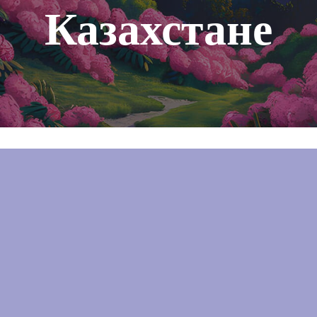
Казахстане