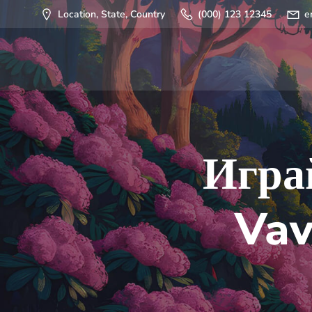
Saltar
Location, State, Country
(000) 123 12345
e
al
contenido
Игра
Vav