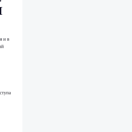
Ы
я и в
ый
ступа