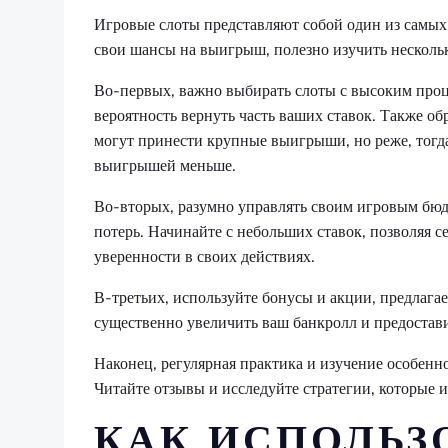
Игровые слоты представляют собой один из самых
свои шансы на выигрыш, полезно изучить несколько
Во-первых, важно выбирать слоты с высоким про
вероятность вернуть часть ваших ставок. Также о
могут принести крупные выигрыши, но реже, тогд
выигрышей меньше.
Во-вторых, разумно управлять своим игровым бюд
потерь. Начинайте с небольших ставок, позволяя с
уверенности в своих действиях.
В-третьих, используйте бонусы и акции, предлаг
существенно увеличить ваш банкролл и предостав
Наконец, регулярная практика и изучение особенн
Читайте отзывы и исследуйте стратегии, которые 
КАК ИСПОЛЬЗ