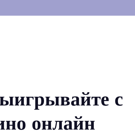
выигрывайте с
ино онлайн