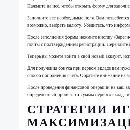
Нажмите на неё, чтобы открыть форму для заполне
Заполните все необходимые поля. Вам потребуется 
возможно, выбрать валюту. Убедитесь, что информ
После заполнения формы нажмите кнопку «Зарегис
почты с подтверждением регистрации. Перейдите п
Теперь вы можете войти в свой новый аккаунт, ис
Для получения бонуса при первом вкладе вам нужн
способ пополнения счета. Обратите внимание на 
После проведения финансовой операции на ваш акк
определенный процент от суммы первого вклада и 
СТРАТЕГИИ И
МАКСИМИЗАЦ