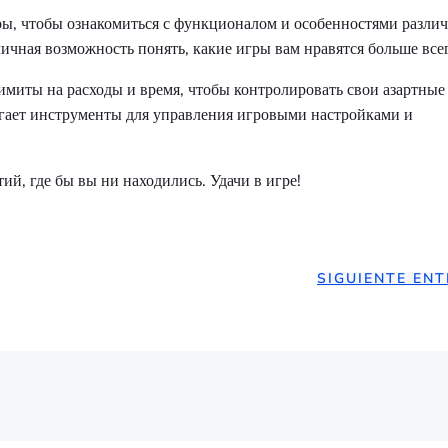
ры, чтобы ознакомиться с функционалом и особенностями разли
ичная возможность понять, какие игры вам нравятся больше все
лимиты на расходы и время, чтобы контролировать свои азартные
гает инструменты для управления игровыми настройками и
ий, где бы вы ни находились. Удачи в игре!
NAVEGACIÓN
SIGUIENTE EN
DE
ENTRADAS