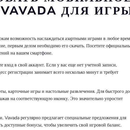
VAVADA ДЛЯ ИГР
кам возможность наслаждаться азартными играми в любое врем
ние, первым делом необходимо его скачать. Посетите официальн
жений на вашем смартфоне.
вход в свой аккаунт. Если у вас еще нет учетной записи,
есс регистрации занимает всего несколько минут и требует
ты, карточные игры и настольные развлечения. Для быстрого до
нажав на соответствующую иконку. Это значительно упростит
и. Vavada регулярно предлагает специальные предложения для
ть доступные бонусы, чтобы увеличить свой игровой баланс.