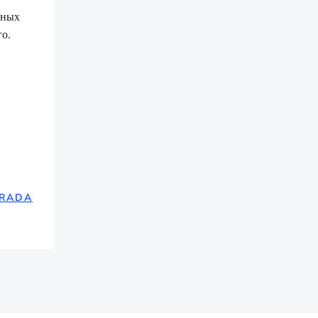
чных
го.
TRADA