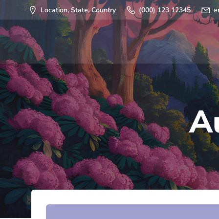
Saltar
Location, State, Country
(000) 123 12345
e
al
contenido
A