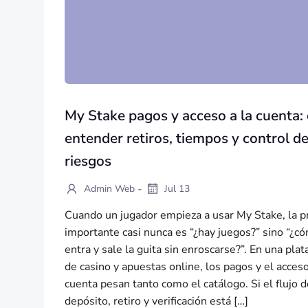
My Stake pagos y acceso a la cuenta
entender retiros, tiempos y control d
riesgos
-
Admin Web
Jul 13
Cuando un jugador empieza a usar My Stake, la 
importante casi nunca es “¿hay juegos?” sino “¿c
entra y sale la guita sin enroscarse?”. En una pla
de casino y apuestas online, los pagos y el acceso
cuenta pesan tanto como el catálogo. Si el flujo d
depósito, retiro y verificación está […]