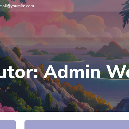
mail@yoursite.com
utor:
Admin W