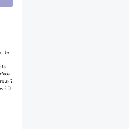
i, le
 la
rface
reux ?
s ? Et