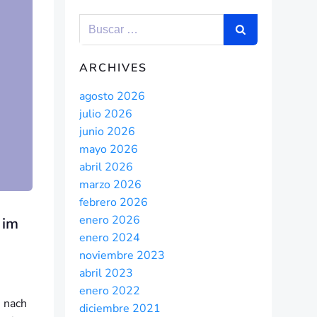
ARCHIVES
agosto 2026
julio 2026
junio 2026
mayo 2026
abril 2026
marzo 2026
febrero 2026
enero 2026
 im
enero 2024
noviembre 2023
abril 2023
enero 2022
 nach
diciembre 2021