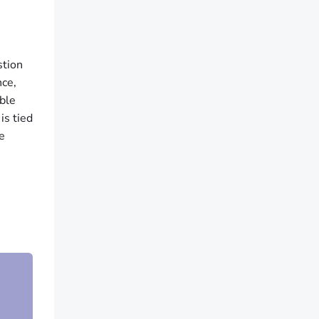
stion
nce,
ible
is tied
he