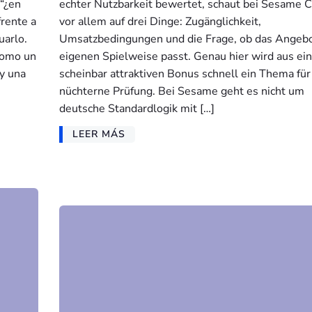
 “¿en
echter Nutzbarkeit bewertet, schaut bei Sesame 
frente a
vor allem auf drei Dinge: Zugänglichkeit,
uarlo.
Umsatzbedingungen und die Frage, ob das Angebo
como un
eigenen Spielweise passt. Genau hier wird aus e
 y una
scheinbar attraktiven Bonus schnell ein Thema für
nüchterne Prüfung. Bei Sesame geht es nicht um
deutsche Standardlogik mit […]
LEER MÁS