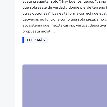
suele preguntar solo “¿hay buenos juegos?”, sino
qué sobresale de verdad y dónde pierde terreno 
otras opciones?”. Esa es la forma correcta de eval
Leovegas no funciona como una sola pieza, sino 
ecosistema que mezcla casino, vertical deportiva
propuesta móvil […]
LEER MÁS