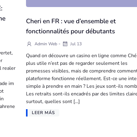
:
ne
Cheri en FR : vue d’ensemble et
fonctionnalités pour débutants
-
Admin Web
Jul 13
ertet,
Quand on découvre un casino en ligne comme Chér
er
plus utile n’est pas de regarder seulement les
l realer
promesses visibles, mais de comprendre comment
plateforme fonctionne réellement. Est-ce une inte
rade im
simple à prendre en main ? Les jeux sont-ils nomb
ot
Les retraits sont-ils encadrés par des limites claire
in
surtout, quelles sont […]
fahrene
LEER MÁS